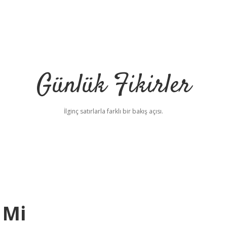
Günlük Fikirler
İlginç satırlarla farklı bir bakış açısı.
 Mi