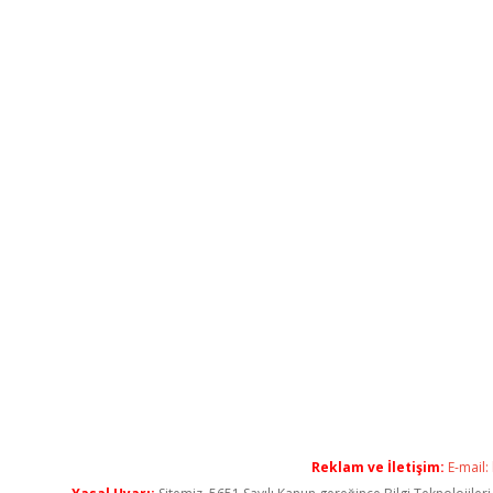
Reklam ve İletişim:
E-mail: