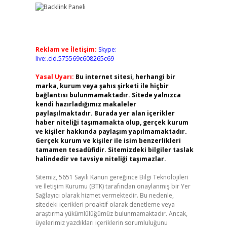
Reklam ve İletişim:
Skype:
live:.cid.575569c608265c69
Yasal Uyarı:
Bu internet sitesi, herhangi bir
marka, kurum veya şahıs şirketi ile hiçbir
bağlantısı bulunmamaktadır. Sitede yalnızca
kendi hazırladığımız makaleler
paylaşılmaktadır. Burada yer alan içerikler
haber niteliği taşımamakta olup, gerçek kurum
ve kişiler hakkında paylaşım yapılmamaktadır.
Gerçek kurum ve kişiler ile isim benzerlikleri
tamamen tesadüfidir. Sitemizdeki bilgiler taslak
halindedir ve tavsiye niteliği taşımazlar.
Sitemiz, 5651 Sayılı Kanun gereğince Bilgi Teknolojileri
ve İletişim Kurumu (BTK) tarafından onaylanmış bir Yer
Sağlayıcı olarak hizmet vermektedir. Bu nedenle,
sitedeki içerikleri proaktif olarak denetleme veya
araştırma yükümlülüğümüz bulunmamaktadır. Ancak,
üyelerimiz yazdıkları içeriklerin sorumluluğunu