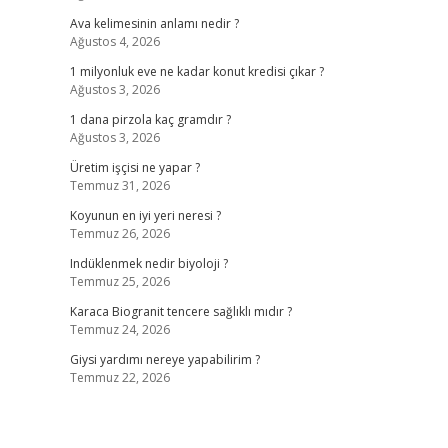
Ava kelimesinin anlamı nedir ?
Ağustos 4, 2026
1 milyonluk eve ne kadar konut kredisi çıkar ?
Ağustos 3, 2026
1 dana pirzola kaç gramdır ?
Ağustos 3, 2026
Üretim işçisi ne yapar ?
Temmuz 31, 2026
Koyunun en iyi yeri neresi ?
Temmuz 26, 2026
Indüklenmek nedir biyoloji ?
Temmuz 25, 2026
Karaca Biogranit tencere sağlıklı mıdır ?
Temmuz 24, 2026
Giysi yardımı nereye yapabilirim ?
Temmuz 22, 2026