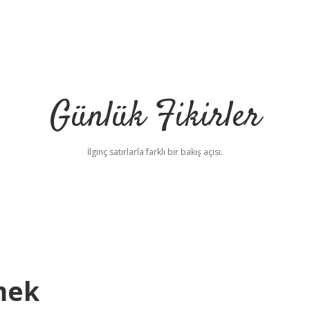
Günlük Fikirler
İlginç satırlarla farklı bir bakış açısı.
mek