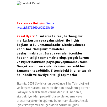
Reklam ve İletişim:
Skype:
live:.cid.575569c608265c69
Yasal Uyarı:
Bu internet sitesi, herhangi bir
marka, kurum veya şahıs şirketi ile hiçbir
bağlantısı bulunmamaktadır. Sitede yalnızca
kendi hazırladığımız makaleler
paylaşılmaktadır. Burada yer alan içerikler
haber niteliği taşımamakta olup, gerçek kurum
ve kişiler hakkında paylaşım yapılmamaktadır.
Gerçek kurum ve kişiler ile isim benzerlikleri
tamamen tesadüfidir. Sitemizdeki bilgiler taslak
halindedir ve tavsiye niteliği taşımazlar.
Sitemiz, 5651 Sayılı Kanun gereğince Bilgi Teknolojileri
ve İletişim Kurumu (BTK) tarafından onaylanmış bir Yer
Sağlayıcı olarak hizmet vermektedir. Bu nedenle,
sitedeki içerikleri proaktif olarak denetleme veya
araştırma yükümlülüğümüz bulunmamaktadır. Ancak,
üyelerimiz yazdıkları içeriklerin sorumluluğunu