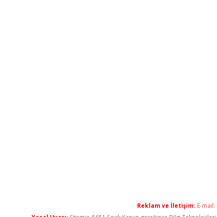
Reklam ve İletişim:
E-mail: