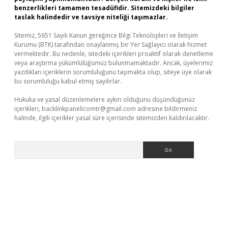
benzerlikleri tamamen tesadüfidir. Sitemizdeki bilgiler
taslak halindedir ve tavsiye niteliği taşımazlar.
Sitemiz, 5651 Sayılı Kanun gereğince Bilgi Teknolojileri ve İletişim
Kurumu (BTK) tarafından onaylanmış bir Yer Sağlayıcı olarak hizmet
vermektedir. Bu nedenle, sitedeki içerikleri proaktif olarak denetleme
veya araştırma yükümlülüğümüz bulunmamaktadır. Ancak, üyelerimiz
yazdıkları içeriklerin sorumluluğunu taşımakta olup, siteye üye olarak
bu sorumluluğu kabul etmiş sayılırlar.
Hukuka ve yasal düzenlemelere aykırı olduğunu düşündüğünüz
içerikleri,
backlinkpanelicomtr@gmail.com
adresine bildirmeniz
halinde, ilgili içerikler yasal süre içerisinde sitemizden kaldırılacaktır.
Arama