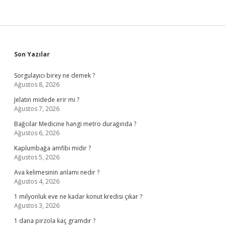
Sidebar
Son Yazılar
Sorgulayıcı birey ne demek ?
Ağustos 8, 2026
Jelatin midede erir mi ?
Ağustos 7, 2026
Bağcılar Medicine hangi metro durağında ?
Ağustos 6, 2026
Kaplumbağa amfibi midir ?
Ağustos 5, 2026
Ava kelimesinin anlamı nedir ?
Ağustos 4, 2026
1 milyonluk eve ne kadar konut kredisi çıkar ?
Ağustos 3, 2026
1 dana pirzola kaç gramdır ?