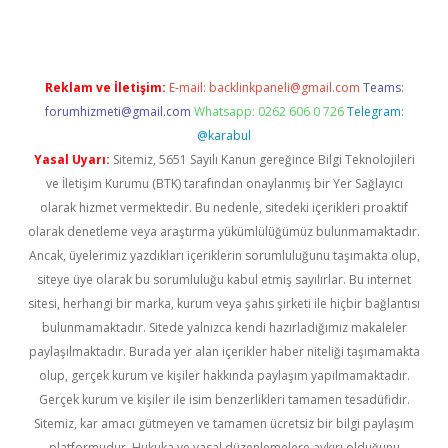
Reklam ve İletişim:
E-mail:
backlinkpaneli@gmail.com
Teams:
forumhizmeti@gmail.com
Whatsapp: 0262 606 0 726
Telegram:
@karabul
Yasal Uyarı:
Sitemiz, 5651 Sayılı Kanun gereğince Bilgi Teknolojileri
ve İletişim Kurumu (BTK) tarafından onaylanmış bir Yer Sağlayıcı
olarak hizmet vermektedir. Bu nedenle, sitedeki içerikleri proaktif
olarak denetleme veya araştırma yükümlülüğümüz bulunmamaktadır.
Ancak, üyelerimiz yazdıkları içeriklerin sorumluluğunu taşımakta olup,
siteye üye olarak bu sorumluluğu kabul etmiş sayılırlar. Bu internet
sitesi, herhangi bir marka, kurum veya şahıs şirketi ile hiçbir bağlantısı
bulunmamaktadır. Sitede yalnızca kendi hazırladığımız makaleler
paylaşılmaktadır. Burada yer alan içerikler haber niteliği taşımamakta
olup, gerçek kurum ve kişiler hakkında paylaşım yapılmamaktadır.
Gerçek kurum ve kişiler ile isim benzerlikleri tamamen tesadüfidir.
Sitemiz, kar amacı gütmeyen ve tamamen ücretsiz bir bilgi paylaşım
platformudur. Hukuka ve yasal düzenlemelere aykırı olduğunu