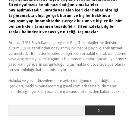
Sitede yalnızca kendi hazırladığımız makaleler
paylaşılmaktadır. Burada yer alan içerikler haber niteliği
taşımamakta olup, gerçek kurum ve kişiler hakkında
paylaşım yapılmamaktadır. Gerçek kurum ve kişiler ile isim
benzerlikleri tamamen tesadüfidir. Sitemizdeki bilgiler
taslak halindedir ve tavsiye niteliği taşımazlar.
Sitemiz, 5651 Sayılı Kanun gereğince Bilgi Teknolojileri ve İletişim
Kurumu (BTK) tarafından onaylanmış bir Yer Sağlayıcı olarak hizmet
vermektedir. Bu nedenle, sitedeki içerikleri proaktif olarak denetleme
veya araştırma yükümlülüğümüz bulunmamaktadır. Ancak, üyelerimiz
yazdıkları içeriklerin sorumluluğunu taşımakta olup, siteye üye olarak
bu sorumluluğu kabul etmiş sayılırlar.
Hukuka ve yasal düzenlemelere aykırı olduğunu düşündüğünüz
içerikleri,
backlinkpanelicomtr@gmail.com
adresine bildirmeniz
halinde, ilgili içerikler yasal süre içerisinde sitemizden kaldırılacaktır.
Arama