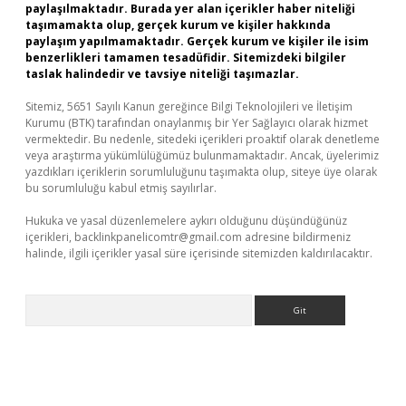
paylaşılmaktadır. Burada yer alan içerikler haber niteliği
taşımamakta olup, gerçek kurum ve kişiler hakkında
paylaşım yapılmamaktadır. Gerçek kurum ve kişiler ile isim
benzerlikleri tamamen tesadüfidir. Sitemizdeki bilgiler
taslak halindedir ve tavsiye niteliği taşımazlar.
Sitemiz, 5651 Sayılı Kanun gereğince Bilgi Teknolojileri ve İletişim
Kurumu (BTK) tarafından onaylanmış bir Yer Sağlayıcı olarak hizmet
vermektedir. Bu nedenle, sitedeki içerikleri proaktif olarak denetleme
veya araştırma yükümlülüğümüz bulunmamaktadır. Ancak, üyelerimiz
yazdıkları içeriklerin sorumluluğunu taşımakta olup, siteye üye olarak
bu sorumluluğu kabul etmiş sayılırlar.
Hukuka ve yasal düzenlemelere aykırı olduğunu düşündüğünüz
içerikleri,
backlinkpanelicomtr@gmail.com
adresine bildirmeniz
halinde, ilgili içerikler yasal süre içerisinde sitemizden kaldırılacaktır.
Arama