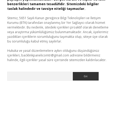
benzerlikleri tamamen tesadüfidir. Sitemizdeki bilgiler
taslak halindedir ve tavsiye niteliği taşımazlar.
Sitemiz, 5651 Sayılı Kanun gereğince Bilgi Teknolojileri ve İletişim
Kurumu (BTK) tarafından onaylanmış bir Yer Sağlayıcı olarak hizmet
vermektedir. Bu nedenle, sitedeki içerikleri proaktif olarak denetleme
veya araştırma yükümlülüğümüz bulunmamaktadır. Ancak, üyelerimiz
yazdıkları içeriklerin sorumluluğunu taşımakta olup, siteye üye olarak
bu sorumluluğu kabul etmiş sayılırlar.
Hukuka ve yasal düzenlemelere aykırı olduğunu düşündüğünüz
içerikleri,
backlinkpanelicomtr@gmail.com
adresine bildirmeniz
halinde, ilgili içerikler yasal süre içerisinde sitemizden kaldırılacaktır.
Arama