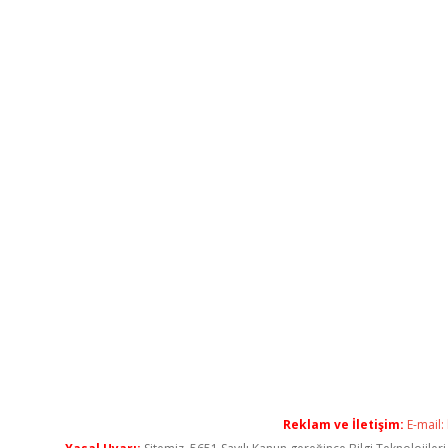
Reklam ve İletişim:
E-mail: