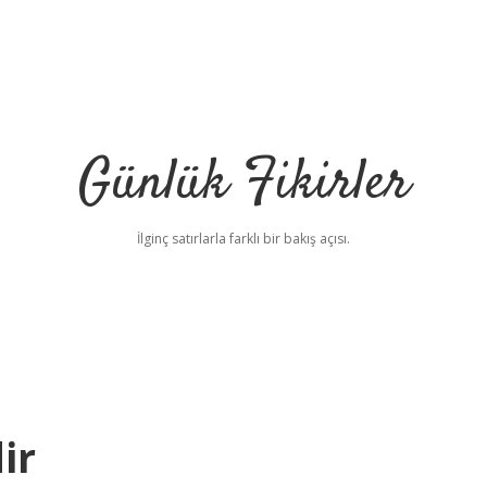
Günlük Fikirler
İlginç satırlarla farklı bir bakış açısı.
ir