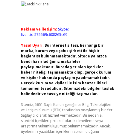
Reklam ve İletişim:
Skype:
live:.cid.575569c608265c69
Yasal Uyarı:
Bu internet sitesi, herhangi bir
marka, kurum veya şahıs şirketi ile hiçbir
bağlantısı bulunmamaktadır. Sitede yalnızca
kendi hazırladığımız makaleler
paylaşılmaktadır. Burada yer alan içerikler
haber niteliği taşımamakta olup, gerçek kurum
ve kişiler hakkında paylaşım yapılmamaktadır.
Gerçek kurum ve kişiler ile isim benzerlikleri
tamamen tesadüfidir. Sitemizdeki bilgiler taslak
halindedir ve tavsiye niteliği taşımazlar.
Sitemiz, 5651 Sayılı Kanun gereğince Bilgi Teknolojileri
ve İletişim Kurumu (BTK) tarafından onaylanmış bir Yer
Sağlayıcı olarak hizmet vermektedir. Bu nedenle,
sitedeki içerikleri proaktif olarak denetleme veya
araştırma yükümlülüğümüz bulunmamaktadır. Ancak,
üyelerimiz yazdıkları içeriklerin sorumluluğunu