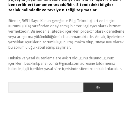
benzerlikleri tamamen tesadüfidir. Sitemizdeki bilgiler
taslak halindedir ve tavsiye niteliği taşımazlar.
Sitemiz, 5651 Sayılı Kanun gereğince Bilgi Teknolojileri ve İletişim
Kurumu (BTK) tarafından onaylanmış bir Yer Sağlayıcı olarak hizmet
vermektedir. Bu nedenle, sitedeki içerikleri proaktif olarak denetleme
veya araştırma yükümlülüğümüz bulunmamaktadır. Ancak, üyelerimiz
yazdıkları içeriklerin sorumluluğunu taşımakta olup, siteye üye olarak
bu sorumluluğu kabul etmiş sayılırlar.
Hukuka ve yasal düzenlemelere aykırı olduğunu düşündüğünüz
içerikleri,
backlinkpanelicomtr@gmail.com
adresine bildirmeniz
halinde, ilgili içerikler yasal süre içerisinde sitemizden kaldırılacaktır.
Arama