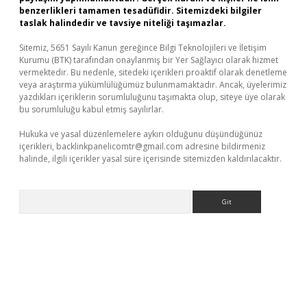
benzerlikleri tamamen tesadüfidir. Sitemizdeki bilgiler
taslak halindedir ve tavsiye niteliği taşımazlar.
Sitemiz, 5651 Sayılı Kanun gereğince Bilgi Teknolojileri ve İletişim
Kurumu (BTK) tarafından onaylanmış bir Yer Sağlayıcı olarak hizmet
vermektedir. Bu nedenle, sitedeki içerikleri proaktif olarak denetleme
veya araştırma yükümlülüğümüz bulunmamaktadır. Ancak, üyelerimiz
yazdıkları içeriklerin sorumluluğunu taşımakta olup, siteye üye olarak
bu sorumluluğu kabul etmiş sayılırlar.
Hukuka ve yasal düzenlemelere aykırı olduğunu düşündüğünüz
içerikleri,
backlinkpanelicomtr@gmail.com
adresine bildirmeniz
halinde, ilgili içerikler yasal süre içerisinde sitemizden kaldırılacaktır.
Arama