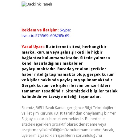
Reklam ve İletişim:
Skype:
live:.cid.575569c608265c69
Yasal Uyarı:
Bu internet sitesi, herhangi bir
marka, kurum veya şahıs şirketi ile hiçbir
bağlantısı bulunmamaktadır. Sitede yalnızca
kendi hazırladığımız makaleler
paylaşılmaktadır. Burada yer alan içerikler
haber niteliği taşımamakta olup, gerçek kurum
ve kişiler hakkında paylaşım yapılmamaktadır.
Gerçek kurum ve kişiler ile isim benzerlikleri
tamamen tesadüfidir. Sitemizdeki bilgiler taslak
halindedir ve tavsiye niteliği taşımazlar.
Sitemiz, 5651 Sayılı Kanun gereğince Bilgi Teknolojileri
ve İletişim Kurumu (BTK) tarafından onaylanmış bir Yer
Sağlayıcı olarak hizmet vermektedir. Bu nedenle,
sitedeki içerikleri proaktif olarak denetleme veya
araştırma yükümlülüğümüz bulunmamaktadır. Ancak,
üyelerimiz yazdıkları içeriklerin sorumluluğunu