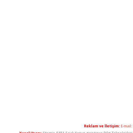
Reklam ve İletişim:
E-mail: