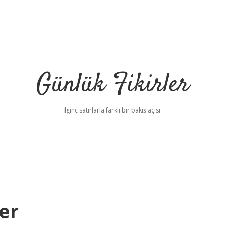
Günlük Fikirler
İlginç satırlarla farklı bir bakış açısı.
er