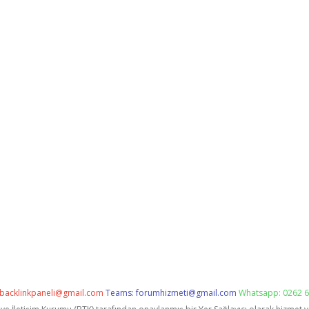
backlinkpaneli@gmail.com
Teams:
forumhizmeti@gmail.com
Whatsapp: 0262 6