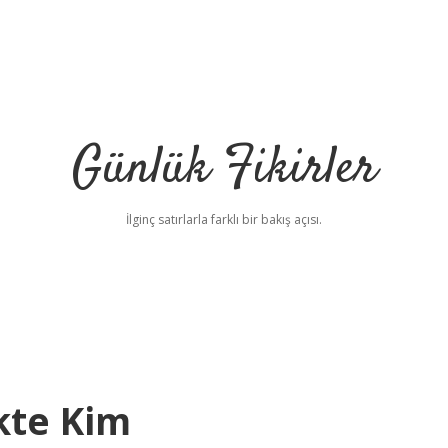
Günlük Fikirler
İlginç satırlarla farklı bir bakış açısı.
kte Kim