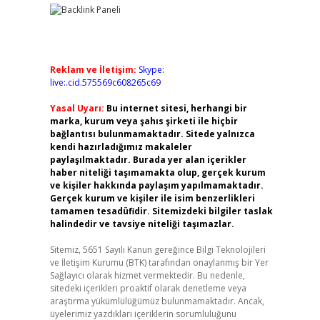
Reklam ve İletişim:
Skype:
live:.cid.575569c608265c69
Yasal Uyarı:
Bu internet sitesi, herhangi bir
marka, kurum veya şahıs şirketi ile hiçbir
bağlantısı bulunmamaktadır. Sitede yalnızca
kendi hazırladığımız makaleler
paylaşılmaktadır. Burada yer alan içerikler
haber niteliği taşımamakta olup, gerçek kurum
ve kişiler hakkında paylaşım yapılmamaktadır.
Gerçek kurum ve kişiler ile isim benzerlikleri
tamamen tesadüfidir. Sitemizdeki bilgiler taslak
halindedir ve tavsiye niteliği taşımazlar.
Sitemiz, 5651 Sayılı Kanun gereğince Bilgi Teknolojileri
ve İletişim Kurumu (BTK) tarafından onaylanmış bir Yer
Sağlayıcı olarak hizmet vermektedir. Bu nedenle,
sitedeki içerikleri proaktif olarak denetleme veya
araştırma yükümlülüğümüz bulunmamaktadır. Ancak,
üyelerimiz yazdıkları içeriklerin sorumluluğunu