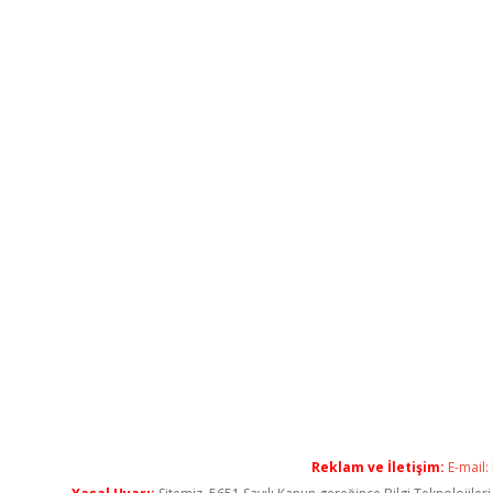
Reklam ve İletişim:
E-mail: