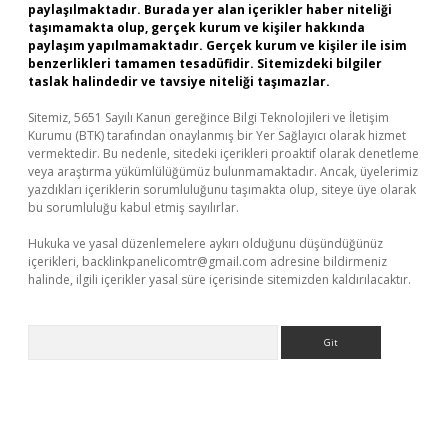
paylaşılmaktadır. Burada yer alan içerikler haber niteliği
taşımamakta olup, gerçek kurum ve kişiler hakkında
paylaşım yapılmamaktadır. Gerçek kurum ve kişiler ile isim
benzerlikleri tamamen tesadüfidir. Sitemizdeki bilgiler
taslak halindedir ve tavsiye niteliği taşımazlar.
Sitemiz, 5651 Sayılı Kanun gereğince Bilgi Teknolojileri ve İletişim
Kurumu (BTK) tarafından onaylanmış bir Yer Sağlayıcı olarak hizmet
vermektedir. Bu nedenle, sitedeki içerikleri proaktif olarak denetleme
veya araştırma yükümlülüğümüz bulunmamaktadır. Ancak, üyelerimiz
yazdıkları içeriklerin sorumluluğunu taşımakta olup, siteye üye olarak
bu sorumluluğu kabul etmiş sayılırlar.
Hukuka ve yasal düzenlemelere aykırı olduğunu düşündüğünüz
içerikleri,
backlinkpanelicomtr@gmail.com
adresine bildirmeniz
halinde, ilgili içerikler yasal süre içerisinde sitemizden kaldırılacaktır.
Arama