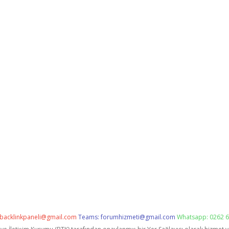
backlinkpaneli@gmail.com
Teams:
forumhizmeti@gmail.com
Whatsapp: 0262 6