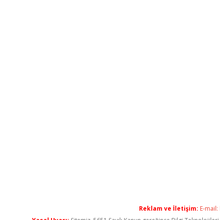
Reklam ve İletişim:
E-mail: