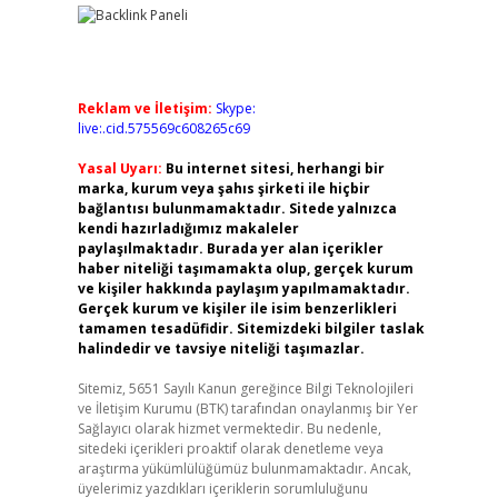
Reklam ve İletişim:
Skype:
live:.cid.575569c608265c69
Yasal Uyarı:
Bu internet sitesi, herhangi bir
marka, kurum veya şahıs şirketi ile hiçbir
bağlantısı bulunmamaktadır. Sitede yalnızca
kendi hazırladığımız makaleler
paylaşılmaktadır. Burada yer alan içerikler
haber niteliği taşımamakta olup, gerçek kurum
ve kişiler hakkında paylaşım yapılmamaktadır.
Gerçek kurum ve kişiler ile isim benzerlikleri
tamamen tesadüfidir. Sitemizdeki bilgiler taslak
halindedir ve tavsiye niteliği taşımazlar.
Sitemiz, 5651 Sayılı Kanun gereğince Bilgi Teknolojileri
ve İletişim Kurumu (BTK) tarafından onaylanmış bir Yer
Sağlayıcı olarak hizmet vermektedir. Bu nedenle,
sitedeki içerikleri proaktif olarak denetleme veya
araştırma yükümlülüğümüz bulunmamaktadır. Ancak,
üyelerimiz yazdıkları içeriklerin sorumluluğunu