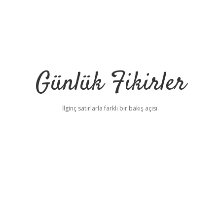
Günlük Fikirler
İlginç satırlarla farklı bir bakış açısı.