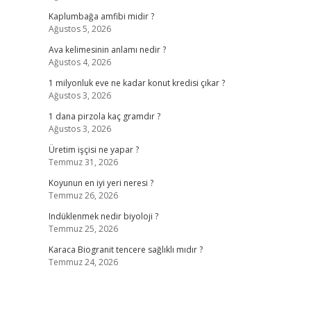
Kaplumbağa amfibi midir ?
Ağustos 5, 2026
Ava kelimesinin anlamı nedir ?
Ağustos 4, 2026
1 milyonluk eve ne kadar konut kredisi çıkar ?
Ağustos 3, 2026
1 dana pirzola kaç gramdır ?
Ağustos 3, 2026
Üretim işçisi ne yapar ?
Temmuz 31, 2026
Koyunun en iyi yeri neresi ?
Temmuz 26, 2026
Indüklenmek nedir biyoloji ?
Temmuz 25, 2026
Karaca Biogranit tencere sağlıklı mıdır ?
Temmuz 24, 2026