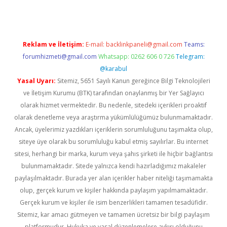
Reklam ve İletişim:
E-mail:
backlinkpaneli@gmail.com
Teams:
forumhizmeti@gmail.com
Whatsapp: 0262 606 0 726
Telegram:
@karabul
Yasal Uyarı:
Sitemiz, 5651 Sayılı Kanun gereğince Bilgi Teknolojileri
ve İletişim Kurumu (BTK) tarafından onaylanmış bir Yer Sağlayıcı
olarak hizmet vermektedir. Bu nedenle, sitedeki içerikleri proaktif
olarak denetleme veya araştırma yükümlülüğümüz bulunmamaktadır.
Ancak, üyelerimiz yazdıkları içeriklerin sorumluluğunu taşımakta olup,
siteye üye olarak bu sorumluluğu kabul etmiş sayılırlar. Bu internet
sitesi, herhangi bir marka, kurum veya şahıs şirketi ile hiçbir bağlantısı
bulunmamaktadır. Sitede yalnızca kendi hazırladığımız makaleler
paylaşılmaktadır. Burada yer alan içerikler haber niteliği taşımamakta
olup, gerçek kurum ve kişiler hakkında paylaşım yapılmamaktadır.
Gerçek kurum ve kişiler ile isim benzerlikleri tamamen tesadüfidir.
Sitemiz, kar amacı gütmeyen ve tamamen ücretsiz bir bilgi paylaşım
platformudur. Hukuka ve yasal düzenlemelere aykırı olduğunu