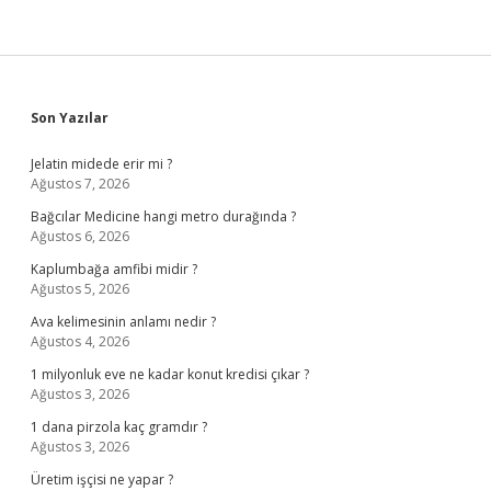
Sidebar
Son Yazılar
Jelatin midede erir mi ?
Ağustos 7, 2026
Bağcılar Medicine hangi metro durağında ?
Ağustos 6, 2026
Kaplumbağa amfibi midir ?
Ağustos 5, 2026
Ava kelimesinin anlamı nedir ?
Ağustos 4, 2026
1 milyonluk eve ne kadar konut kredisi çıkar ?
Ağustos 3, 2026
1 dana pirzola kaç gramdır ?
Ağustos 3, 2026
Üretim işçisi ne yapar ?