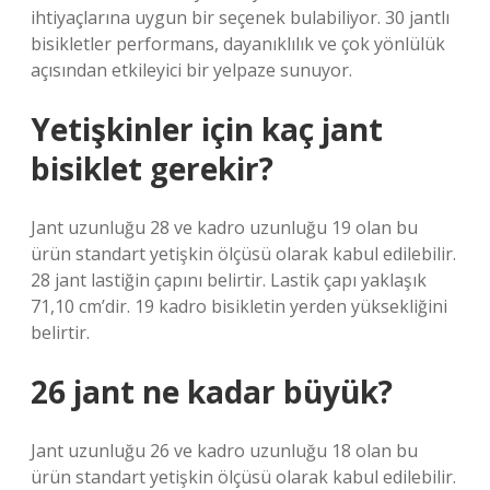
ihtiyaçlarına uygun bir seçenek bulabiliyor. 30 jantlı
bisikletler performans, dayanıklılık ve çok yönlülük
açısından etkileyici bir yelpaze sunuyor.
Yetişkinler için kaç jant
bisiklet gerekir?
Jant uzunluğu 28 ve kadro uzunluğu 19 olan bu
ürün standart yetişkin ölçüsü olarak kabul edilebilir.
28 jant lastiğin çapını belirtir. Lastik çapı yaklaşık
71,10 cm’dir. 19 kadro bisikletin yerden yüksekliğini
belirtir.
26 jant ne kadar büyük?
Jant uzunluğu 26 ve kadro uzunluğu 18 olan bu
ürün standart yetişkin ölçüsü olarak kabul edilebilir.