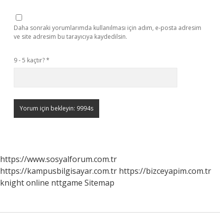
Daha sonraki yorumlarımda kullanılması için adım, e-posta adresim
ve site adresim bu tarayıcıya kaydedilsin.
9 - 5 kaçtır?
*
https://www.sosyalforum.com.tr
https://kampusbilgisayar.com.tr
https://bizceyapim.com.tr
knight online
nttgame
Sitemap