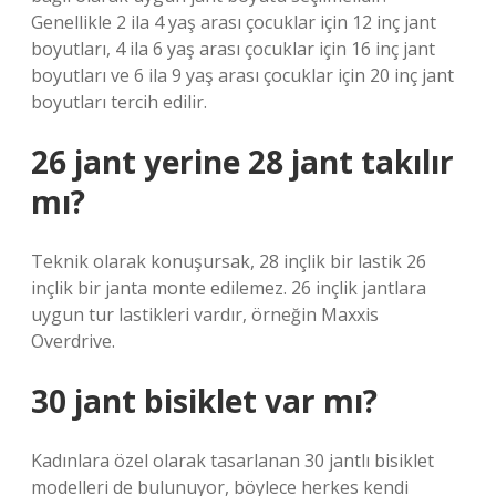
Genellikle 2 ila 4 yaş arası çocuklar için 12 inç jant
boyutları, 4 ila 6 yaş arası çocuklar için 16 inç jant
boyutları ve 6 ila 9 yaş arası çocuklar için 20 inç jant
boyutları tercih edilir.
26 jant yerine 28 jant takılır
mı?
Teknik olarak konuşursak, 28 inçlik bir lastik 26
inçlik bir janta monte edilemez. 26 inçlik jantlara
uygun tur lastikleri vardır, örneğin Maxxis
Overdrive.
30 jant bisiklet var mı?
Kadınlara özel olarak tasarlanan 30 jantlı bisiklet
modelleri de bulunuyor, böylece herkes kendi