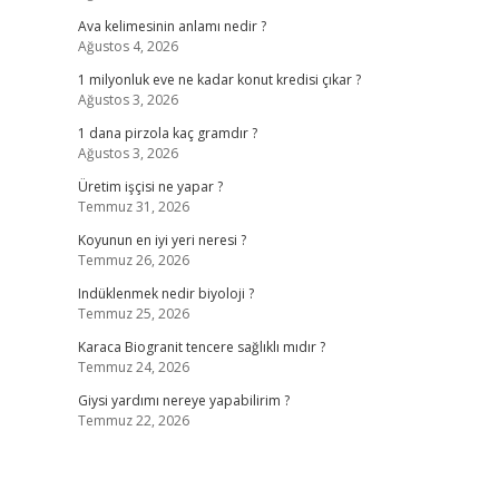
Ava kelimesinin anlamı nedir ?
Ağustos 4, 2026
1 milyonluk eve ne kadar konut kredisi çıkar ?
Ağustos 3, 2026
1 dana pirzola kaç gramdır ?
Ağustos 3, 2026
Üretim işçisi ne yapar ?
Temmuz 31, 2026
Koyunun en iyi yeri neresi ?
Temmuz 26, 2026
Indüklenmek nedir biyoloji ?
Temmuz 25, 2026
Karaca Biogranit tencere sağlıklı mıdır ?
Temmuz 24, 2026
Giysi yardımı nereye yapabilirim ?
Temmuz 22, 2026