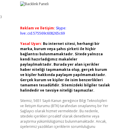
ı
Reklam ve İletişim:
Skype:
live:.cid.575569c608265c69
Yasal Uyarı:
Bu internet sitesi, herhangi bir
marka, kurum veya şahıs şirketi ile hiçbir
bağlantısı bulunmamaktadır. Sitede yalnızca
kendi hazırladığımız makaleler
paylaşılmaktadır. Burada yer alan içerikler
haber niteliği taşımamakta olup, gerçek kurum
ve kişiler hakkında paylaşım yapılmamaktadır.
Gerçek kurum ve kişiler ile isim benzerlikleri
tamamen tesadüfidir. Sitemizdeki bilgiler taslak
halindedir ve tavsiye niteliği taşımazlar.
Sitemiz, 5651 Sayılı Kanun gereğince Bilgi Teknolojileri
ve İletişim Kurumu (BTK) tarafından onaylanmış bir Yer
Sağlayıcı olarak hizmet vermektedir. Bu nedenle,
sitedeki içerikleri proaktif olarak denetleme veya
araştırma yükümlülüğümüz bulunmamaktadır. Ancak,
üyelerimiz yazdıkları içeriklerin sorumluluğunu