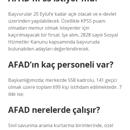
Başvurular 20 Eylül’e kadar açık olacak ve e-devlet
üzerinden yapılabilecek. Özellikle KPSS puanı
olmadan memur olmak isteyenler için
kaçırılmayacak bir fırsat. İşe alım, 2828 sayılı Sosyal
Hizmetler Kanunu kapsamında başvuruda
bulunabilen adayları değerlendirecek.
AFAD’ın kaç personeli var?
Başkanlığımızda; merkezde 558 kadrolu, 141 geçici
olmak üzere toplam 699 kişi istihdam edilmektedir. 7
ilde ise;
AFAD nerelerde çalışır?
Sivil savunma arama kurtarma birimlerinde, özel