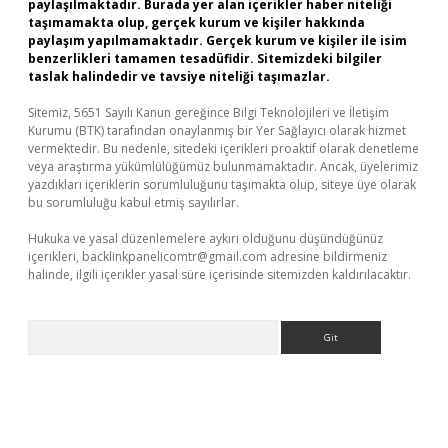
paylaşılmaktadır. Burada yer alan içerikler haber niteliği
taşımamakta olup, gerçek kurum ve kişiler hakkında
paylaşım yapılmamaktadır. Gerçek kurum ve kişiler ile isim
benzerlikleri tamamen tesadüfidir. Sitemizdeki bilgiler
taslak halindedir ve tavsiye niteliği taşımazlar.
Sitemiz, 5651 Sayılı Kanun gereğince Bilgi Teknolojileri ve İletişim
Kurumu (BTK) tarafından onaylanmış bir Yer Sağlayıcı olarak hizmet
vermektedir. Bu nedenle, sitedeki içerikleri proaktif olarak denetleme
veya araştırma yükümlülüğümüz bulunmamaktadır. Ancak, üyelerimiz
yazdıkları içeriklerin sorumluluğunu taşımakta olup, siteye üye olarak
bu sorumluluğu kabul etmiş sayılırlar.
Hukuka ve yasal düzenlemelere aykırı olduğunu düşündüğünüz
içerikleri,
backlinkpanelicomtr@gmail.com
adresine bildirmeniz
halinde, ilgili içerikler yasal süre içerisinde sitemizden kaldırılacaktır.
Arama