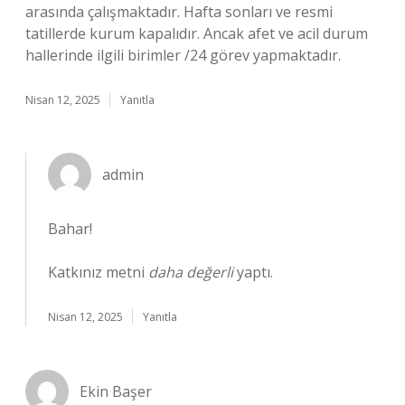
arasında çalışmaktadır. Hafta sonları ve resmi
tatillerde kurum kapalıdır. Ancak afet ve acil durum
hallerinde ilgili birimler /24 görev yapmaktadır.
Nisan 12, 2025
Yanıtla
admin
Bahar!
Katkınız metni
daha değerli
yaptı.
Nisan 12, 2025
Yanıtla
Ekin Başer