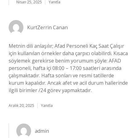
Nisan 25, 2025
Yanıtla
KurtZerrin Canan
Metnin dili anlaşılır; Afad Personeli Kaç Saat Çalışır
için kullanılan örnekler daha çarpıcı olabilirdi. Kısaca
söylemek gerekirse benim yorumum şöyle: AFAD
personeli, hafta içi 08:00 – 17:00 saatleri arasında
çalışmaktadır. Hafta sonları ve resmi tatillerde
kurum kapalıdır. Ancak afet ve acil durum hallerinde
ilgili birimler /24 görev yapmaktadır.
Aralık 20, 2025
Yanıtla
admin