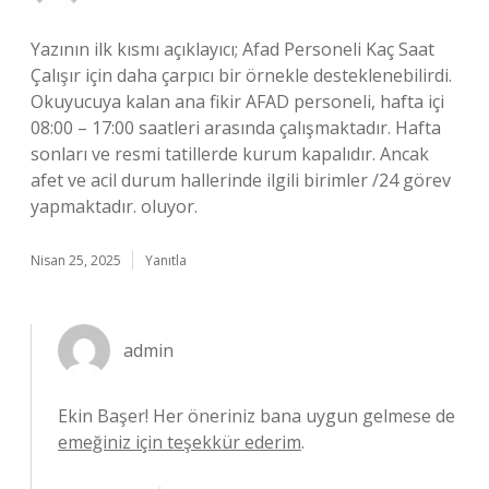
Yazının ilk kısmı açıklayıcı; Afad Personeli Kaç Saat
Çalışır için daha çarpıcı bir örnekle desteklenebilirdi.
Okuyucuya kalan ana fikir AFAD personeli, hafta içi
08:00 – 17:00 saatleri arasında çalışmaktadır. Hafta
sonları ve resmi tatillerde kurum kapalıdır. Ancak
afet ve acil durum hallerinde ilgili birimler /24 görev
yapmaktadır. oluyor.
Nisan 25, 2025
Yanıtla
admin
Ekin Başer! Her öneriniz bana uygun gelmese de
emeğiniz için teşekkür ederim
.