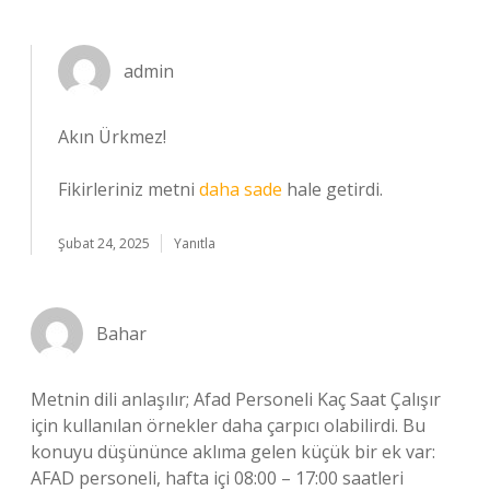
admin
Akın Ürkmez!
Fikirleriniz metni
daha sade
hale getirdi.
Şubat 24, 2025
Yanıtla
Bahar
Metnin dili anlaşılır; Afad Personeli Kaç Saat Çalışır
için kullanılan örnekler daha çarpıcı olabilirdi. Bu
konuyu düşününce aklıma gelen küçük bir ek var:
AFAD personeli, hafta içi 08:00 – 17:00 saatleri