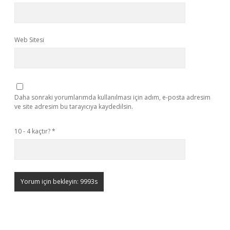
Web Sitesi
Daha sonraki yorumlarımda kullanılması için adım, e-posta adresim
ve site adresim bu tarayıcıya kaydedilsin.
10 - 4 kaçtır?
*