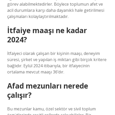
görev alabilmektedirler. Böylece toplumun afet ve
acil durumlara karşı daha dayanıklı hale getirilmesi
çalışmaları kolaylaştırılmaktadır.
İtfaiye maaşı ne kadar
2024?
İtfaiyeci olarak çalışan bir kişinin maaşı, deneyim
süresi, şirket ve yapılan iş miktarı gibi birçok kritere
bağlıdır. Eylül 2024 itibarıyla, bir itfaiyecinin
ortalama mevcut maaşı 36’dır.
Afad mezunları nerede
çalışır?
Bu mezunlar kamu, özel sektör ve sivil toplum