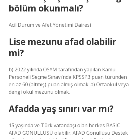
bölüm okunmalı?
Acil Durum ve Afet Yönetimi Dairesi
Lise mezunu afad olabilir
mi?
b) 2022 yılında ÖSYM tarafından yapılan Kamu
Personeli Seçme Sınavı’nda KPSSP3 puan türünden
en az 60 (altmış) puan almış olmak. a) Ortaokul veya
dengi okul mezunu olmak.
Afadda yaş sınırı var mı?
15 yaşında ve Türk vatandaşı olan herkes BASIC
AFAD GÖNÜLLÜSÜ olabilir. AFAD Gönüllüsü Destek