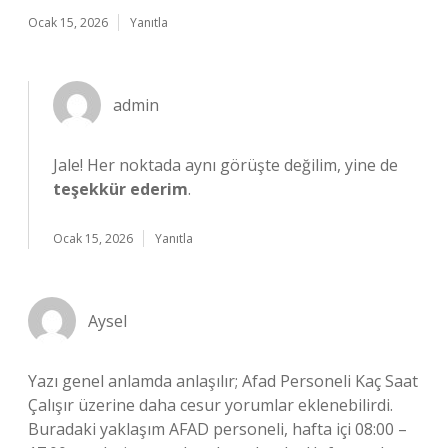
Ocak 15, 2026
Yanıtla
admin
Jale! Her noktada aynı görüşte değilim, yine de
teşekkür ederim
.
Ocak 15, 2026
Yanıtla
Aysel
Yazı genel anlamda anlaşılır; Afad Personeli Kaç Saat
Çalışır üzerine daha cesur yorumlar eklenebilirdi.
Buradaki yaklaşım AFAD personeli, hafta içi 08:00 –