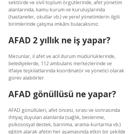
sektörde ve sivil toplum örgütlerinde, afet yönetim
alanlarında, kamu kurum ve kuruluşlarında
(hastaneler, okullar vb.) ve yerel yönetimlerin ilgili
birimlerinde çalışma imkânı bulacaksınız.
AFAD 2 yıllık ne iş yapar?
Mezunlar, il afet ve acil durum müdürlüklerinde,
belediyelerde, 112 ambulans merkezlerinde ve
itfaiye teşkilatlarında koordinatör ve yönetici olarak
görev alabilirler.
AFAD gönüllüsü ne yapar?
AFAD gönüllüleri, afet öncesi, sırası ve sonrasında
ihtiyaç duyulan alanlarda (sağlık, beslenme,
psikososyal destek, barınma, arama-kurtarma vb.)
eğitim alarak afetin her aşamasında etkin bir şekilde