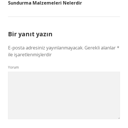
Sundurma Malzemeleri Nelerdir
Bir yanıt yazın
E-posta adresiniz yayınlanmayacak.
Gerekli alanlar
*
ile işaretlenmişlerdir
Yorum