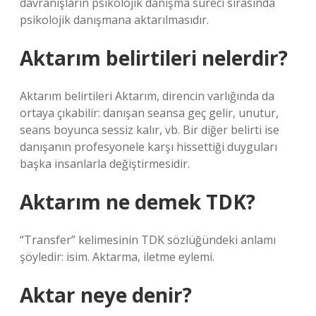
davranışların psikolojik danışma süreci sırasında
psikolojik danışmana aktarılmasıdır.
Aktarım belirtileri nelerdir?
Aktarım belirtileri Aktarım, direncin varlığında da
ortaya çıkabilir: danışan seansa geç gelir, unutur,
seans boyunca sessiz kalır, vb. Bir diğer belirti ise
danışanın profesyonele karşı hissettiği duyguları
başka insanlarla değiştirmesidir.
Aktarım ne demek TDK?
“Transfer” kelimesinin TDK sözlüğündeki anlamı
şöyledir: isim. Aktarma, iletme eylemi.
Aktar neye denir?