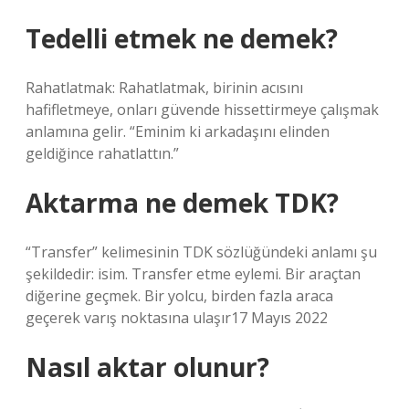
Tedelli etmek ne demek?
Rahatlatmak: Rahatlatmak, birinin acısını
hafifletmeye, onları güvende hissettirmeye çalışmak
anlamına gelir. “Eminim ki arkadaşını elinden
geldiğince rahatlattın.”
Aktarma ne demek TDK?
“Transfer” kelimesinin TDK sözlüğündeki anlamı şu
şekildedir: isim. Transfer etme eylemi. Bir araçtan
diğerine geçmek. Bir yolcu, birden fazla araca
geçerek varış noktasına ulaşır17 Mayıs 2022
Nasıl aktar olunur?