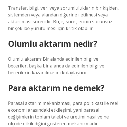
Transfer, bilgi, veri veya sorumlulukların bir kişiden,
sistemden veya alandan diğerine iletilmesi veya
aktarılması sürecidir. Bu, iş süreçlerinin sorunsuz
bir şekilde yürütülmesi için kritik olabilir.
Olumlu aktarım nedir?
Olumlu aktarım; Bir alanda edinilen bilgi ve
beceriler, başka bir alanda da edinilen bilgi ve
becerilerin kazanılmasını kolaylaştırır.
Para aktarım ne demek?
Parasal aktarım mekanizması, para politikası ile reel
ekonomi arasındaki etkileşimi, yani parasal
değişimlerin toplam talebi ve üretimi nasıl ve ne
ölçüde etkilediğini gösteren mekanizmadır.