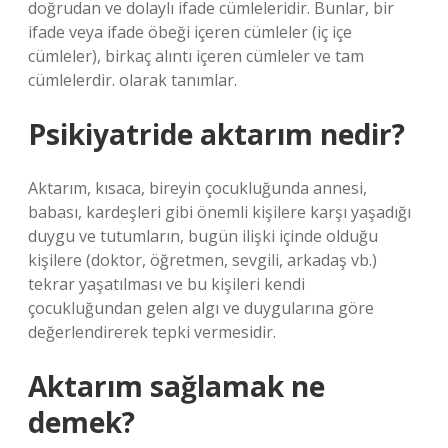
doğrudan ve dolaylı ifade cümleleridir. Bunlar, bir
ifade veya ifade öbeği içeren cümleler (iç içe
cümleler), birkaç alıntı içeren cümleler ve tam
cümlelerdir. olarak tanımlar.
Psikiyatride aktarım nedir?
Aktarım, kısaca, bireyin çocukluğunda annesi,
babası, kardeşleri gibi önemli kişilere karşı yaşadığı
duygu ve tutumların, bugün ilişki içinde olduğu
kişilere (doktor, öğretmen, sevgili, arkadaş vb.)
tekrar yaşatılması ve bu kişileri kendi
çocukluğundan gelen algı ve duygularına göre
değerlendirerek tepki vermesidir.
Aktarım sağlamak ne
demek?