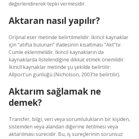
değerlendirerek tepki vermesidir.
Aktaran nasıl yapılır?
Orijinal eser metinde belirtilmelidir. İkincil kaynaklar
için “atıfta bulunan” ifadesinin kısaltması “Akt”tır.
Cümle eklenmelidir. İkincil kaynakların da
kaynaklarda listelendiğine dikkat etmek önemlidir.
İkincil kaynaklar metinde şu şekilde belirtilir:
Allport’un günlüğü (Nicholson, 2003’te belirtilir).
Aktarım sağlamak ne
demek?
Transfer, bilgi, veri veya sorumlulukların bir kişiden,
sistemden veya alandan diğerine iletilmesi veya
aktarılması sürecidir. Bu, iş süreçlerinin sorunsuz