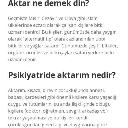
Aktar ne demek din?
Geçmişte Mısır, Cezayir ve Libya gibi İslam
ülkelerinde eczacı olarak çalışan kişilere bitki
uzmanı denirdi. Bu kişiler, günümüzde daha yaygın
olarak “alternatif tıp” olarak adlandırılan tıbbi
bitkiler ve yağlar satardı. Günümüzde çeşitli bitkiler,
organik ürünler ve bitki çayları satan yerlere bitki
uzmanı denir.
Psikiyatride aktarım nedir?
Aktarım, kısaca, bireyin çocukluğunda annesi,
babası, kardeşleri gibi önemli kişilere karşı yaşadığı
duygu ve tutumların, şu anda ilişki içinde olduğu
kişilere (doktor, öğretmen, sevgili, arkadaş vb.)
tekrar yaşatılması ve bu kişileri kendi
çocukluğundan gelen algı ve duygularına göre