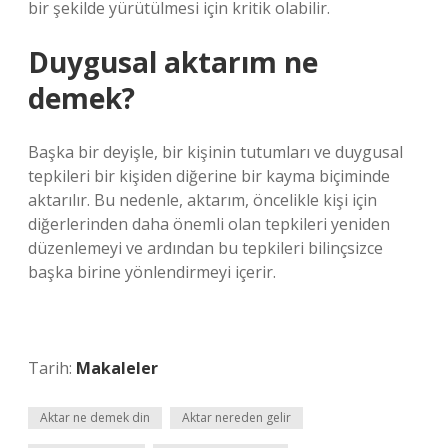
bir şekilde yürütülmesi için kritik olabilir.
Duygusal aktarım ne
demek?
Başka bir deyişle, bir kişinin tutumları ve duygusal
tepkileri bir kişiden diğerine bir kayma biçiminde
aktarılır. Bu nedenle, aktarım, öncelikle kişi için
diğerlerinden daha önemli olan tepkileri yeniden
düzenlemeyi ve ardından bu tepkileri bilinçsizce
başka birine yönlendirmeyi içerir.
Tarih:
Makaleler
Aktar ne demek din
Aktar nereden gelir