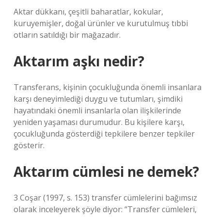
Aktar dükkanı, çeşitli baharatlar, kokular,
kuruyemişler, doğal ürünler ve kurutulmuş tıbbi
otların satıldığı bir mağazadır.
Aktarım aşkı nedir?
Transferans, kişinin çocukluğunda önemli insanlara
karşı deneyimlediği duygu ve tutumları, şimdiki
hayatındaki önemli insanlarla olan ilişkilerinde
yeniden yaşaması durumudur. Bu kişilere karşı,
çocukluğunda gösterdiği tepkilere benzer tepkiler
gösterir.
Aktarım cümlesi ne demek?
3 Coşar (1997, s. 153) transfer cümlelerini bağımsız
olarak inceleyerek şöyle diyor: “Transfer cümleleri,