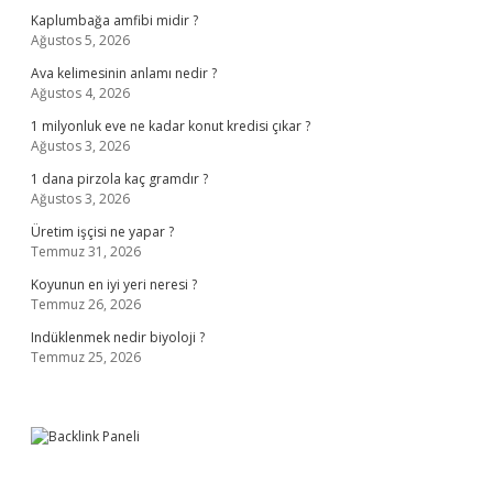
Kaplumbağa amfibi midir ?
Ağustos 5, 2026
Ava kelimesinin anlamı nedir ?
Ağustos 4, 2026
1 milyonluk eve ne kadar konut kredisi çıkar ?
Ağustos 3, 2026
1 dana pirzola kaç gramdır ?
Ağustos 3, 2026
Üretim işçisi ne yapar ?
Temmuz 31, 2026
Koyunun en iyi yeri neresi ?
Temmuz 26, 2026
Indüklenmek nedir biyoloji ?
Temmuz 25, 2026