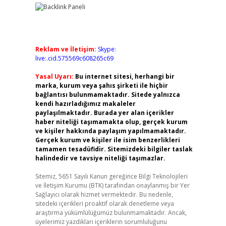
Reklam ve İletişim:
Skype:
live:.cid.575569c608265c69
Yasal Uyarı:
Bu internet sitesi, herhangi bir
marka, kurum veya şahıs şirketi ile hiçbir
bağlantısı bulunmamaktadır. Sitede yalnızca
kendi hazırladığımız makaleler
paylaşılmaktadır. Burada yer alan içerikler
haber niteliği taşımamakta olup, gerçek kurum
ve kişiler hakkında paylaşım yapılmamaktadır.
Gerçek kurum ve kişiler ile isim benzerlikleri
tamamen tesadüfidir. Sitemizdeki bilgiler taslak
halindedir ve tavsiye niteliği taşımazlar.
Sitemiz, 5651 Sayılı Kanun gereğince Bilgi Teknolojileri
ve İletişim Kurumu (BTK) tarafından onaylanmış bir Yer
Sağlayıcı olarak hizmet vermektedir. Bu nedenle,
sitedeki içerikleri proaktif olarak denetleme veya
araştırma yükümlülüğümüz bulunmamaktadır. Ancak,
”
üyelerimiz yazdıkları içeriklerin sorumluluğunu