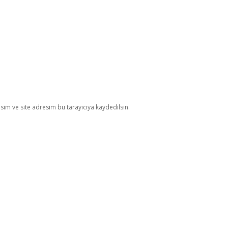
im ve site adresim bu tarayıcıya kaydedilsin.