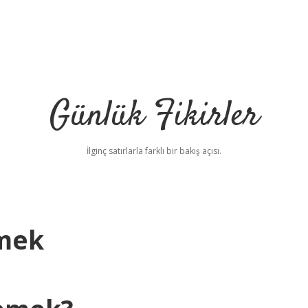
Günlük Fikirler
İlginç satırlarla farklı bir bakış açısı.
mek