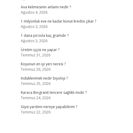
Ava kelimesinin anlamı nedir ?
Ağustos 4, 2026
1 milyonluk eve ne kadar konut kredisi çıkar ?
Ağustos 3, 2026
1 dana pirzola kaç gramdır ?
Ağustos 3, 2026
Üretim işçisi ne yapar ?
Temmuz 31, 2026
Koyunun en iyi yeri neresi ?
Temmuz 26, 2026
Indüklenmek nedir biyoloji ?
Temmuz 25, 2026
Karaca Biogranit tencere sağlıklı mıdır ?
Temmuz 24, 2026
Giysi yardımı nereye yapabilirim ?
Temmuz 22, 2026