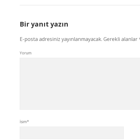
Bir yanıt yazın
E-posta adresiniz yayınlanmayacak.
Gerekli alanlar
Yorum
İsim*