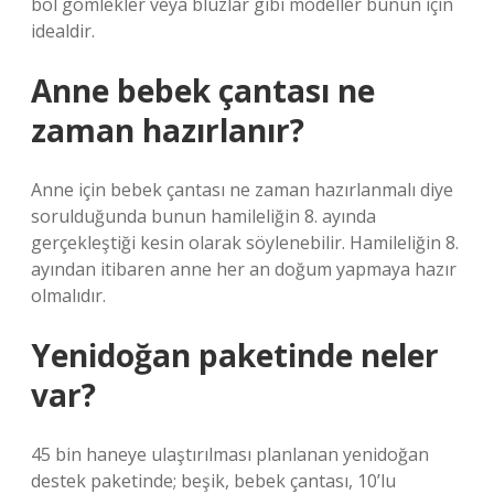
bol gömlekler veya bluzlar gibi modeller bunun için
idealdir.
Anne bebek çantası ne
zaman hazırlanır?
Anne için bebek çantası ne zaman hazırlanmalı diye
sorulduğunda bunun hamileliğin 8. ayında
gerçekleştiği kesin olarak söylenebilir. Hamileliğin 8.
ayından itibaren anne her an doğum yapmaya hazır
olmalıdır.
Yenidoğan paketinde neler
var?
45 bin haneye ulaştırılması planlanan yenidoğan
destek paketinde; beşik, bebek çantası, 10’lu