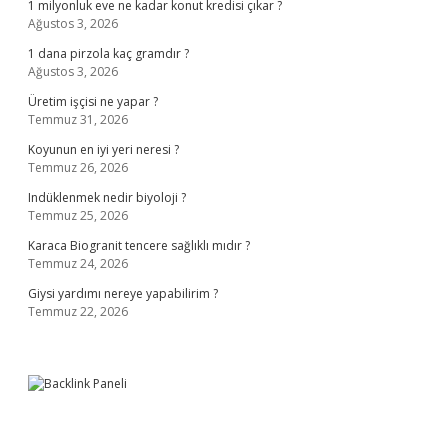
1 milyonluk eve ne kadar konut kredisi çıkar ?
Ağustos 3, 2026
1 dana pirzola kaç gramdır ?
Ağustos 3, 2026
Üretim işçisi ne yapar ?
Temmuz 31, 2026
Koyunun en iyi yeri neresi ?
Temmuz 26, 2026
Indüklenmek nedir biyoloji ?
Temmuz 25, 2026
Karaca Biogranit tencere sağlıklı mıdır ?
Temmuz 24, 2026
Giysi yardımı nereye yapabilirim ?
Temmuz 22, 2026