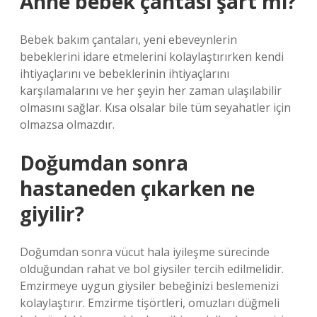
Anne bebek çantası şart mı?
Bebek bakım çantaları, yeni ebeveynlerin
bebeklerini idare etmelerini kolaylaştırırken kendi
ihtiyaçlarını ve bebeklerinin ihtiyaçlarını
karşılamalarını ve her şeyin her zaman ulaşılabilir
olmasını sağlar. Kısa olsalar bile tüm seyahatler için
olmazsa olmazdır.
Doğumdan sonra
hastaneden çıkarken ne
giyilir?
Doğumdan sonra vücut hala iyileşme sürecinde
olduğundan rahat ve bol giysiler tercih edilmelidir.
Emzirmeye uygun giysiler bebeğinizi beslemenizi
kolaylaştırır. Emzirme tişörtleri, omuzları düğmeli