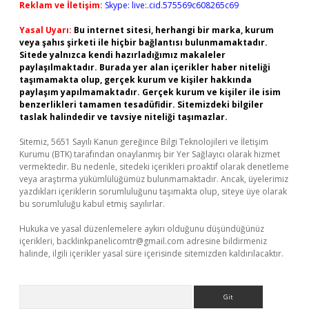
Reklam ve İletişim:
Skype: live:.cid.575569c608265c69
Yasal Uyarı:
Bu internet sitesi, herhangi bir marka, kurum
veya şahıs şirketi ile hiçbir bağlantısı bulunmamaktadır.
Sitede yalnızca kendi hazırladığımız makaleler
paylaşılmaktadır. Burada yer alan içerikler haber niteliği
taşımamakta olup, gerçek kurum ve kişiler hakkında
paylaşım yapılmamaktadır. Gerçek kurum ve kişiler ile isim
benzerlikleri tamamen tesadüfidir. Sitemizdeki bilgiler
taslak halindedir ve tavsiye niteliği taşımazlar.
Sitemiz, 5651 Sayılı Kanun gereğince Bilgi Teknolojileri ve İletişim
Kurumu (BTK) tarafından onaylanmış bir Yer Sağlayıcı olarak hizmet
vermektedir. Bu nedenle, sitedeki içerikleri proaktif olarak denetleme
veya araştırma yükümlülüğümüz bulunmamaktadır. Ancak, üyelerimiz
yazdıkları içeriklerin sorumluluğunu taşımakta olup, siteye üye olarak
bu sorumluluğu kabul etmiş sayılırlar.
Hukuka ve yasal düzenlemelere aykırı olduğunu düşündüğünüz
içerikleri,
backlinkpanelicomtr@gmail.com
adresine bildirmeniz
halinde, ilgili içerikler yasal süre içerisinde sitemizden kaldırılacaktır.
Arama