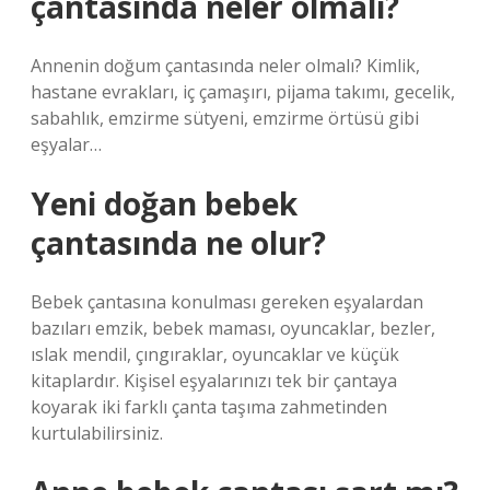
çantasında neler olmalı?
Annenin doğum çantasında neler olmalı? Kimlik,
hastane evrakları, iç çamaşırı, pijama takımı, gecelik,
sabahlık, emzirme sütyeni, emzirme örtüsü gibi
eşyalar…
Yeni doğan bebek
çantasında ne olur?
Bebek çantasına konulması gereken eşyalardan
bazıları emzik, bebek maması, oyuncaklar, bezler,
ıslak mendil, çıngıraklar, oyuncaklar ve küçük
kitaplardır. Kişisel eşyalarınızı tek bir çantaya
koyarak iki farklı çanta taşıma zahmetinden
kurtulabilirsiniz.