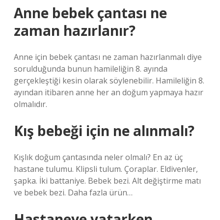
Anne bebek çantası ne
zaman hazırlanır?
Anne için bebek çantası ne zaman hazırlanmalı diye
sorulduğunda bunun hamileliğin 8. ayında
gerçekleştiği kesin olarak söylenebilir. Hamileliğin 8.
ayından itibaren anne her an doğum yapmaya hazır
olmalıdır.
Kış bebeği için ne alınmalı?
Kışlık doğum çantasında neler olmalı? En az üç
hastane tulumu. Klipsli tulum. Çoraplar. Eldivenler,
şapka. İki battaniye. Bebek bezi. Alt değiştirme matı
ve bebek bezi. Daha fazla ürün…
Hastaneye yatarken