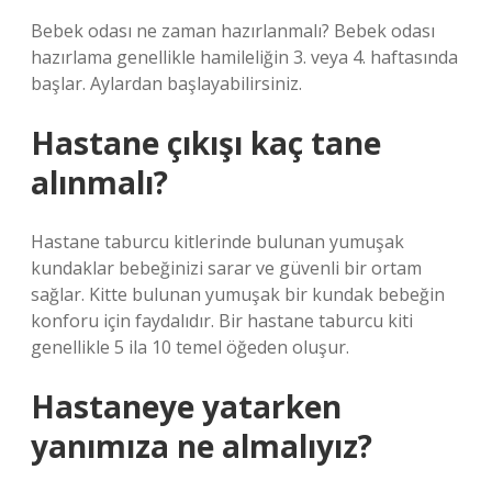
Bebek odası ne zaman hazırlanmalı? Bebek odası
hazırlama genellikle hamileliğin 3. veya 4. haftasında
başlar. Aylardan başlayabilirsiniz.
Hastane çıkışı kaç tane
alınmalı?
Hastane taburcu kitlerinde bulunan yumuşak
kundaklar bebeğinizi sarar ve güvenli bir ortam
sağlar. Kitte bulunan yumuşak bir kundak bebeğin
konforu için faydalıdır. Bir hastane taburcu kiti
genellikle 5 ila 10 temel öğeden oluşur.
Hastaneye yatarken
yanımıza ne almalıyız?