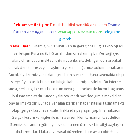
Reklam ve İletişim:
E-mail:
backlinkpaneli@gmail.com
Teams:
forumhizmeti@gmail.com
Whatsapp: 0262 606 0 726
Telegram:
@karabul
Yasal Uyarı:
Sitemiz, 5651 Sayılı Kanun gereğince Bilgi Teknolojileri
ve İletişim Kurumu (BTK) tarafından onaylanmış bir Yer Sağlayıcı
olarak hizmet vermektedir. Bu nedenle, sitedeki içerikleri proaktif
olarak denetleme veya araştırma yükümlülüğümüz bulunmamaktadır.
Ancak, üyelerimiz yazdıkları içeriklerin sorumluluğunu taşımakta olup,
siteye üye olarak bu sorumluluğu kabul etmiş sayılırlar. Bu internet
sitesi, herhangi bir marka, kurum veya şahıs şirketi ile hiçbir bağlantısı
bulunmamaktadır. Sitede yalnızca kendi hazırladığımız makaleler
paylaşılmaktadır. Burada yer alan içerikler haber niteliği taşımamakta
olup, gerçek kurum ve kişiler hakkında paylaşım yapılmamaktadır.
Gerçek kurum ve kişiler ile isim benzerlikleri tamamen tesadüfidir.
Sitemiz, kar amacı gütmeyen ve tamamen ücretsiz bir bilgi paylaşım
platformudur. Hukuka ve yasal düzenlemelere aykırı olduğunu