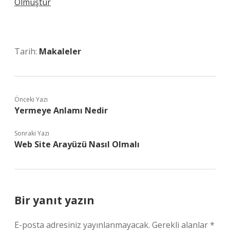
Ölmüştür
Tarih:
Makaleler
Önceki Yazı
Yermeye Anlamı Nedir
Sonraki Yazı
Web Site Arayüzü Nasıl Olmalı
Bir yanıt yazın
E-posta adresiniz yayınlanmayacak.
Gerekli alanlar
*