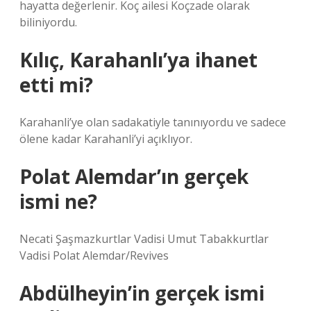
hayatta değerlenir. Koç ailesi Koçzade olarak
biliniyordu.
Kılıç, Karahanlı’ya ihanet
etti mi?
Karahanli’ye olan sadakatiyle tanınıyordu ve sadece
ölene kadar Karahanli’yi açıklıyor.
Polat Alemdar’ın gerçek
ismi ne?
Necati Şaşmazkurtlar Vadisi Umut Tabakkurtlar
Vadisi Polat Alemdar/Revives
Abdülheyin’in gerçek ismi