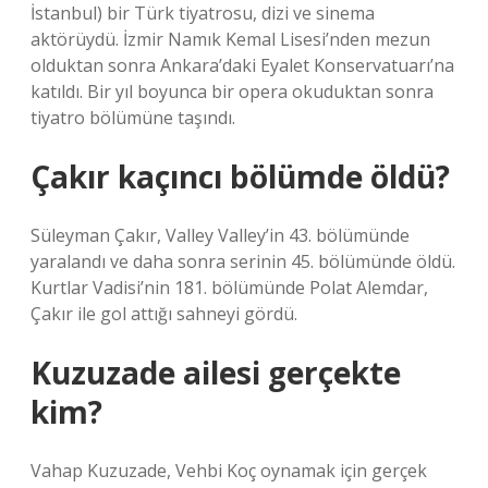
İstanbul) bir Türk tiyatrosu, dizi ve sinema
aktörüydü. İzmir Namık Kemal Lisesi’nden mezun
olduktan sonra Ankara’daki Eyalet Konservatuarı’na
katıldı. Bir yıl boyunca bir opera okuduktan sonra
tiyatro bölümüne taşındı.
Çakır kaçıncı bölümde öldü?
Süleyman Çakır, Valley Valley’in 43. bölümünde
yaralandı ve daha sonra serinin 45. bölümünde öldü.
Kurtlar Vadisi’nin 181. bölümünde Polat Alemdar,
Çakır ile gol attığı sahneyi gördü.
Kuzuzade ailesi gerçekte
kim?
Vahap Kuzuzade, Vehbi Koç oynamak için gerçek