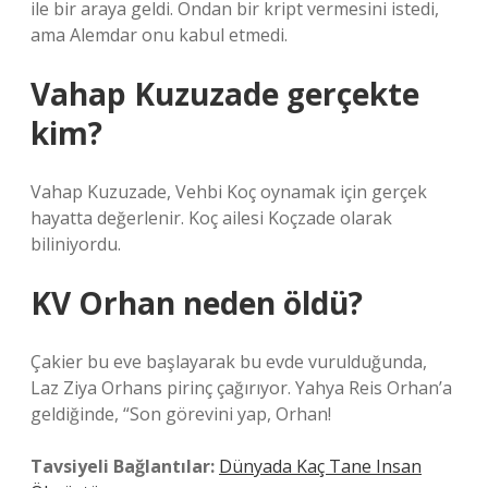
ile bir araya geldi. Ondan bir kript vermesini istedi,
ama Alemdar onu kabul etmedi.
Vahap Kuzuzade gerçekte
kim?
Vahap Kuzuzade, Vehbi Koç oynamak için gerçek
hayatta değerlenir. Koç ailesi Koçzade olarak
biliniyordu.
KV Orhan neden öldü?
Çakier bu eve başlayarak bu evde vurulduğunda,
Laz Ziya Orhans pirinç çağırıyor. Yahya Reis Orhan’a
geldiğinde, “Son görevini yap, Orhan!
Tavsiyeli Bağlantılar:
Dünyada Kaç Tane Insan