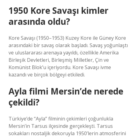
1950 Kore Savaşı kimler
arasında oldu?
Kore Savaşı (1950–1953) Kuzey Kore ile Güney Kore
arasındaki bir savaş olarak başladı. Savaş yoğunlaştı
ve uluslararası arenaya yayıldı, özellikle Amerika
Birleşik Devletleri, Birleşmiş Milletler, Çin ve
Komünist Blok’u içeriyordu. Kore Savaşı ivme
kazandı ve birçok bölgeyi etkiledi.
Ayla filmi Mersin’de nerede
çekildi?
Türkiye’de “Ayla” filminin çekimleri çoğunlukla
Mersin’in Tarsus ilçesinde gerçekleşti. Tarsus
sokakları nostaljik dekoruyla 1950’lerin atmosferini