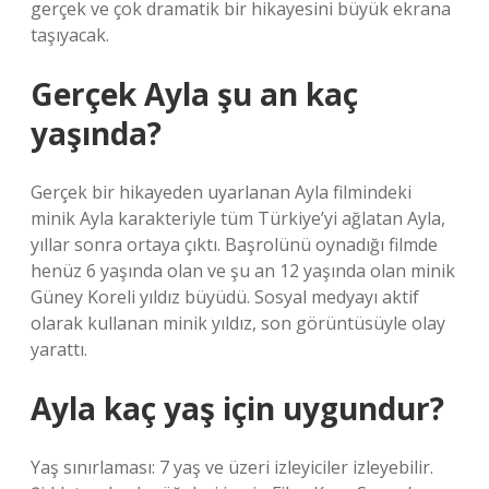
gerçek ve çok dramatik bir hikayesini büyük ekrana
taşıyacak.
Gerçek Ayla şu an kaç
yaşında?
Gerçek bir hikayeden uyarlanan Ayla filmindeki
minik Ayla karakteriyle tüm Türkiye’yi ağlatan Ayla,
yıllar sonra ortaya çıktı. Başrolünü oynadığı filmde
henüz 6 yaşında olan ve şu an 12 yaşında olan minik
Güney Koreli yıldız büyüdü. Sosyal medyayı aktif
olarak kullanan minik yıldız, son görüntüsüyle olay
yarattı.
Ayla kaç yaş için uygundur?
Yaş sınırlaması: 7 yaş ve üzeri izleyiciler izleyebilir.