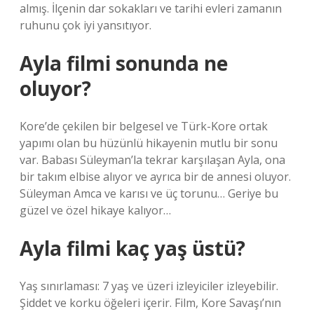
almış. İlçenin dar sokakları ve tarihi evleri zamanın
ruhunu çok iyi yansıtıyor.
Ayla filmi sonunda ne
oluyor?
Kore’de çekilen bir belgesel ve Türk-Kore ortak
yapımı olan bu hüzünlü hikayenin mutlu bir sonu
var. Babası Süleyman’la tekrar karşılaşan Ayla, ona
bir takım elbise alıyor ve ayrıca bir de annesi oluyor.
Süleyman Amca ve karısı ve üç torunu… Geriye bu
güzel ve özel hikaye kalıyor…
Ayla filmi kaç yaş üstü?
Yaş sınırlaması: 7 yaş ve üzeri izleyiciler izleyebilir.
Şiddet ve korku öğeleri içerir. Film, Kore Savaşı’nın