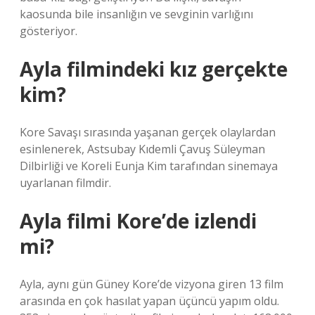
kaosunda bile insanlığın ve sevginin varlığını
gösteriyor.
Ayla filmindeki kız gerçekte
kim?
Kore Savaşı sırasında yaşanan gerçek olaylardan
esinlenerek, Astsubay Kıdemli Çavuş Süleyman
Dilbirliği ve Koreli Eunja Kim tarafından sinemaya
uyarlanan filmdir.
Ayla filmi Kore’de izlendi
mi?
Ayla, aynı gün Güney Kore’de vizyona giren 13 film
arasında en çok hasılat yapan üçüncü yapım oldu.