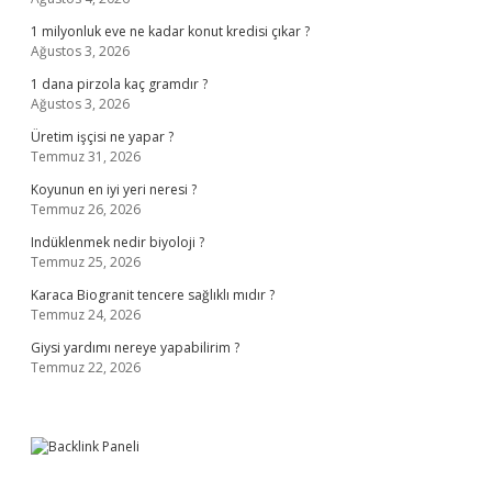
1 milyonluk eve ne kadar konut kredisi çıkar ?
Ağustos 3, 2026
1 dana pirzola kaç gramdır ?
Ağustos 3, 2026
Üretim işçisi ne yapar ?
Temmuz 31, 2026
Koyunun en iyi yeri neresi ?
Temmuz 26, 2026
Indüklenmek nedir biyoloji ?
Temmuz 25, 2026
Karaca Biogranit tencere sağlıklı mıdır ?
Temmuz 24, 2026
Giysi yardımı nereye yapabilirim ?
Temmuz 22, 2026