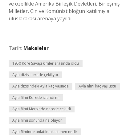
ve özellikle Amerika Birleşik Devletleri, Birleşmiş
Milletler, Çin ve Komünist bloğun katılımıyla
uluslararası arenaya yayıldı.
Tarih:
Makaleler
1950 Kore Savaşı kimler arasında oldu
Ayla dizisi nerede çekiliyor
Ayla dizisindeki Ayla kaç yaşında
Ayla filmi kaç yaş üstü
Ayla filmi Korede izlendi mi
Ayla filmi Mersinde nerede çekildi
Ayla filmi sonunda ne oluyor
Ayla filminde anlatılmak istenen nedir