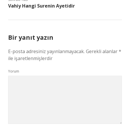
Vahiy Hangi Surenin Ayetidir
Bir yanıt yazın
E-posta adresiniz yayınlanmayacak.
Gerekli alanlar
*
ile işaretlenmişlerdir
Yorum