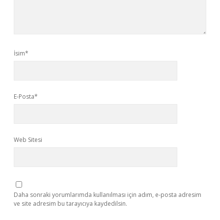
İsim*
E-Posta*
Web Sitesi
Daha sonraki yorumlarımda kullanılması için adım, e-posta adresim
ve site adresim bu tarayıcıya kaydedilsin.