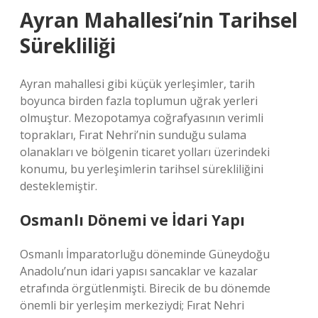
Ayran Mahallesi’nin Tarihsel
Sürekliliği
Ayran mahallesi gibi küçük yerleşimler, tarih
boyunca birden fazla toplumun uğrak yerleri
olmuştur. Mezopotamya coğrafyasının verimli
toprakları, Fırat Nehri’nin sunduğu sulama
olanakları ve bölgenin ticaret yolları üzerindeki
konumu, bu yerleşimlerin tarihsel sürekliliğini
desteklemiştir.
Osmanlı Dönemi ve İdari Yapı
Osmanlı İmparatorluğu döneminde Güneydoğu
Anadolu’nun idari yapısı sancaklar ve kazalar
etrafında örgütlenmişti. Birecik de bu dönemde
önemli bir yerleşim merkeziydi; Fırat Nehri