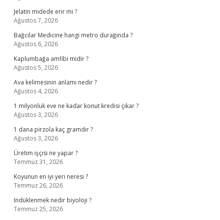
Jelatin midede erir mi ?
Ağustos 7, 2026
Bağcılar Medicine hangi metro durağında ?
Ağustos 6, 2026
Kaplumbağa amfibi midir ?
Ağustos 5, 2026
Ava kelimesinin anlamı nedir ?
Ağustos 4, 2026
1 milyonluk eve ne kadar konut kredisi çıkar ?
Ağustos 3, 2026
1 dana pirzola kaç gramdır ?
Ağustos 3, 2026
Üretim işçisi ne yapar ?
Temmuz 31, 2026
Koyunun en iyi yeri neresi ?
Temmuz 26, 2026
Indüklenmek nedir biyoloji ?
Temmuz 25, 2026