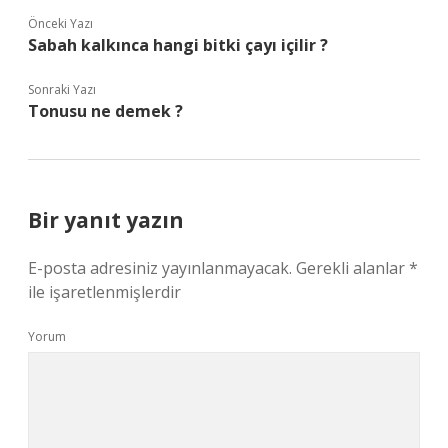
Önceki Yazı
Sabah kalkınca hangi bitki çayı içilir ?
Sonraki Yazı
Tonusu ne demek ?
Bir yanıt yazın
E-posta adresiniz yayınlanmayacak.
Gerekli alanlar
*
ile işaretlenmişlerdir
Yorum