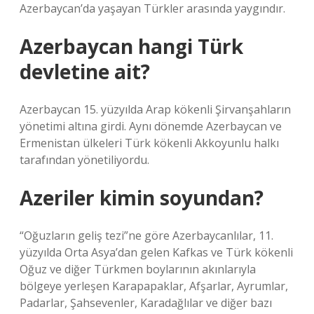
Azerbaycan’da yaşayan Türkler arasında yaygındır.
Azerbaycan hangi Türk
devletine ait?
Azerbaycan 15. yüzyılda Arap kökenli Şirvanşahların
yönetimi altına girdi. Aynı dönemde Azerbaycan ve
Ermenistan ülkeleri Türk kökenli Akkoyunlu halkı
tarafından yönetiliyordu.
Azeriler kimin soyundan?
“Oğuzların geliş tezi”ne göre Azerbaycanlılar, 11.
yüzyılda Orta Asya’dan gelen Kafkas ve Türk kökenli
Oğuz ve diğer Türkmen boylarının akınlarıyla
bölgeye yerleşen Karapapaklar, Afşarlar, Ayrumlar,
Padarlar, Şahsevenler, Karadağlılar ve diğer bazı