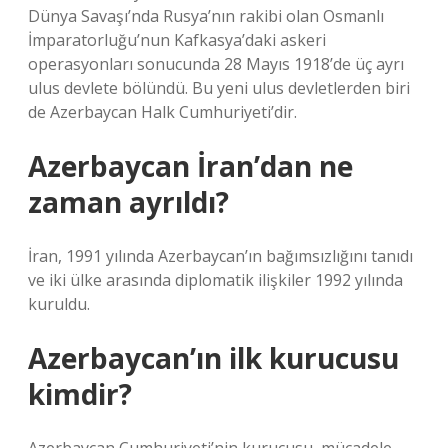
Dünya Savaşı’nda Rusya’nın rakibi olan Osmanlı
İmparatorluğu’nun Kafkasya’daki askeri
operasyonları sonucunda 28 Mayıs 1918’de üç ayrı
ulus devlete bölündü. Bu yeni ulus devletlerden biri
de Azerbaycan Halk Cumhuriyeti’dir.
Azerbaycan İran’dan ne
zaman ayrıldı?
İran, 1991 yılında Azerbaycan’ın bağımsızlığını tanıdı
ve iki ülke arasında diplomatik ilişkiler 1992 yılında
kuruldu.
Azerbaycan’ın ilk kurucusu
kimdir?