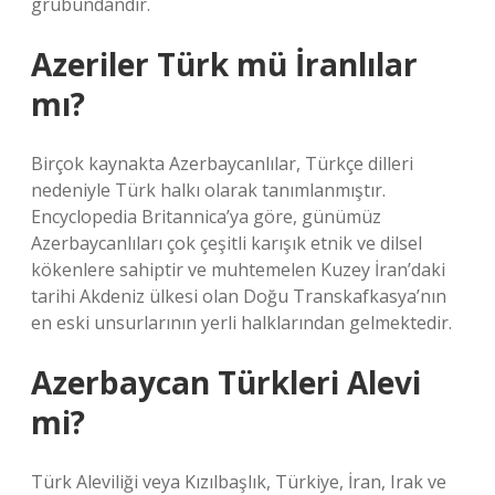
grubundandır.
Azeriler Türk mü İranlılar
mı?
Birçok kaynakta Azerbaycanlılar, Türkçe dilleri
nedeniyle Türk halkı olarak tanımlanmıştır.
Encyclopedia Britannica’ya göre, günümüz
Azerbaycanlıları çok çeşitli karışık etnik ve dilsel
kökenlere sahiptir ve muhtemelen Kuzey İran’daki
tarihi Akdeniz ülkesi olan Doğu Transkafkasya’nın
en eski unsurlarının yerli halklarından gelmektedir.
Azerbaycan Türkleri Alevi
mi?
Türk Aleviliği veya Kızılbaşlık, Türkiye, İran, Irak ve