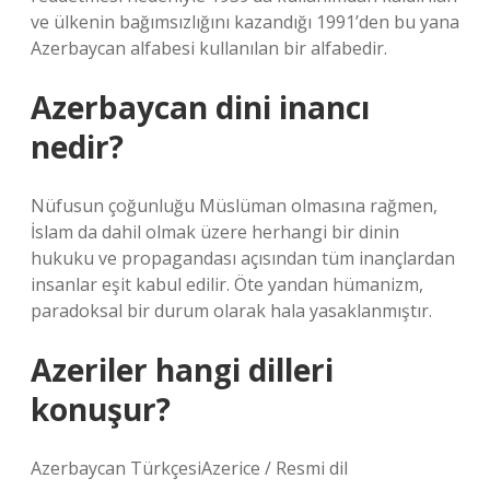
ve ülkenin bağımsızlığını kazandığı 1991’den bu yana
Azerbaycan alfabesi kullanılan bir alfabedir.
Azerbaycan dini inancı
nedir?
Nüfusun çoğunluğu Müslüman olmasına rağmen,
İslam da dahil olmak üzere herhangi bir dinin
hukuku ve propagandası açısından tüm inançlardan
insanlar eşit kabul edilir. Öte yandan hümanizm,
paradoksal bir durum olarak hala yasaklanmıştır.
Azeriler hangi dilleri
konuşur?
Azerbaycan TürkçesiAzerice / Resmi dil