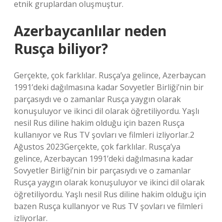
etnik gruplardan oluşmuştur.
Azerbaycanlılar neden
Rusça biliyor?
Gerçekte, çok farklılar. Rusça’ya gelince, Azerbaycan
1991’deki dağılmasına kadar Sovyetler Birliği’nin bir
parçasıydı ve o zamanlar Rusça yaygın olarak
konuşuluyor ve ikinci dil olarak öğretiliyordu. Yaşlı
nesil Rus diline hakim olduğu için bazen Rusça
kullanıyor ve Rus TV şovları ve filmleri izliyorlar.2
Ağustos 2023Gerçekte, çok farklılar. Rusça’ya
gelince, Azerbaycan 1991’deki dağılmasına kadar
Sovyetler Birliği’nin bir parçasıydı ve o zamanlar
Rusça yaygın olarak konuşuluyor ve ikinci dil olarak
öğretiliyordu. Yaşlı nesil Rus diline hakim olduğu için
bazen Rusça kullanıyor ve Rus TV şovları ve filmleri
izliyorlar.