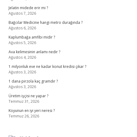
Jelatin midede erir mi ?
Ağustos 7, 2026
Bağcılar Medicine hangi metro durağında ?
Ağustos 6, 2026
Kaplumbağa amfibi midir ?
Ağustos 5, 2026
Ava kelimesinin anlamı nedir ?
Ağustos 4, 2026
1 milyonluk eve ne kadar konut kredisi çıkar ?
Ağustos 3, 2026
1 dana pirzola kaç gramdır ?
Ağustos 3, 2026
Üretim işçisi ne yapar ?
Temmuz 31, 2026
Koyunun en iyi yeri neresi ?
Temmuz 26, 2026