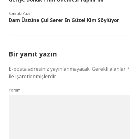
Sonraki Yazı
Dam Üstüne Çul Serer En Güzel Kim Söylüyor
Bir yanıt yazın
E-posta adresiniz yayınlanmayacak.
Gerekli alanlar
*
ile işaretlenmişlerdir
Yorum