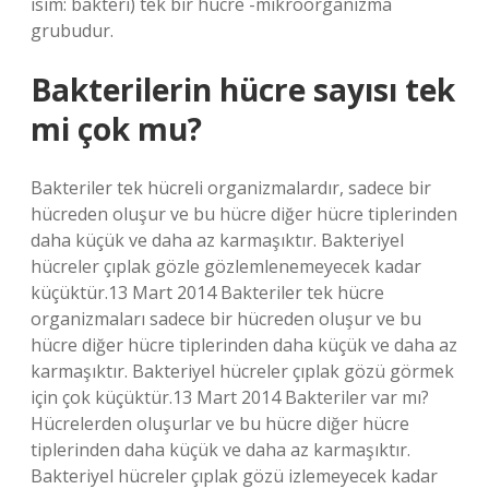
isim: bakteri) tek bir hücre -mikroorganizma
grubudur.
Bakterilerin hücre sayısı tek
mi çok mu?
Bakteriler tek hücreli organizmalardır, sadece bir
hücreden oluşur ve bu hücre diğer hücre tiplerinden
daha küçük ve daha az karmaşıktır. Bakteriyel
hücreler çıplak gözle gözlemlenemeyecek kadar
küçüktür.13 Mart 2014 Bakteriler tek hücre
organizmaları sadece bir hücreden oluşur ve bu
hücre diğer hücre tiplerinden daha küçük ve daha az
karmaşıktır. Bakteriyel hücreler çıplak gözü görmek
için çok küçüktür.13 Mart 2014 Bakteriler var mı?
Hücrelerden oluşurlar ve bu hücre diğer hücre
tiplerinden daha küçük ve daha az karmaşıktır.
Bakteriyel hücreler çıplak gözü izlemeyecek kadar