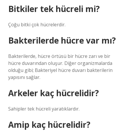
Bitkiler tek hücreli mi?
Çoğu bitki çok hücrelerdir.
Bakterilerde hücre var mı?
Bakterilerde, hücre örtüsü bir hücre zarı ve bir
hücre duvarından oluşur. Diğer organizmalarda
olduğu gibi; Bakteriyel hücre duvarı bakterilerin
yapısını sağlar.
Arkeler kaç hücrelidir?
Sahipler tek hücreli yaratıklardır.
Amip kaç hücrelidir?