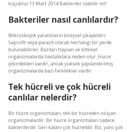
küçüktür.13 Mart 2014 Bakteriler olabilir mi?
Bakteriler nasıl canlılardır?
Mikroskopik yaratıkların bireysel şikayetleri.
Saprofit veya parazit olarak herhangi bir yerde
bulunabilirler. Bazıları hayvan ve bitkisel
organizmalarda hastalıklara neden olur. Hücre
çekirdekleri vardır, ancak yüksek yapılandırılmış
organizmalarda bazı farklılıklar vardır.
Tek hücreli ve çok hücreli
canlılar nelerdir?
Bir hücre organizmaları, tek bir hücreden oluşan
organizmalardır. Bir hücre organizmaları sadece
bakterilerdir. Geri kalanı çok hücrelidir. Biz, yani, çok