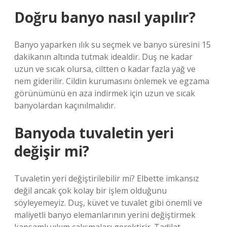
Doğru banyo nasıl yapılır?
Banyo yaparken ılık su seçmek ve banyo süresini 15
dakikanın altında tutmak idealdir. Duş ne kadar
uzun ve sıcak olursa, ciltten o kadar fazla yağ ve
nem giderilir. Cildin kurumasını önlemek ve egzama
görünümünü en aza indirmek için uzun ve sıcak
banyolardan kaçınılmalıdır.
Banyoda tuvaletin yeri
değişir mi?
Tuvaletin yeri değiştirilebilir mi? Elbette imkansız
değil ancak çok kolay bir işlem olduğunu
söyleyemeyiz. Duş, küvet ve tuvalet gibi önemli ve
maliyetli banyo elemanlarının yerini değiştirmek