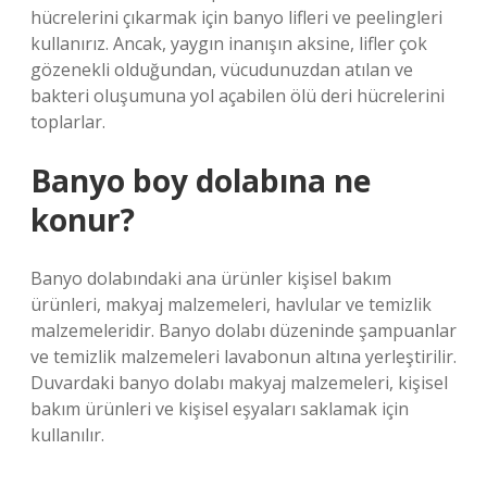
hücrelerini çıkarmak için banyo lifleri ve peelingleri
kullanırız. Ancak, yaygın inanışın aksine, lifler çok
gözenekli olduğundan, vücudunuzdan atılan ve
bakteri oluşumuna yol açabilen ölü deri hücrelerini
toplarlar.
Banyo boy dolabına ne
konur?
Banyo dolabındaki ana ürünler kişisel bakım
ürünleri, makyaj malzemeleri, havlular ve temizlik
malzemeleridir. Banyo dolabı düzeninde şampuanlar
ve temizlik malzemeleri lavabonun altına yerleştirilir.
Duvardaki banyo dolabı makyaj malzemeleri, kişisel
bakım ürünleri ve kişisel eşyaları saklamak için
kullanılır.