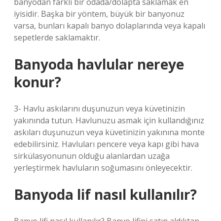
banyodan farklı bir odada/dolapta saklamak en
iyisidir. Başka bir yöntem, büyük bir banyonuz
varsa, bunları kapalı banyo dolaplarında veya kapalı
sepetlerde saklamaktır.
Banyoda havlular nereye
konur?
3- Havlu askılarını duşunuzun veya küvetinizin
yakınında tutun. Havlunuzu asmak için kullandığınız
askıları duşunuzun veya küvetinizin yakınına monte
edebilirsiniz. Havluları pencere veya kapı gibi hava
sirkülasyonunun olduğu alanlardan uzağa
yerleştirmek havluların soğumasını önleyecektir.
Banyoda lif nasıl kullanılır?