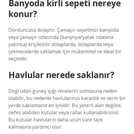
Banyoda kirli sepeti nereye
konur?
Dördüncüsü dolaptır. Çamaşır sepetinizi banyoda
veya çamaşır odasında (banyoya/yatak odasına
yakınsa) erişilebilir dolaplarda, dolaplarda veya
çekmecelerde saklamak için mükemmel ve ideal bir
seçimdir.
Havlular nerede saklanır?
Doğrudan güneş ışığı renklerin solmasına neden
olabilir, bu nedenle havlularınızı karanlık ve serin bir
yerde saklamanız en iyisidir. Bu yeterli alan değilse,
nefes alabilen kutular veya raflar kullanabilirsiniz.
Bu kutular havluların daha uzun süre taze
kalmasına yardımcı olur.