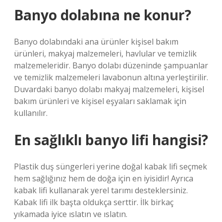
Banyo dolabına ne konur?
Banyo dolabındaki ana ürünler kişisel bakım
ürünleri, makyaj malzemeleri, havlular ve temizlik
malzemeleridir. Banyo dolabı düzeninde şampuanlar
ve temizlik malzemeleri lavabonun altına yerleştirilir.
Duvardaki banyo dolabı makyaj malzemeleri, kişisel
bakım ürünleri ve kişisel eşyaları saklamak için
kullanılır.
En sağlıklı banyo lifi hangisi?
Plastik duş süngerleri yerine doğal kabak lifi seçmek
hem sağlığınız hem de doğa için en iyisidir! Ayrıca
kabak lifi kullanarak yerel tarımı desteklersiniz.
Kabak lifi ilk başta oldukça serttir. İlk birkaç
yıkamada iyice ıslatın ve ıslatın.