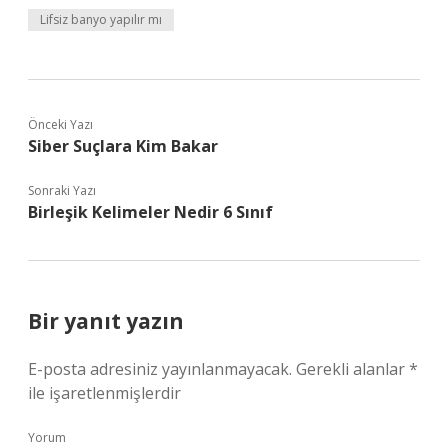
Lifsiz banyo yapılır mı
Önceki Yazı
Siber Suçlara Kim Bakar
Sonraki Yazı
Birleşik Kelimeler Nedir 6 Sınıf
Bir yanıt yazın
E-posta adresiniz yayınlanmayacak.
Gerekli alanlar
*
ile işaretlenmişlerdir
Yorum