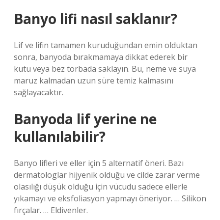
Banyo lifi nasıl saklanır?
Lif ve lifin tamamen kuruduğundan emin olduktan
sonra, banyoda bırakmamaya dikkat ederek bir
kutu veya bez torbada saklayın. Bu, neme ve suya
maruz kalmadan uzun süre temiz kalmasını
sağlayacaktır.
Banyoda lif yerine ne
kullanılabilir?
Banyo lifleri ve eller için 5 alternatif öneri. Bazı
dermatologlar hijyenik olduğu ve cilde zarar verme
olasılığı düşük olduğu için vücudu sadece ellerle
yıkamayı ve eksfoliasyon yapmayı öneriyor. … Silikon
fırçalar. … Eldivenler.