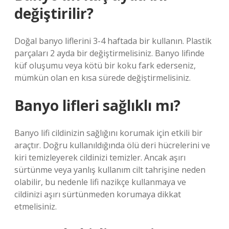
değiştirilir?
Doğal banyo liflerini 3-4 haftada bir kullanın. Plastik
parçaları 2 ayda bir değiştirmelisiniz. Banyo lifinde
küf oluşumu veya kötü bir koku fark ederseniz,
mümkün olan en kısa sürede değiştirmelisiniz.
Banyo lifleri sağlıklı mı?
Banyo lifi cildinizin sağlığını korumak için etkili bir
araçtır. Doğru kullanıldığında ölü deri hücrelerini ve
kiri temizleyerek cildinizi temizler. Ancak aşırı
sürtünme veya yanlış kullanım cilt tahrişine neden
olabilir, bu nedenle lifi nazikçe kullanmaya ve
cildinizi aşırı sürtünmeden korumaya dikkat
etmelisiniz.