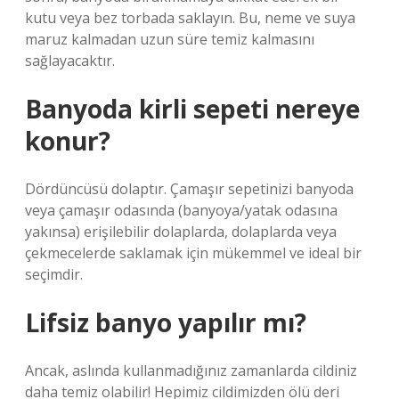
kutu veya bez torbada saklayın. Bu, neme ve suya
maruz kalmadan uzun süre temiz kalmasını
sağlayacaktır.
Banyoda kirli sepeti nereye
konur?
Dördüncüsü dolaptır. Çamaşır sepetinizi banyoda
veya çamaşır odasında (banyoya/yatak odasına
yakınsa) erişilebilir dolaplarda, dolaplarda veya
çekmecelerde saklamak için mükemmel ve ideal bir
seçimdir.
Lifsiz banyo yapılır mı?
Ancak, aslında kullanmadığınız zamanlarda cildiniz
daha temiz olabilir! Hepimiz cildimizden ölü deri