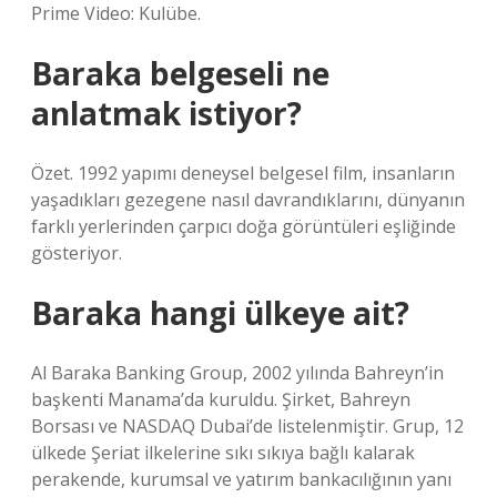
Prime Video: Kulübe.
Baraka belgeseli ne
anlatmak istiyor?
Özet. 1992 yapımı deneysel belgesel film, insanların
yaşadıkları gezegene nasıl davrandıklarını, dünyanın
farklı yerlerinden çarpıcı doğa görüntüleri eşliğinde
gösteriyor.
Baraka hangi ülkeye ait?
Al Baraka Banking Group, 2002 yılında Bahreyn’in
başkenti Manama’da kuruldu. Şirket, Bahreyn
Borsası ve NASDAQ Dubai’de listelenmiştir. Grup, 12
ülkede Şeriat ilkelerine sıkı sıkıya bağlı kalarak
perakende, kurumsal ve yatırım bankacılığının yanı