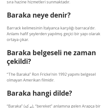
sıra hazine hizmetleri sunmaktadır.
Baraka neye denir?
Barrack kelimesinin İtalyanca karşılığı barraca’dır.
Anlamı hafif şeylerden yapılmış geçici bir yapı olarak
ortaya çıkar.
Baraka belgeseli ne zaman
çekildi?
“The Baraka” Ron Fricke’nin 1992 yapımı belgesel
olmayan Amerikan filmidir.
Baraka hangi dilde?
“Baraka” (بركة), “bereket” anlamına gelen Arapça bir