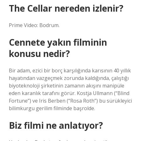
The Cellar nereden izlenir?
Prime Video: Bodrum.
Cennete yakın filminin
konusu nedir?
Bir adam, ezici bir borç karşılığında karısının 40 yıllık
hayatından vazgeçmek zorunda kaldığında, çalıştığı
biyoteknoloji şirketinin zamanın akışını manipüle
eden karanlık tarafını görür. Kostja Ullmann (“Blind
Fortune”) ve Iris Berben (“Rosa Roth”) bu sürükleyici
bilimkurgu gerilim filminde başrolde.
Biz filmi ne anlatıyor?