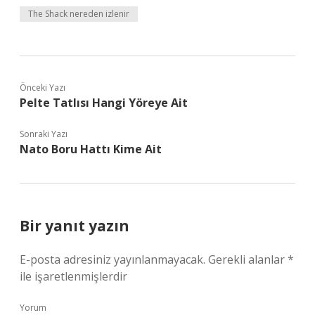
The Shack nereden izlenir
Önceki Yazı
Pelte Tatlısı Hangi Yöreye Ait
Sonraki Yazı
Nato Boru Hattı Kime Ait
Bir yanıt yazın
E-posta adresiniz yayınlanmayacak.
Gerekli alanlar
*
ile işaretlenmişlerdir
Yorum