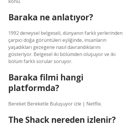
konu.
Baraka ne anlatıyor?
1992 deneysel belgeseli, dünyanın farklı yerlerinden
çarpıcı doğa görüntüleri eşliğinde, insanların
yaşadıkları gezegene nasıl davrandıklarını
gösteriyor. Belgesel iki bölümden oluşuyor ve iki
bölüm farklı sorular soruyor.
Baraka filmi hangi
platformda?
Bereket Bereketle Buluşuyor izle | Netflix.
The Shack nereden izlenir?