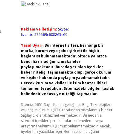
Reklam ve İletişim:
Skype:
u
live:.cid.575569c608265c69
Yasal Uyarı:
Bu internet sitesi, herhangi bir
marka, kurum veya şahıs şirketi ile hiçbir
bağlantısı bulunmamaktadır. Sitede yalnızca
kendi hazırladığımız makaleler
paylaşılmaktadır. Burada yer alan içerikler
haber niteliği taşımamakta olup, gerçek kurum
ve kişiler hakkında paylaşım yapılmamaktadır.
Gerçek kurum ve kişiler ile isim benzerlikleri
tamamen tesadüfidir. Sitemizdeki bilgiler taslak
halindedir ve tavsiye niteliği taşımazlar.
Sitemiz, 5651 Sayılı Kanun gereğince Bilgi Teknolojileri
ve İletişim Kurumu (BTK) tarafından onaylanmış bir Yer
Sağlayıcı olarak hizmet vermektedir. Bu nedenle,
sitedeki içerikleri proaktif olarak denetleme veya
araştırma yükümlülüğümüz bulunmamaktadır. Ancak,
üyelerimiz yazdıkları içeriklerin sorumluluğunu