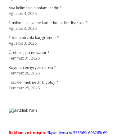
Ava kelimesinin anlamı nedir ?
Ağustos 4, 2026
1 milyonluk eve ne kadar konut kredisi çıkar ?
Ağustos 3, 2026
1 dana pirzola kaç gramdır ?
Ağustos 3, 2026
Üretim işçisi ne yapar ?
Temmuz 31, 2026
Koyunun en iyi yeri neresi ?
Temmuz 26, 2026
Indüklenmek nedir biyoloji ?
Temmuz 25, 2026
Reklam ve İletişim:
Skype: live:.cid.575569c608265c69