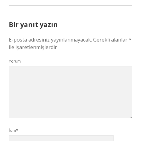
Bir yanıt yazın
E-posta adresiniz yayınlanmayacak.
Gerekli alanlar
*
ile işaretlenmişlerdir
Yorum
İsim*