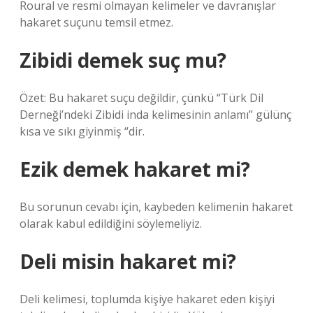
Roural ve resmi olmayan kelimeler ve davranışlar
hakaret suçunu temsil etmez.
Zibidi demek suç mu?
Özet: Bu hakaret suçu değildir, çünkü “Türk Dil
Derneği’ndeki Zibidi inda kelimesinin anlamı” gülünç
kısa ve sıkı giyinmiş “dir.
Ezik demek hakaret mi?
Bu sorunun cevabı için, kaybeden kelimenin hakaret
olarak kabul edildiğini söylemeliyiz.
Deli misin hakaret mi?
Deli kelimesi, toplumda kişiye hakaret eden kişiyi