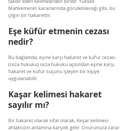
takdir eden kelimelerden biridir. Yüksek
Mahkemenin kararlarında görülebileceği gibi, bu
çılgın bir hakarettir.
Eşe küfür etmenin cezası
nedir?
Bu bağlamda, eşine karşı hakaret ve küfür cezası
(ceza hukuku) ceza hukuku açısından eşine karşı
hakaret ve küfür suçunu işleyen bir kişiye
uygulanabilir.
Kaşar kelimesi hakaret
sayılır mı?
Bir hakaret olarak sıfat olarak, Keşar kelimesi
ahlaksızın anlamına karşılık gelir. Onurunuza zarar