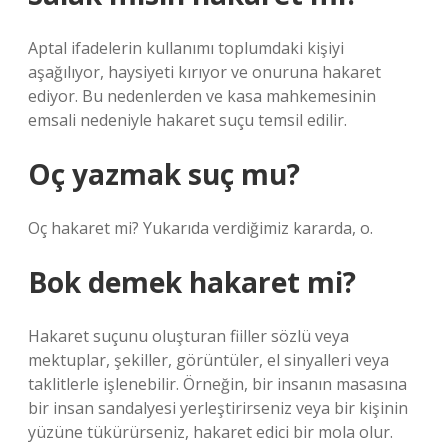
Aptal ifadelerin kullanımı toplumdaki kişiyi
aşağılıyor, haysiyeti kırıyor ve onuruna hakaret
ediyor. Bu nedenlerden ve kasa mahkemesinin
emsali nedeniyle hakaret suçu temsil edilir.
Oç yazmak suç mu?
Oç hakaret mi? Yukarıda verdiğimiz kararda, o.
Bok demek hakaret mi?
Hakaret suçunu oluşturan fiiller sözlü veya
mektuplar, şekiller, görüntüler, el sinyalleri veya
taklitlerle işlenebilir. Örneğin, bir insanın masasına
bir insan sandalyesi yerleştirirseniz veya bir kişinin
yüzüne tükürürseniz, hakaret edici bir mola olur.