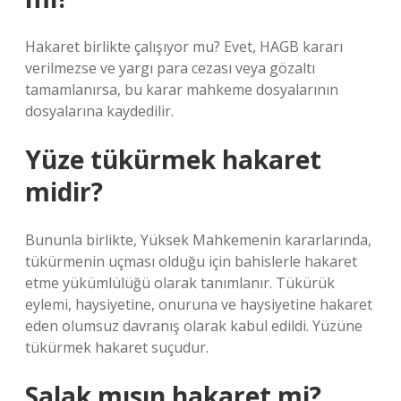
Hakaret birlikte çalışıyor mu? Evet, HAGB kararı
verilmezse ve yargı para cezası veya gözaltı
tamamlanırsa, bu karar mahkeme dosyalarının
dosyalarına kaydedilir.
Yüze tükürmek hakaret
midir?
Bununla birlikte, Yüksek Mahkemenin kararlarında,
tükürmenin uçması olduğu için bahislerle hakaret
etme yükümlülüğü olarak tanımlanır. Tükürük
eylemi, haysiyetine, onuruna ve haysiyetine hakaret
eden olumsuz davranış olarak kabul edildi. Yüzüne
tükürmek hakaret suçudur.
Salak mısın hakaret mi?