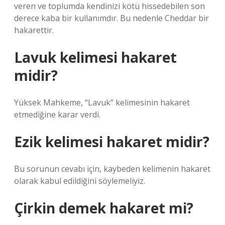
veren ve toplumda kendinizi kötü hissedebilen son
derece kaba bir kullanımdır. Bu nedenle Cheddar bir
hakarettir.
Lavuk kelimesi hakaret
midir?
Yüksek Mahkeme, “Lavuk” kelimesinin hakaret
etmediğine karar verdi.
Ezik kelimesi hakaret midir?
Bu sorunun cevabı için, kaybeden kelimenin hakaret
olarak kabul edildiğini söylemeliyiz.
Çirkin demek hakaret mi?