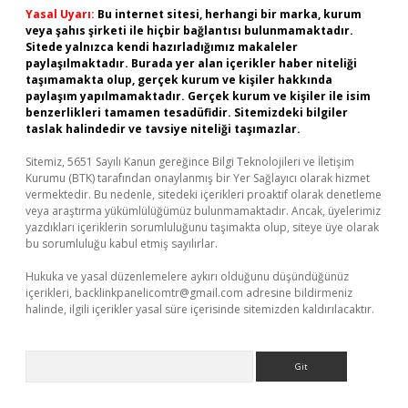
Yasal Uyarı:
Bu internet sitesi, herhangi bir marka, kurum
veya şahıs şirketi ile hiçbir bağlantısı bulunmamaktadır.
Sitede yalnızca kendi hazırladığımız makaleler
paylaşılmaktadır. Burada yer alan içerikler haber niteliği
taşımamakta olup, gerçek kurum ve kişiler hakkında
paylaşım yapılmamaktadır. Gerçek kurum ve kişiler ile isim
benzerlikleri tamamen tesadüfidir. Sitemizdeki bilgiler
taslak halindedir ve tavsiye niteliği taşımazlar.
Sitemiz, 5651 Sayılı Kanun gereğince Bilgi Teknolojileri ve İletişim
Kurumu (BTK) tarafından onaylanmış bir Yer Sağlayıcı olarak hizmet
vermektedir. Bu nedenle, sitedeki içerikleri proaktif olarak denetleme
veya araştırma yükümlülüğümüz bulunmamaktadır. Ancak, üyelerimiz
yazdıkları içeriklerin sorumluluğunu taşımakta olup, siteye üye olarak
bu sorumluluğu kabul etmiş sayılırlar.
Hukuka ve yasal düzenlemelere aykırı olduğunu düşündüğünüz
içerikleri,
backlinkpanelicomtr@gmail.com
adresine bildirmeniz
halinde, ilgili içerikler yasal süre içerisinde sitemizden kaldırılacaktır.
Arama