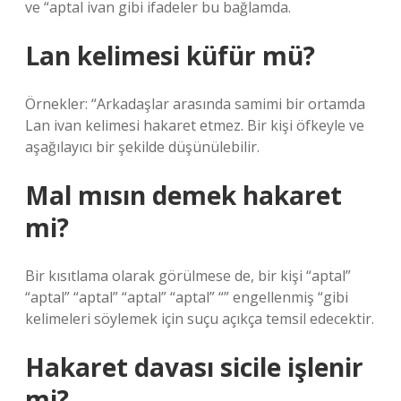
ve “aptal ivan gibi ifadeler bu bağlamda.
Lan kelimesi küfür mü?
Örnekler: “Arkadaşlar arasında samimi bir ortamda
Lan ivan kelimesi hakaret etmez. Bir kişi öfkeyle ve
aşağılayıcı bir şekilde düşünülebilir.
Mal mısın demek hakaret
mi?
Bir kısıtlama olarak görülmese de, bir kişi “aptal”
“aptal” “aptal” “aptal” “aptal” “” engellenmiş “gibi
kelimeleri söylemek için suçu açıkça temsil edecektir.
Hakaret davası sicile işlenir
mi?