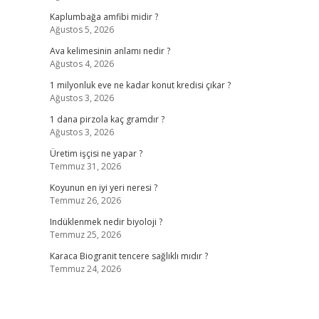
Kaplumbağa amfibi midir ?
Ağustos 5, 2026
Ava kelimesinin anlamı nedir ?
Ağustos 4, 2026
1 milyonluk eve ne kadar konut kredisi çıkar ?
Ağustos 3, 2026
1 dana pirzola kaç gramdır ?
Ağustos 3, 2026
Üretim işçisi ne yapar ?
Temmuz 31, 2026
Koyunun en iyi yeri neresi ?
Temmuz 26, 2026
Indüklenmek nedir biyoloji ?
Temmuz 25, 2026
Karaca Biogranit tencere sağlıklı mıdır ?
Temmuz 24, 2026