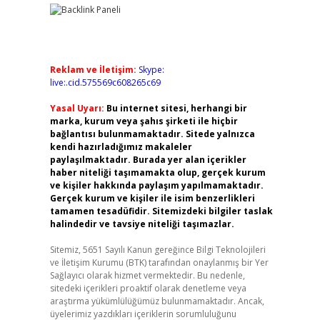
Reklam ve İletişim:
Skype:
live:.cid.575569c608265c69
Yasal Uyarı:
Bu internet sitesi, herhangi bir
marka, kurum veya şahıs şirketi ile hiçbir
bağlantısı bulunmamaktadır. Sitede yalnızca
kendi hazırladığımız makaleler
paylaşılmaktadır. Burada yer alan içerikler
haber niteliği taşımamakta olup, gerçek kurum
ve kişiler hakkında paylaşım yapılmamaktadır.
Gerçek kurum ve kişiler ile isim benzerlikleri
tamamen tesadüfidir. Sitemizdeki bilgiler taslak
halindedir ve tavsiye niteliği taşımazlar.
Sitemiz, 5651 Sayılı Kanun gereğince Bilgi Teknolojileri
ve İletişim Kurumu (BTK) tarafından onaylanmış bir Yer
Sağlayıcı olarak hizmet vermektedir. Bu nedenle,
sitedeki içerikleri proaktif olarak denetleme veya
araştırma yükümlülüğümüz bulunmamaktadır. Ancak,
üyelerimiz yazdıkları içeriklerin sorumluluğunu