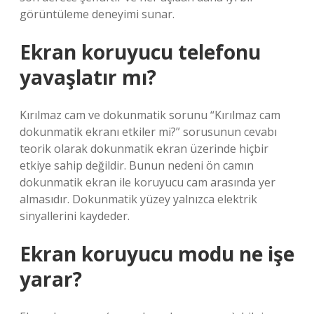
görüntüleme deneyimi sunar.
Ekran koruyucu telefonu
yavaşlatır mı?
Kırılmaz cam ve dokunmatik sorunu “Kırılmaz cam
dokunmatik ekranı etkiler mi?” sorusunun cevabı
teorik olarak dokunmatik ekran üzerinde hiçbir
etkiye sahip değildir. Bunun nedeni ön camın
dokunmatik ekran ile koruyucu cam arasında yer
almasıdır. Dokunmatik yüzey yalnızca elektrik
sinyallerini kaydeder.
Ekran koruyucu modu ne işe
yarar?