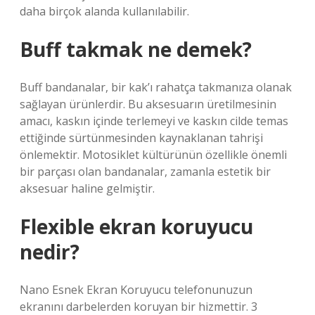
daha birçok alanda kullanılabilir.
Buff takmak ne demek?
Buff bandanalar, bir kak’ı rahatça takmanıza olanak
sağlayan ürünlerdir. Bu aksesuarın üretilmesinin
amacı, kaskın içinde terlemeyi ve kaskın cilde temas
ettiğinde sürtünmesinden kaynaklanan tahrişi
önlemektir. Motosiklet kültürünün özellikle önemli
bir parçası olan bandanalar, zamanla estetik bir
aksesuar haline gelmiştir.
Flexible ekran koruyucu
nedir?
Nano Esnek Ekran Koruyucu telefonunuzun
ekranını darbelerden koruyan bir hizmettir. 3