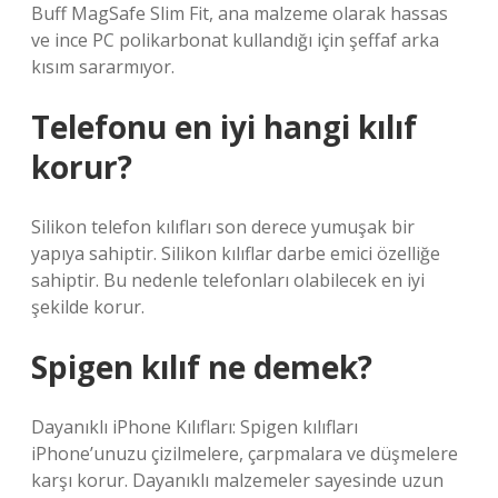
Buff MagSafe Slim Fit, ana malzeme olarak hassas
ve ince PC polikarbonat kullandığı için şeffaf arka
kısım sararmıyor.
Telefonu en iyi hangi kılıf
korur?
Silikon telefon kılıfları son derece yumuşak bir
yapıya sahiptir. Silikon kılıflar darbe emici özelliğe
sahiptir. Bu nedenle telefonları olabilecek en iyi
şekilde korur.
Spigen kılıf ne demek?
Dayanıklı iPhone Kılıfları: Spigen kılıfları
iPhone’unuzu çizilmelere, çarpmalara ve düşmelere
karşı korur. Dayanıklı malzemeler sayesinde uzun