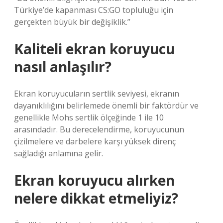
Türkiye’de kapanması CS:GO topluluğu için
gerçekten büyük bir değişiklik.”
Kaliteli ekran koruyucu
nasıl anlaşılır?
Ekran koruyucuların sertlik seviyesi, ekranın
dayanıklılığını belirlemede önemli bir faktördür ve
genellikle Mohs sertlik ölçeğinde 1 ile 10
arasındadır. Bu derecelendirme, koruyucunun
çizilmelere ve darbelere karşı yüksek direnç
sağladığı anlamına gelir.
Ekran koruyucu alırken
nelere dikkat etmeliyiz?