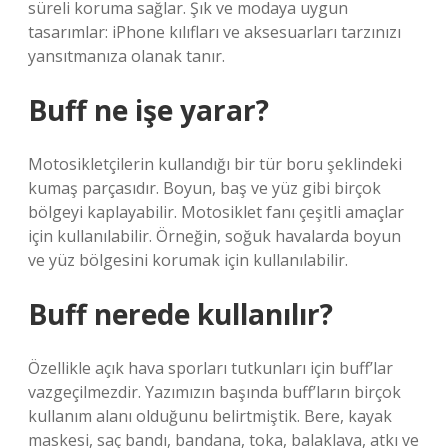
süreli koruma sağlar. Şık ve modaya uygun
tasarımlar: iPhone kılıfları ve aksesuarları tarzınızı
yansıtmanıza olanak tanır.
Buff ne işe yarar?
Motosikletçilerin kullandığı bir tür boru şeklindeki
kumaş parçasıdır. Boyun, baş ve yüz gibi birçok
bölgeyi kaplayabilir. Motosiklet fanı çeşitli amaçlar
için kullanılabilir. Örneğin, soğuk havalarda boyun
ve yüz bölgesini korumak için kullanılabilir.
Buff nerede kullanılır?
Özellikle açık hava sporları tutkunları için buff’lar
vazgeçilmezdir. Yazımızın başında buff’ların birçok
kullanım alanı olduğunu belirtmiştik. Bere, kayak
maskesi, saç bandı, bandana, toka, balaklava, atkı ve