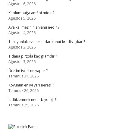
Ağustos 6, 2026
Kaplumbağa amfibi midir ?
Ağustos 5, 2026
Ava kelimesinin anlamı nedir ?
Ağustos 4, 2026
1 milyonluk eve ne kadar konut kredisi çıkar ?
Ağustos 3, 2026
1 dana pirzola kaç gramdır ?
Ağustos 3, 2026
Üretim işçisi ne yapar ?
Temmuz 31, 2026
Koyunun en iyi yeri neresi ?
Temmuz 26, 2026
Indüklenmek nedir biyoloji ?
Temmuz 25, 2026