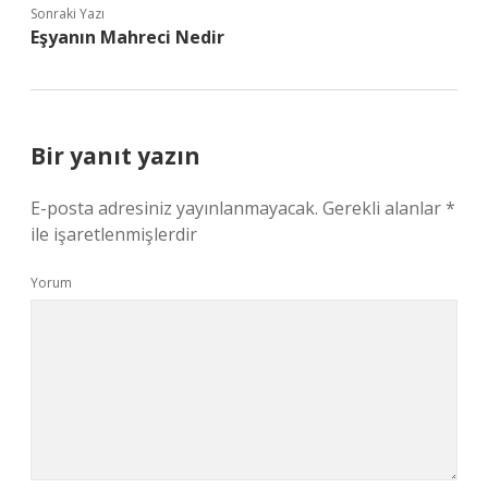
Sonraki Yazı
Eşyanın Mahreci Nedir
Bir yanıt yazın
E-posta adresiniz yayınlanmayacak.
Gerekli alanlar
*
ile işaretlenmişlerdir
Yorum