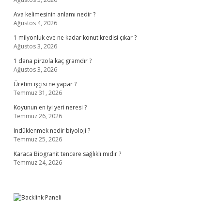
Ava kelimesinin anlamı nedir ?
Ağustos 4, 2026
1 milyonluk eve ne kadar konut kredisi çıkar ?
Ağustos 3, 2026
1 dana pirzola kaç gramdır ?
Ağustos 3, 2026
Üretim işçisi ne yapar ?
Temmuz 31, 2026
Koyunun en iyi yeri neresi ?
Temmuz 26, 2026
Indüklenmek nedir biyoloji ?
Temmuz 25, 2026
Karaca Biogranit tencere sağlıklı mıdır ?
Temmuz 24, 2026