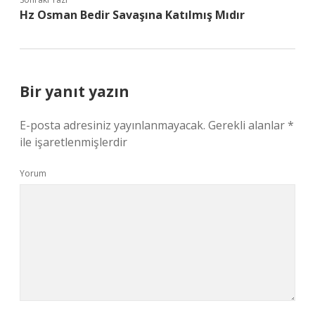
Hz Osman Bedir Savaşına Katılmış Mıdır
Bir yanıt yazın
E-posta adresiniz yayınlanmayacak.
Gerekli alanlar
*
ile işaretlenmişlerdir
Yorum