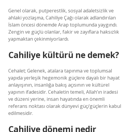
Genel olarak, putperestlik, sosyal adaletsizlik ve
ahlaki yozlaşma, Cahiliye Çağı olarak adlandırılan
İslam öncesi dönemde Arap toplumunda yaygındı.
Zengin ve güçlü olanlar, fakir ve zayıflara haksızlık
yapmaktan çekinmiyorlardı.
Cahiliye kültürü ne demek?
Cehalet; Gelenek, atalara tapınma ve toplumsal
yapıda yerleşik hegemonik güçlere dayalı bir hayat
anlayışının, insanlığa bakış açısının ve kültürel
yapının ifadesidir. Cehaletin temeli, Allah’ın iradesi
ve düzeni yerine, insan hayatında en önemli
referans noktası olarak dünyevi güç/güçlerin kabul
edilmesidir.
Cahiliye dönemi nedir