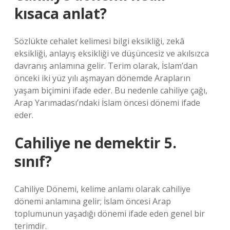
kısaca anlat?
Sözlükte cehalet kelimesi bilgi eksikliği, zekâ
eksikliği, anlayış eksikliği ve düşüncesiz ve akılsızca
davranış anlamına gelir. Terim olarak, İslam’dan
önceki iki yüz yılı aşmayan dönemde Arapların
yaşam biçimini ifade eder. Bu nedenle cahiliye çağı,
Arap Yarımadası’ndaki İslam öncesi dönemi ifade
eder.
Cahiliye ne demektir 5.
sınıf?
Cahiliye Dönemi, kelime anlamı olarak cahiliye
dönemi anlamına gelir; İslam öncesi Arap
toplumunun yaşadığı dönemi ifade eden genel bir
terimdir.