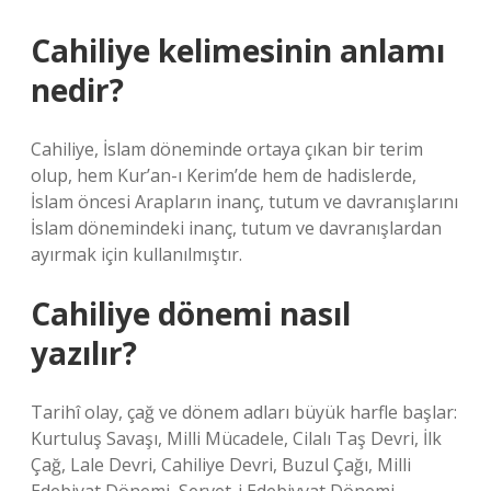
Cahiliye kelimesinin anlamı
nedir?
Cahiliye, İslam döneminde ortaya çıkan bir terim
olup, hem Kur’an-ı Kerim’de hem de hadislerde,
İslam öncesi Arapların inanç, tutum ve davranışlarını
İslam dönemindeki inanç, tutum ve davranışlardan
ayırmak için kullanılmıştır.
Cahiliye dönemi nasıl
yazılır?
Tarihî olay, çağ ve dönem adları büyük harfle başlar:
Kurtuluş Savaşı, Milli Mücadele, Cilalı Taş Devri, İlk
Çağ, Lale Devri, Cahiliye Devri, Buzul Çağı, Milli