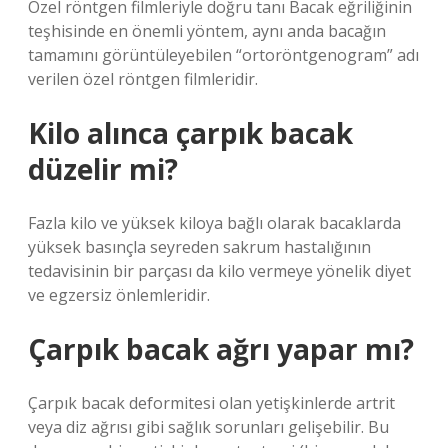
Özel röntgen filmleriyle doğru tanı Bacak eğriliğinin
teşhisinde en önemli yöntem, aynı anda bacağın
tamamını görüntüleyebilen “ortoröntgenogram” adı
verilen özel röntgen filmleridir.
Kilo alınca çarpık bacak
düzelir mi?
Fazla kilo ve yüksek kiloya bağlı olarak bacaklarda
yüksek basınçla seyreden sakrum hastalığının
tedavisinin bir parçası da kilo vermeye yönelik diyet
ve egzersiz önlemleridir.
Çarpık bacak ağrı yapar mı?
Çarpık bacak deformitesi olan yetişkinlerde artrit
veya diz ağrısı gibi sağlık sorunları gelişebilir. Bu