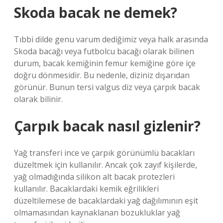
Skoda bacak ne demek?
Tıbbi dilde genu varum dediğimiz veya halk arasında
Skoda bacağı veya futbolcu bacağı olarak bilinen
durum, bacak kemiğinin femur kemiğine göre içe
doğru dönmesidir. Bu nedenle, diziniz dışarıdan
görünür. Bunun tersi valgus diz veya çarpık bacak
olarak bilinir.
Çarpık bacak nasıl gizlenir?
Yağ transferi ince ve çarpık görünümlü bacakları
düzeltmek için kullanılır. Ancak çok zayıf kişilerde,
yağ olmadığında silikon alt bacak protezleri
kullanılır. Bacaklardaki kemik eğrilikleri
düzeltilemese de bacaklardaki yağ dağılımının eşit
olmamasından kaynaklanan bozukluklar yağ