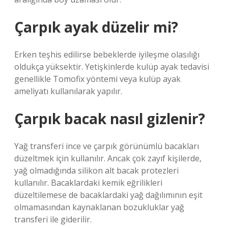
Çarpık ayak düzelir mi?
Erken teşhis edilirse bebeklerde iyileşme olasılığı
oldukça yüksektir. Yetişkinlerde kulüp ayak tedavisi
genellikle Tomofix yöntemi veya kulüp ayak
ameliyatı kullanılarak yapılır.
Çarpık bacak nasıl gizlenir?
Yağ transferi ince ve çarpık görünümlü bacakları
düzeltmek için kullanılır. Ancak çok zayıf kişilerde,
yağ olmadığında silikon alt bacak protezleri
kullanılır. Bacaklardaki kemik eğrilikleri
düzeltilemese de bacaklardaki yağ dağılımının eşit
olmamasından kaynaklanan bozukluklar yağ
transferi ile giderilir.