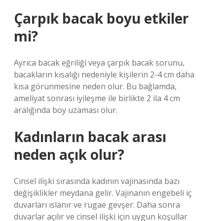
Çarpık bacak boyu etkiler
mi?
Ayrıca bacak eğriliği veya çarpık bacak sorunu,
bacakların kısalığı nedeniyle kişilerin 2-4 cm daha
kısa görünmesine neden olur. Bu bağlamda,
ameliyat sonrası iyileşme ile birlikte 2 ila 4 cm
aralığında boy uzaması olur.
Kadınların bacak arası
neden açık olur?
Cinsel ilişki sırasında kadının vajinasında bazı
değişiklikler meydana gelir. Vajinanın engebeli iç
duvarları ıslanır ve rugae gevşer. Daha sonra
duvarlar açılır ve cinsel ilişki için uygun koşullar