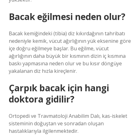
Bacak eğilmesi neden olur?
Bacak kemiğindeki (tibia) diz kıkırdağının tahribatı
nedeniyle kemik, vücut ağırlığının yük eksenine göre
içe doğru eğilmeye başlar. Bu eğilme, vücut
ağırlığının daha büyük bir kısmının dizin iç kısmına
baskı yapmasına neden olur ve bu kısır döngüye
yakalanan diz hızla kireçlenir.
Çarpık bacak için hangi
doktora gidilir?
Ortopedi ve Travmatoloji Anabilim Dalı, kas-iskelet
sisteminin doğuştan ve sonradan oluşan
hastalıklarıyla ilgilenmektedir.