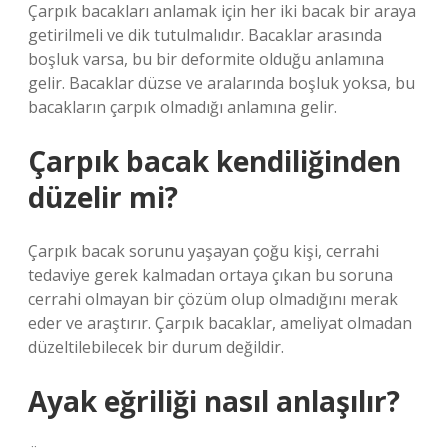
Çarpık bacakları anlamak için her iki bacak bir araya
getirilmeli ve dik tutulmalıdır. Bacaklar arasında
boşluk varsa, bu bir deformite olduğu anlamına
gelir. Bacaklar düzse ve aralarında boşluk yoksa, bu
bacakların çarpık olmadığı anlamına gelir.
Çarpık bacak kendiliğinden
düzelir mi?
Çarpık bacak sorunu yaşayan çoğu kişi, cerrahi
tedaviye gerek kalmadan ortaya çıkan bu soruna
cerrahi olmayan bir çözüm olup olmadığını merak
eder ve araştırır. Çarpık bacaklar, ameliyat olmadan
düzeltilebilecek bir durum değildir.
Ayak eğriliği nasıl anlaşılır?