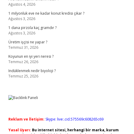
Ağustos 4, 2026
1 milyonluk eve ne kadar konut kredisi çıkar ?
Ağustos 3, 2026
1 dana pirzola kaç gramdır ?
Ağustos 3, 2026
Üretim işçisi ne yapar ?
Temmuz 31, 2026
Koyunun en iyi yeri neresi ?
Temmuz 26, 2026
Indüklenmek nedir biyoloji ?
Temmuz 25, 2026
Reklam ve İletişim:
Skype: live:.cid.575569c608265c69
Yasal Uyarı:
Bu internet sitesi, herhangi bir marka, kurum