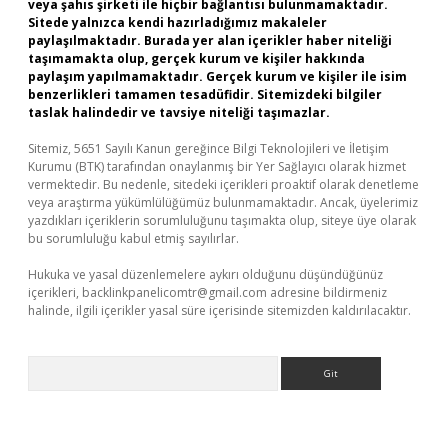
veya şahıs şirketi ile hiçbir bağlantısı bulunmamaktadır.
Sitede yalnızca kendi hazırladığımız makaleler
paylaşılmaktadır. Burada yer alan içerikler haber niteliği
taşımamakta olup, gerçek kurum ve kişiler hakkında
paylaşım yapılmamaktadır. Gerçek kurum ve kişiler ile isim
benzerlikleri tamamen tesadüfidir. Sitemizdeki bilgiler
taslak halindedir ve tavsiye niteliği taşımazlar.
Sitemiz, 5651 Sayılı Kanun gereğince Bilgi Teknolojileri ve İletişim
Kurumu (BTK) tarafından onaylanmış bir Yer Sağlayıcı olarak hizmet
vermektedir. Bu nedenle, sitedeki içerikleri proaktif olarak denetleme
veya araştırma yükümlülüğümüz bulunmamaktadır. Ancak, üyelerimiz
yazdıkları içeriklerin sorumluluğunu taşımakta olup, siteye üye olarak
bu sorumluluğu kabul etmiş sayılırlar.
Hukuka ve yasal düzenlemelere aykırı olduğunu düşündüğünüz
içerikleri,
backlinkpanelicomtr@gmail.com
adresine bildirmeniz
halinde, ilgili içerikler yasal süre içerisinde sitemizden kaldırılacaktır.
Arama