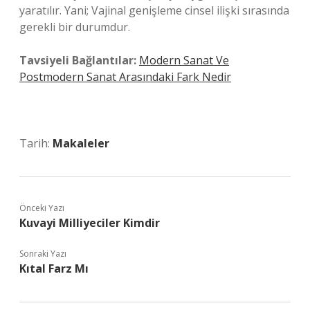
yaratılır. Yani; Vajinal genişleme cinsel ilişki sırasında
gerekli bir durumdur.
Tavsiyeli Bağlantılar:
Modern Sanat Ve
Postmodern Sanat Arasındaki Fark Nedir
Tarih:
Makaleler
Önceki Yazı
Kuvayi Milliyeciler Kimdir
Sonraki Yazı
Kıtal Farz Mı