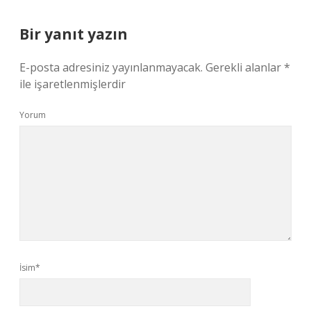
Bir yanıt yazın
E-posta adresiniz yayınlanmayacak.
Gerekli alanlar
*
ile işaretlenmişlerdir
Yorum
İsim*