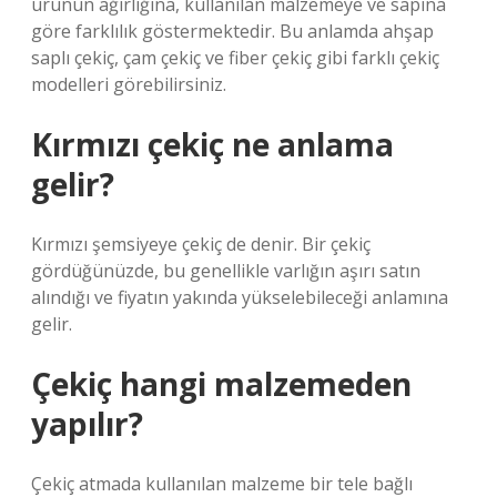
ürünün ağırlığına, kullanılan malzemeye ve sapına
göre farklılık göstermektedir. Bu anlamda ahşap
saplı çekiç, çam çekiç ve fiber çekiç gibi farklı çekiç
modelleri görebilirsiniz.
Kırmızı çekiç ne anlama
gelir?
Kırmızı şemsiyeye çekiç de denir. Bir çekiç
gördüğünüzde, bu genellikle varlığın aşırı satın
alındığı ve fiyatın yakında yükselebileceği anlamına
gelir.
Çekiç hangi malzemeden
yapılır?
Çekiç atmada kullanılan malzeme bir tele bağlı