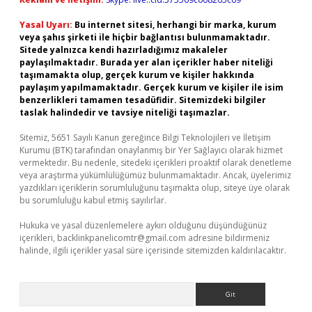
Yasal Uyarı:
Bu internet sitesi, herhangi bir marka, kurum
veya şahıs şirketi ile hiçbir bağlantısı bulunmamaktadır.
Sitede yalnızca kendi hazırladığımız makaleler
paylaşılmaktadır. Burada yer alan içerikler haber niteliği
taşımamakta olup, gerçek kurum ve kişiler hakkında
paylaşım yapılmamaktadır. Gerçek kurum ve kişiler ile isim
benzerlikleri tamamen tesadüfidir. Sitemizdeki bilgiler
taslak halindedir ve tavsiye niteliği taşımazlar.
Sitemiz, 5651 Sayılı Kanun gereğince Bilgi Teknolojileri ve İletişim
Kurumu (BTK) tarafından onaylanmış bir Yer Sağlayıcı olarak hizmet
vermektedir. Bu nedenle, sitedeki içerikleri proaktif olarak denetleme
veya araştırma yükümlülüğümüz bulunmamaktadır. Ancak, üyelerimiz
yazdıkları içeriklerin sorumluluğunu taşımakta olup, siteye üye olarak
bu sorumluluğu kabul etmiş sayılırlar.
Hukuka ve yasal düzenlemelere aykırı olduğunu düşündüğünüz
içerikleri,
backlinkpanelicomtr@gmail.com
adresine bildirmeniz
halinde, ilgili içerikler yasal süre içerisinde sitemizden kaldırılacaktır.
Arama