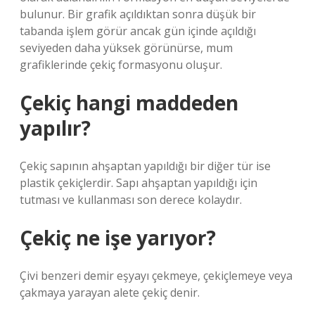
bulunur. Bir grafik açıldıktan sonra düşük bir
tabanda işlem görür ancak gün içinde açıldığı
seviyeden daha yüksek görünürse, mum
grafiklerinde çekiç formasyonu oluşur.
Çekiç hangi maddeden
yapılır?
Çekiç sapının ahşaptan yapıldığı bir diğer tür ise
plastik çekiçlerdir. Sapı ahşaptan yapıldığı için
tutması ve kullanması son derece kolaydır.
Çekiç ne işe yarıyor?
Çivi benzeri demir eşyayı çekmeye, çekiçlemeye veya
çakmaya yarayan alete çekiç denir.