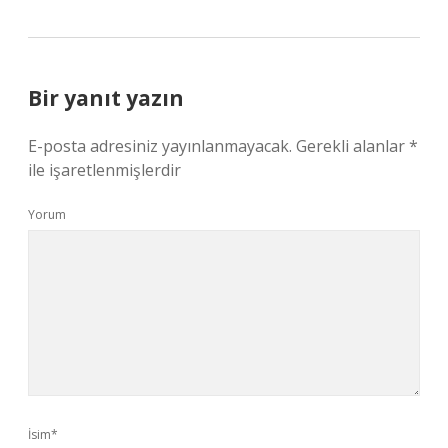
Bir yanıt yazın
E-posta adresiniz yayınlanmayacak.
Gerekli alanlar
*
ile işaretlenmişlerdir
Yorum
İsim*