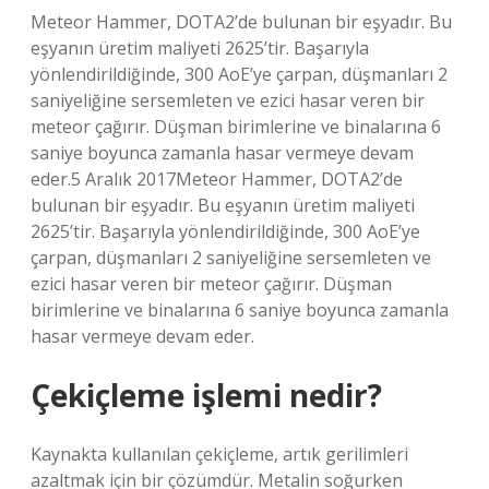
Meteor Hammer, DOTA2’de bulunan bir eşyadır. Bu
eşyanın üretim maliyeti 2625’tir. Başarıyla
yönlendirildiğinde, 300 AoE’ye çarpan, düşmanları 2
saniyeliğine sersemleten ve ezici hasar veren bir
meteor çağırır. Düşman birimlerine ve binalarına 6
saniye boyunca zamanla hasar vermeye devam
eder.5 Aralık 2017Meteor Hammer, DOTA2’de
bulunan bir eşyadır. Bu eşyanın üretim maliyeti
2625’tir. Başarıyla yönlendirildiğinde, 300 AoE’ye
çarpan, düşmanları 2 saniyeliğine sersemleten ve
ezici hasar veren bir meteor çağırır. Düşman
birimlerine ve binalarına 6 saniye boyunca zamanla
hasar vermeye devam eder.
Çekiçleme işlemi nedir?
Kaynakta kullanılan çekiçleme, artık gerilimleri
azaltmak için bir çözümdür. Metalin soğurken