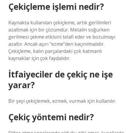
Çekiçleme işlemi nedir?
Kaynakta kullanılan çekiçleme, artık gerilimleri
azaltmak için bir çözümdür. Metalin soğurken
gerilmesi çekme etkisini telafi eder ve bozulmayı
azaltır. Ancak aşırı “ezme”den kaçınılmalıdır.
Çekiçleme, kalın parçalardaki çok katmanlı
kaynaklar için çok faydalıdır.
İtfaiyeciler de çekiç ne işe
yarar?
Bir şeyi çekiçlemek, ezmek, vurmak için kullanılır.
Çekiç yöntemi nedir?