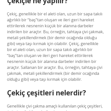
Çekiçle ne yapılır?
Çekiç, genellikle bir el aleti olan, uzun bir sapa takılı
ağırlıklı bir “baş”tan oluşan ve ileri geri hareket
ettirilerek nesnenin küçük bir alanına darbeler
indirilen bir araçtır. Bu, örneğin, tahtaya çivi çakmak,
metali şekillendirmek (bir demir ocağında olduğu
gibi) veya taşı kırmak için olabilir. Çekiç, genellikle
bir el aleti olan, uzun bir sapa takılı ağırlıklı bir
“baş”tan oluşan ve ileri geri hareket ettirilerek
nesnenin küçük bir alanına darbeler indirilen bir
araçtır. Sallanan bir araçtır. Bu, örneğin, tahtaya çivi
çakmak, metali şekillendirmek (bir demir ocağında
olduğu gibi) veya taşı kırmak için olabilir.
Çekiç çeşitleri nelerdir?
Genellikle çivi çakma amaçlı kullanılan çekiç çeşitleri,