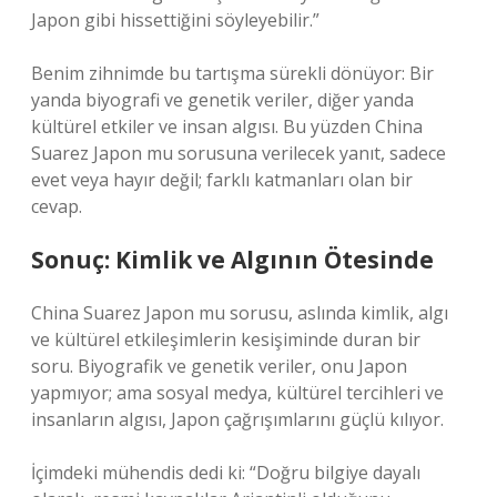
Japon gibi hissettiğini söyleyebilir.”
Benim zihnimde bu tartışma sürekli dönüyor: Bir
yanda biyografi ve genetik veriler, diğer yanda
kültürel etkiler ve insan algısı. Bu yüzden China
Suarez Japon mu sorusuna verilecek yanıt, sadece
evet veya hayır değil; farklı katmanları olan bir
cevap.
Sonuç: Kimlik ve Algının Ötesinde
China Suarez Japon mu sorusu, aslında kimlik, algı
ve kültürel etkileşimlerin kesişiminde duran bir
soru. Biyografik ve genetik veriler, onu Japon
yapmıyor; ama sosyal medya, kültürel tercihleri ve
insanların algısı, Japon çağrışımlarını güçlü kılıyor.
İçimdeki mühendis dedi ki: “Doğru bilgiye dayalı