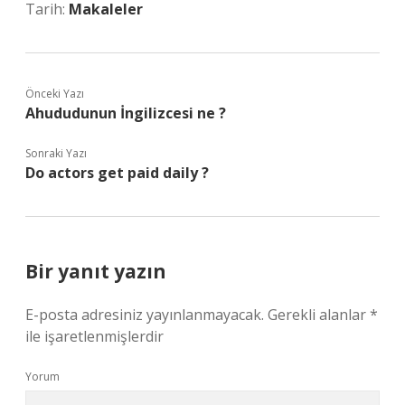
Tarih:
Makaleler
Önceki Yazı
Ahududunun İngilizcesi ne ?
Sonraki Yazı
Do actors get paid daily ?
Bir yanıt yazın
E-posta adresiniz yayınlanmayacak.
Gerekli alanlar
*
ile işaretlenmişlerdir
Yorum