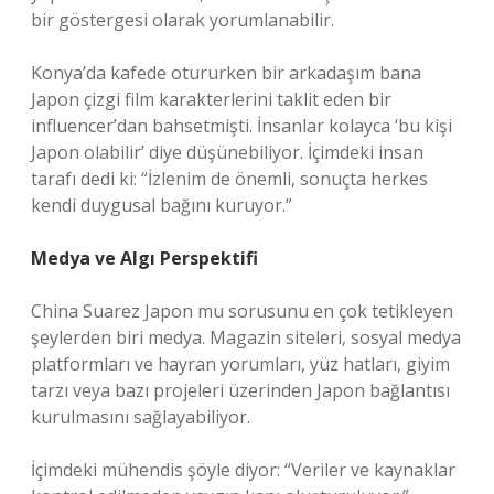
bir göstergesi olarak yorumlanabilir.
Konya’da kafede otururken bir arkadaşım bana
Japon çizgi film karakterlerini taklit eden bir
influencer’dan bahsetmişti. İnsanlar kolayca ‘bu kişi
Japon olabilir’ diye düşünebiliyor. İçimdeki insan
tarafı dedi ki: “İzlenim de önemli, sonuçta herkes
kendi duygusal bağını kuruyor.”
Medya ve Algı Perspektifi
China Suarez Japon mu sorusunu en çok tetikleyen
şeylerden biri medya. Magazin siteleri, sosyal medya
platformları ve hayran yorumları, yüz hatları, giyim
tarzı veya bazı projeleri üzerinden Japon bağlantısı
kurulmasını sağlayabiliyor.
İçimdeki mühendis şöyle diyor: “Veriler ve kaynaklar