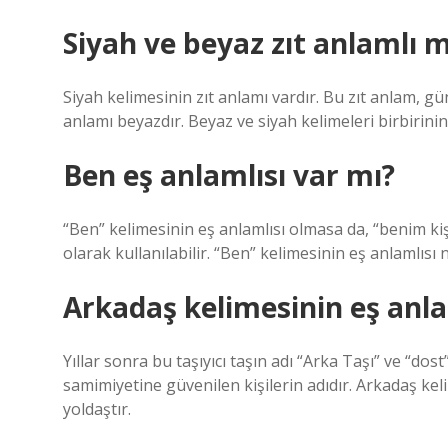
Siyah ve beyaz zıt anlamlı m
Siyah kelimesinin zıt anlamı vardır. Bu zıt anlam, gün
anlamı beyazdır. Beyaz ve siyah kelimeleri birbirinin 
Ben eş anlamlısı var mı?
“Ben” kelimesinin eş anlamlısı olmasa da, “benim kiş
olarak kullanılabilir. “Ben” kelimesinin eş anlamlısı
Arkadaş kelimesinin eş anla
Yıllar sonra bu taşıyıcı taşın adı “Arka Taşı” ve “d
samimiyetine güvenilen kişilerin adıdır. Arkadaş keli
yoldaştır.