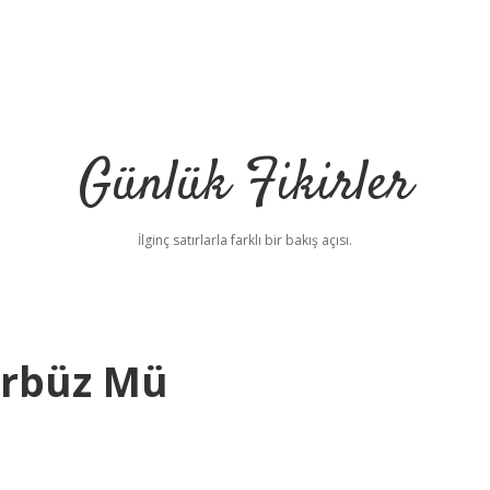
Günlük Fikirler
İlginç satırlarla farklı bir bakış açısı.
Gürbüz Mü