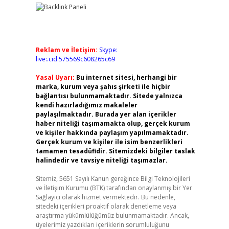
Reklam ve İletişim:
Skype:
live:.cid.575569c608265c69
Yasal Uyarı:
Bu internet sitesi, herhangi bir
marka, kurum veya şahıs şirketi ile hiçbir
bağlantısı bulunmamaktadır. Sitede yalnızca
kendi hazırladığımız makaleler
paylaşılmaktadır. Burada yer alan içerikler
haber niteliği taşımamakta olup, gerçek kurum
ve kişiler hakkında paylaşım yapılmamaktadır.
Gerçek kurum ve kişiler ile isim benzerlikleri
tamamen tesadüfidir. Sitemizdeki bilgiler taslak
halindedir ve tavsiye niteliği taşımazlar.
Sitemiz, 5651 Sayılı Kanun gereğince Bilgi Teknolojileri
ve İletişim Kurumu (BTK) tarafından onaylanmış bir Yer
Sağlayıcı olarak hizmet vermektedir. Bu nedenle,
sitedeki içerikleri proaktif olarak denetleme veya
araştırma yükümlülüğümüz bulunmamaktadır. Ancak,
üyelerimiz yazdıkları içeriklerin sorumluluğunu