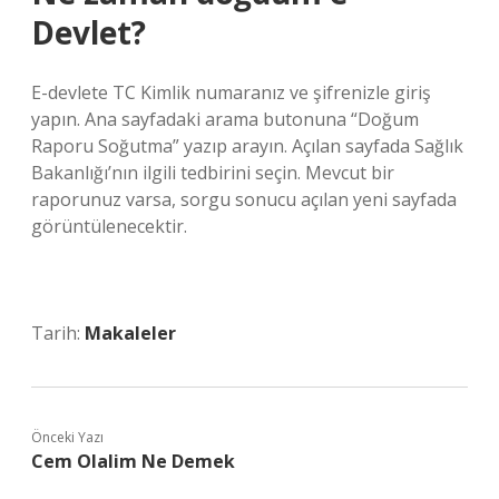
Devlet?
E-devlete TC Kimlik numaranız ve şifrenizle giriş
yapın. Ana sayfadaki arama butonuna “Doğum
Raporu Soğutma” yazıp arayın. Açılan sayfada Sağlık
Bakanlığı’nın ilgili tedbirini seçin. Mevcut bir
raporunuz varsa, sorgu sonucu açılan yeni sayfada
görüntülenecektir.
Tarih:
Makaleler
Önceki Yazı
Cem Olalim Ne Demek