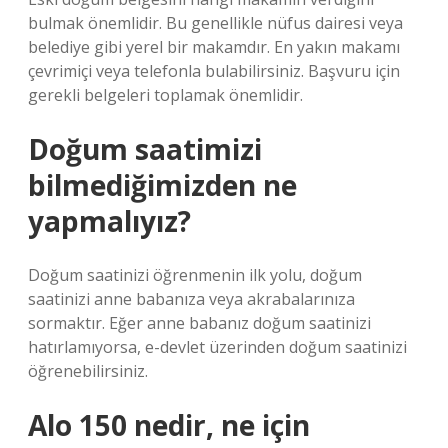
bulmak önemlidir. Bu genellikle nüfus dairesi veya
belediye gibi yerel bir makamdır. En yakın makamı
çevrimiçi veya telefonla bulabilirsiniz. Başvuru için
gerekli belgeleri toplamak önemlidir.
Doğum saatimizi
bilmediğimizden ne
yapmalıyız?
Doğum saatinizi öğrenmenin ilk yolu, doğum
saatinizi anne babanıza veya akrabalarınıza
sormaktır. Eğer anne babanız doğum saatinizi
hatırlamıyorsa, e-devlet üzerinden doğum saatinizi
öğrenebilirsiniz.
Alo 150 nedir, ne için