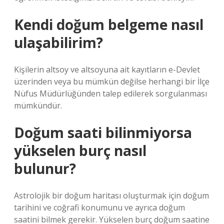
Kendi doğum belgeme nasıl
ulaşabilirim?
Kişilerin altsoy ve altsoyuna ait kayıtların e-Devlet
üzerinden veya bu mümkün değilse herhangi bir İlçe
Nüfus Müdürlüğünden talep edilerek sorgulanması
mümkündür.
Doğum saati bilinmiyorsa
yükselen burç nasıl
bulunur?
Astrolojik bir doğum haritası oluşturmak için doğum
tarihini ve coğrafi konumunu ve ayrıca doğum
saatini bilmek gerekir. Yükselen burç doğum saatine