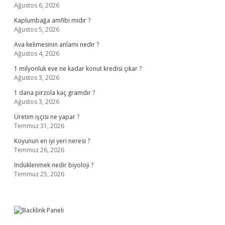
Ağustos 6, 2026
Kaplumbağa amfibi midir ?
Ağustos 5, 2026
Ava kelimesinin anlamı nedir ?
Ağustos 4, 2026
1 milyonluk eve ne kadar konut kredisi çıkar ?
Ağustos 3, 2026
1 dana pirzola kaç gramdır ?
Ağustos 3, 2026
Üretim işçisi ne yapar ?
Temmuz 31, 2026
Koyunun en iyi yeri neresi ?
Temmuz 26, 2026
Indüklenmek nedir biyoloji ?
Temmuz 25, 2026