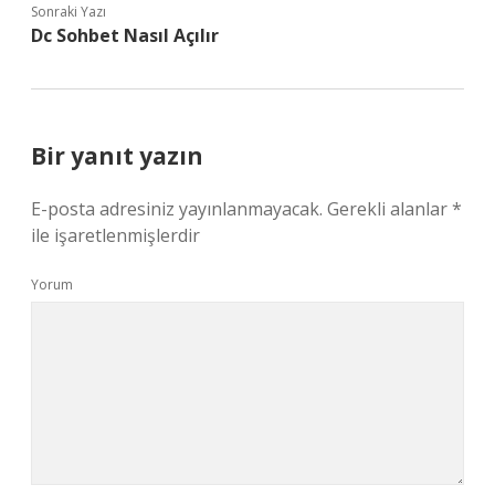
Sonraki Yazı
Dc Sohbet Nasıl Açılır
Bir yanıt yazın
E-posta adresiniz yayınlanmayacak.
Gerekli alanlar
*
ile işaretlenmişlerdir
Yorum