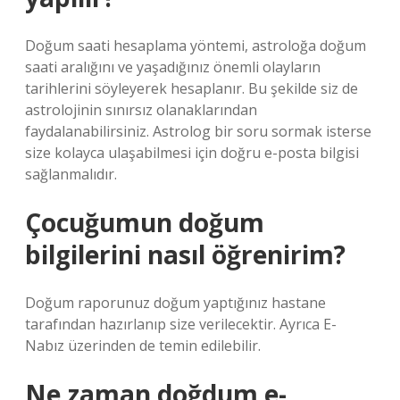
Doğum saati hesaplama yöntemi, astroloğa doğum
saati aralığını ve yaşadığınız önemli olayların
tarihlerini söyleyerek hesaplanır. Bu şekilde siz de
astrolojinin sınırsız olanaklarından
faydalanabilirsiniz. Astrolog bir soru sormak isterse
size kolayca ulaşabilmesi için doğru e-posta bilgisi
sağlanmalıdır.
Çocuğumun doğum
bilgilerini nasıl öğrenirim?
Doğum raporunuz doğum yaptığınız hastane
tarafından hazırlanıp size verilecektir. Ayrıca E-
Nabız üzerinden de temin edilebilir.
Ne zaman doğdum e-