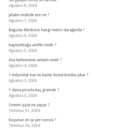
Ağustos 8, 2026
Jelatin midede erir mi ?
Ağustos 7, 2026
Bağcılar Medicine hangi metro durağında ?
Ağustos 6, 2026
Kaplumbağa amfibi midir ?
Ağustos 5, 2026
Ava kelimesinin anlamı nedir ?
Ağustos 4, 2026
1 milyonluk eve ne kadar konut kredisi çıkar ?
Ağustos 3, 2026
1 dana pirzola kaç gramdır ?
Ağustos 3, 2026
Üretim işçisi ne yapar ?
Temmuz 31, 2026
Koyunun en iyi yeri neresi ?
Temmuz 26, 2026