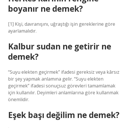
boyanır ne demek?
[1] Kişi, davranışını, uğraştığı işin gereklerine göre
ayarlamalıdır.
Kalbur sudan ne getirir ne
demek?
“Suyu elekten geçirmek” ifadesi gereksiz veya kârsız
bir şey yapmak anlamına gelir. “Suyu elekten
geçirmek” ifadesi sonuçsuz görevleri tamamlamak
için kullanılır. Deyimleri anlamlarına göre kullanmak
önemlidir.
Eşek başı değilim ne demek?