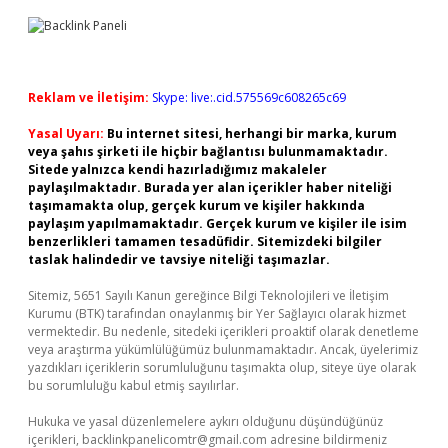
Reklam ve İletişim:
Skype: live:.cid.575569c608265c69
Yasal Uyarı:
Bu internet sitesi, herhangi bir marka, kurum
veya şahıs şirketi ile hiçbir bağlantısı bulunmamaktadır.
Sitede yalnızca kendi hazırladığımız makaleler
paylaşılmaktadır. Burada yer alan içerikler haber niteliği
taşımamakta olup, gerçek kurum ve kişiler hakkında
paylaşım yapılmamaktadır. Gerçek kurum ve kişiler ile isim
benzerlikleri tamamen tesadüfidir. Sitemizdeki bilgiler
taslak halindedir ve tavsiye niteliği taşımazlar.
Sitemiz, 5651 Sayılı Kanun gereğince Bilgi Teknolojileri ve İletişim
Kurumu (BTK) tarafından onaylanmış bir Yer Sağlayıcı olarak hizmet
vermektedir. Bu nedenle, sitedeki içerikleri proaktif olarak denetleme
veya araştırma yükümlülüğümüz bulunmamaktadır. Ancak, üyelerimiz
yazdıkları içeriklerin sorumluluğunu taşımakta olup, siteye üye olarak
bu sorumluluğu kabul etmiş sayılırlar.
Hukuka ve yasal düzenlemelere aykırı olduğunu düşündüğünüz
içerikleri,
backlinkpanelicomtr@gmail.com
adresine bildirmeniz