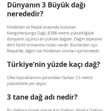
Dünyanın 3 Büyük dağı
nerededir?
Hindistan ve Nepal arasında bulunan
Kangchenjunga Dağı, 8.586 metre yüksekliğiyle
dünyanın üçüncü en yüksek dağıdır. Dağın tepesine
dört farklı tırmanma rotası vardır. Bunlardan üçü
Nepal’de, diğeri ise Hindistan sınırları içerisindedir.
Türkiye’nin yüzde kaçı dağ?
Ülke topraklarının yarısından fazlası 1,5 metre
yükseklikte yer alıyor.
3 tane dağ adı nedir?
Bu dağlara örnek olarak Kaz Dağları, Madra Dağları,