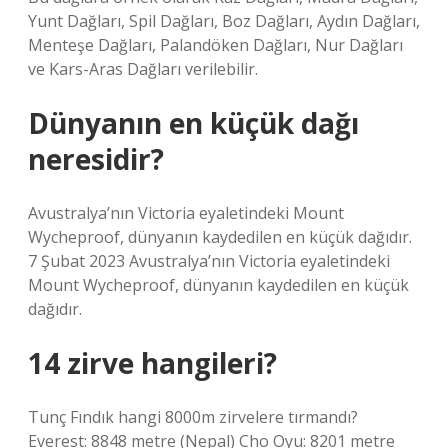
Yunt Dağları, Spil Dağları, Boz Dağları, Aydın Dağları,
Menteşe Dağları, Palandöken Dağları, Nur Dağları
ve Kars-Aras Dağları verilebilir.
Dünyanın en küçük dağı
neresidir?
Avustralya’nın Victoria eyaletindeki Mount
Wycheproof, dünyanın kaydedilen en küçük dağıdır.
7 Şubat 2023 Avustralya’nın Victoria eyaletindeki
Mount Wycheproof, dünyanın kaydedilen en küçük
dağıdır.
14 zirve hangileri?
Tunç Fındık hangi 8000m zirvelere tırmandı?
Everest: 8848 metre (Nepal) Cho Oyu: 8201 metre