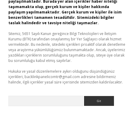
paylaşılmaktadır. Burada yer alan içerikler haber niteliği
taşımamakta olup, gerçek kurum ve kişiler hakkında
paylaşım yapılmamaktadır. Gerçek kurum ve kişiler ile isim
benzerlikleri tamamen tesadüfidir. Sitemizdeki bilgiler
taslak halindedir ve tavsiye niteliği taşımazlar.
Sitemiz, 5651 Sayılı Kanun gereğince Bilgi Teknolojileri ve İletişim
Kurumu (BTK) tarafından onaylanmış bir Yer Sağlayıcı olarak hizmet
vermektedir. Bu nedenle, sitedeki içerikleri proaktif olarak denetleme
veya araştırma yükümlülüğümüz bulunmamaktadır. Ancak, üyelerimiz
yazdıkları içeriklerin sorumluluğunu taşımakta olup, siteye üye olarak
bu sorumluluğu kabul etmiş sayılırlar.
Hukuka ve yasal düzenlemelere aykırı olduğunu düşündüğünüz
içerikleri,
backlinkpanelicomtr@gmail.com
adresine bildirmeniz
halinde, ilgili içerikler yasal süre içerisinde sitemizden kaldırılacaktır.
Arama