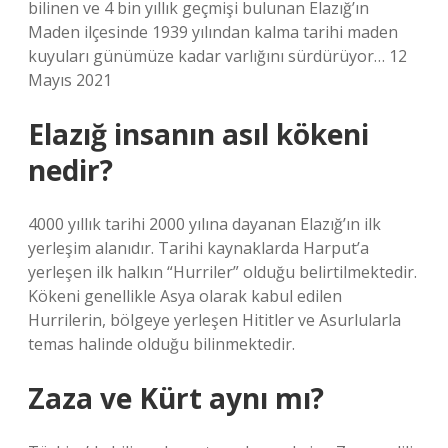
bilinen ve 4 bin yıllık geçmişi bulunan Elazığ’ın
Maden ilçesinde 1939 yılından kalma tarihi maden
kuyuları günümüze kadar varlığını sürdürüyor… 12
Mayıs 2021
Elazığ insanın asıl kökeni
nedir?
4000 yıllık tarihi 2000 yılına dayanan Elazığ’ın ilk
yerleşim alanıdır. Tarihi kaynaklarda Harput’a
yerleşen ilk halkın “Hurriler” olduğu belirtilmektedir.
Kökeni genellikle Asya olarak kabul edilen
Hurrilerin, bölgeye yerleşen Hititler ve Asurlularla
temas halinde olduğu bilinmektedir.
Zaza ve Kürt aynı mı?