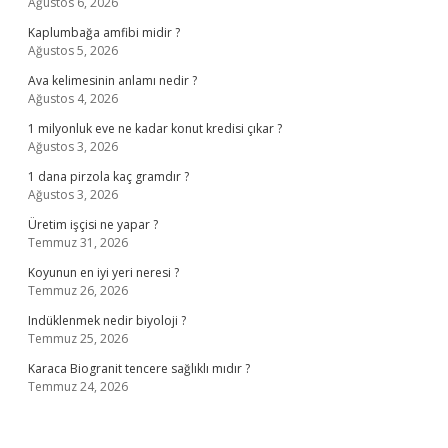
Ağustos 6, 2026
Kaplumbağa amfibi midir ?
Ağustos 5, 2026
Ava kelimesinin anlamı nedir ?
Ağustos 4, 2026
1 milyonluk eve ne kadar konut kredisi çıkar ?
Ağustos 3, 2026
1 dana pirzola kaç gramdır ?
Ağustos 3, 2026
Üretim işçisi ne yapar ?
Temmuz 31, 2026
Koyunun en iyi yeri neresi ?
Temmuz 26, 2026
Indüklenmek nedir biyoloji ?
Temmuz 25, 2026
Karaca Biogranit tencere sağlıklı mıdır ?
Temmuz 24, 2026