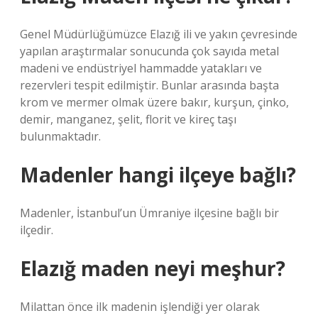
Genel Müdürlüğümüzce Elazığ ili ve yakın çevresinde
yapılan araştırmalar sonucunda çok sayıda metal
madeni ve endüstriyel hammadde yatakları ve
rezervleri tespit edilmiştir. Bunlar arasında başta
krom ve mermer olmak üzere bakır, kurşun, çinko,
demir, manganez, şelit, florit ve kireç taşı
bulunmaktadır.
Madenler hangi ilçeye bağlı?
Madenler, İstanbul’un Ümraniye ilçesine bağlı bir
ilçedir.
Elazığ maden neyi meşhur?
Milattan önce ilk madenin işlendiği yer olarak