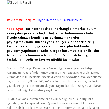
Reklam ve İletişim:
Skype: live:.cid.575569c608265c69
Yasal Uyarı:
Bu internet sitesi, herhangi bir marka, kurum
veya şahıs şirketi ile hiçbir bağlantısı bulunmamaktadır.
Sitede yalnızca kendi hazırladığımız makaleler
paylaşılmaktadır. Burada yer alan içerikler haber niteliği
taşımamakta olup, gerçek kurum ve kişiler hakkında
paylaşım yapılmamaktadır. Gerçek kurum ve kişiler ile isim
benzerlikleri tamamen tesadüfidir. Sitemizdeki bilgiler
taslak halindedir ve tavsiye niteliği taşımazlar.
Sitemiz, 5651 Sayılı Kanun gereğince Bilgi Teknolojileri ve İletişim
Kurumu (BTK) tarafından onaylanmış bir Yer Sağlayıcı olarak hizmet
vermektedir. Bu nedenle, sitedeki içerikleri proaktif olarak denetleme
veya araştırma yükümlülüğümüz bulunmamaktadır. Ancak, üyelerimiz
yazdıkları içeriklerin sorumluluğunu taşımakta olup, siteye üye olarak
bu sorumluluğu kabul etmiş sayılırlar.
Hukuka ve yasal düzenlemelere aykırı olduğunu düşündüğünüz
içerikleri,
backlinkpanelicomtr@gmail.com
adresine bildirmeniz
halinde, ilgili içerikler yasal süre içerisinde sitemizden kaldırılacaktır.