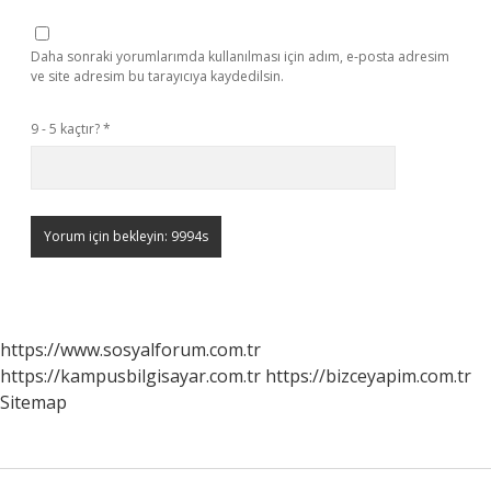
Daha sonraki yorumlarımda kullanılması için adım, e-posta adresim
ve site adresim bu tarayıcıya kaydedilsin.
9 - 5 kaçtır?
*
https://www.sosyalforum.com.tr
https://kampusbilgisayar.com.tr
https://bizceyapim.com.tr
Sitemap