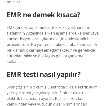
polipler.
EMR ne demek kısaca?
EMR (endoskopik mukozal rezeksiyon), sindirim
sisteminin yüzeyinde erken aşamalarda kanser veya
kanser lezyonlarını çıkarmak için endoskopik bir
prosedürdür. Bu yöntem, mukozal tabakanın sınırlı
bir kısmını çıkarmayı amaçlamaktadır ve genellikle
sütunlar, mide ve özofagus gibi organlarda
kullanılır.
EMR testi nasıl yapılır?
Sinir çizgisinin ölçümü: Elektrotla cilde elektrik akımı
yerleştirilerek gerçekleştirilir. Sinirler elektrik
elektrik tarafından uyarılır. Bazı sinirler, kol
kemikinden veya vücudun diğer kısımlarından