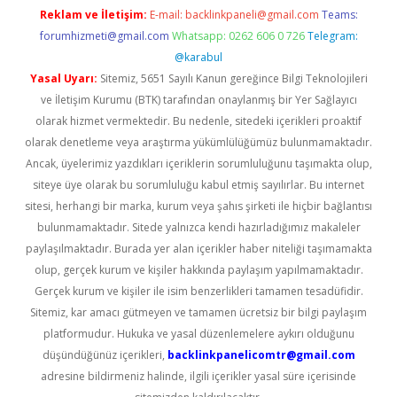
Reklam ve İletişim:
E-mail:
backlinkpaneli@gmail.com
Teams:
forumhizmeti@gmail.com
Whatsapp: 0262 606 0 726
Telegram:
@karabul
Yasal Uyarı:
Sitemiz, 5651 Sayılı Kanun gereğince Bilgi Teknolojileri
ve İletişim Kurumu (BTK) tarafından onaylanmış bir Yer Sağlayıcı
olarak hizmet vermektedir. Bu nedenle, sitedeki içerikleri proaktif
olarak denetleme veya araştırma yükümlülüğümüz bulunmamaktadır.
Ancak, üyelerimiz yazdıkları içeriklerin sorumluluğunu taşımakta olup,
siteye üye olarak bu sorumluluğu kabul etmiş sayılırlar. Bu internet
sitesi, herhangi bir marka, kurum veya şahıs şirketi ile hiçbir bağlantısı
bulunmamaktadır. Sitede yalnızca kendi hazırladığımız makaleler
paylaşılmaktadır. Burada yer alan içerikler haber niteliği taşımamakta
olup, gerçek kurum ve kişiler hakkında paylaşım yapılmamaktadır.
Gerçek kurum ve kişiler ile isim benzerlikleri tamamen tesadüfidir.
Sitemiz, kar amacı gütmeyen ve tamamen ücretsiz bir bilgi paylaşım
platformudur. Hukuka ve yasal düzenlemelere aykırı olduğunu
düşündüğünüz içerikleri,
backlinkpanelicomtr@gmail.com
adresine bildirmeniz halinde, ilgili içerikler yasal süre içerisinde