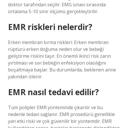
doktor tarafından seçilir. EMG sınavı sırasında
ortalama 5-10 sinir ölçümü gerçekleştirilir.
EMR riskleri nelerdir?
Erken membran kırma riskleri: Erken membran
rüptürü erken doğuma neden olur ve bebeği
geliştirme riskini taşır. En önemli ikinci risk zarın
yırtılması ve sıvı bebeğin enfeksiyon olasılığını
boşaltmaya başlar. Bu durumlarda, beklenen anne
yakından izlenir.
EMR nasıl tedavi edilir?
Tüm polipler EMR yönteminde çıkarılır ve bu
nedenle tedavi sağlanır. EMR prosedürü genellikle
yan etki riski ve çok güvenilir bir yöntemdir. EMR