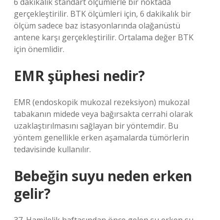
6 dakikalık standart ölçümlerle bir noktada
gerçekleştirilir. BTK ölçümleri için, 6 dakikalık bir
ölçüm sadece baz istasyonlarında olağanüstü
antene karşı gerçekleştirilir. Ortalama değer BTK
için önemlidir.
EMR şüphesi nedir?
EMR (endoskopik mukozal rezeksiyon) mukozal
tabakanın midede veya bağırsakta cerrahi olarak
uzaklaştırılmasını sağlayan bir yöntemdir. Bu
yöntem genellikle erken aşamalarda tümörlerin
tedavisinde kullanılır.
Bebeğin suyu neden erken
gelir?