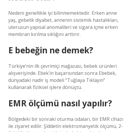
Nedeni genellikle iyi bilinmemektedir. Erken anne
yaş, gebelik diyabet, annenin sistemik hastalıkları,
uterusun yapısal anomalileri ve sigara içme erken
membran kırılma sıklığını arttırır.
E bebeğin ne demek?
Türkiye’nin ilk çevrimiçi mağazası, bebek ürünleri
alışverişinde. Ebek’in başarısından sonra Ebebek,
dünyadaki nadir iş modeli “Tuğlaya Tıklayın”
kullanarak fiziksel işlere dönüştü.
EMR ölçümü nasıl yapılır?
Bölgedeki bir sonraki oturma odaları, bir EMR cihazı
ile ziyaret edilir. Şiddetin elektromanyetik ölçümü, 2-