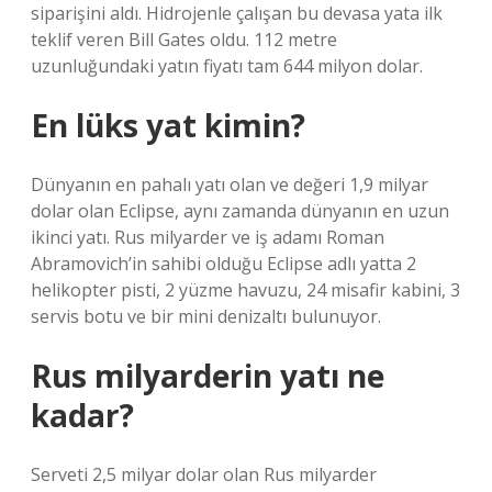
siparişini aldı. Hidrojenle çalışan bu devasa yata ilk
teklif veren Bill Gates oldu. 112 metre
uzunluğundaki yatın fiyatı tam 644 milyon dolar.
En lüks yat kimin?
Dünyanın en pahalı yatı olan ve değeri 1,9 milyar
dolar olan Eclipse, aynı zamanda dünyanın en uzun
ikinci yatı. Rus milyarder ve iş adamı Roman
Abramovich’in sahibi olduğu Eclipse adlı yatta 2
helikopter pisti, 2 yüzme havuzu, 24 misafir kabini, 3
servis botu ve bir mini denizaltı bulunuyor.
Rus milyarderin yatı ne
kadar?
Serveti 2,5 milyar dolar olan Rus milyarder