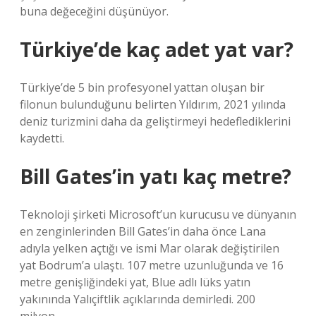
buna değeceğini düşünüyor.
Türkiye’de kaç adet yat var?
Türkiye’de 5 bin profesyonel yattan oluşan bir
filonun bulunduğunu belirten Yıldırım, 2021 yılında
deniz turizmini daha da geliştirmeyi hedeflediklerini
kaydetti.
Bill Gates’in yatı kaç metre?
Teknoloji şirketi Microsoft’un kurucusu ve dünyanın
en zenginlerinden Bill Gates’in daha önce Lana
adıyla yelken açtığı ve ismi Mar olarak değiştirilen
yat Bodrum’a ulaştı. 107 metre uzunluğunda ve 16
metre genişliğindeki yat, Blue adlı lüks yatın
yakınında Yalıçiftlik açıklarında demirledi. 200