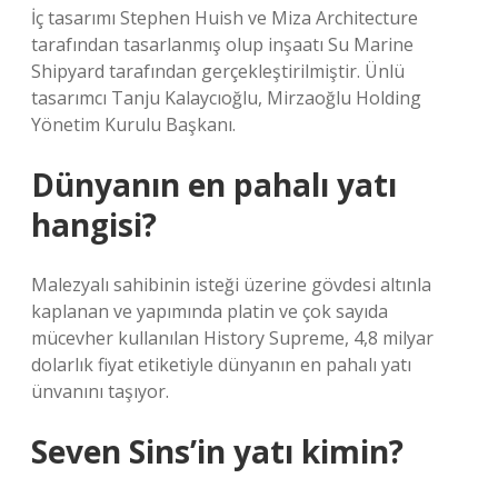
İç tasarımı Stephen Huish ve Miza Architecture
tarafından tasarlanmış olup inşaatı Su Marine
Shipyard tarafından gerçekleştirilmiştir. Ünlü
tasarımcı Tanju Kalaycıoğlu, Mirzaoğlu Holding
Yönetim Kurulu Başkanı.
Dünyanın en pahalı yatı
hangisi?
Malezyalı sahibinin isteği üzerine gövdesi altınla
kaplanan ve yapımında platin ve çok sayıda
mücevher kullanılan History Supreme, 4,8 milyar
dolarlık fiyat etiketiyle dünyanın en pahalı yatı
ünvanını taşıyor.
Seven Sins’in yatı kimin?