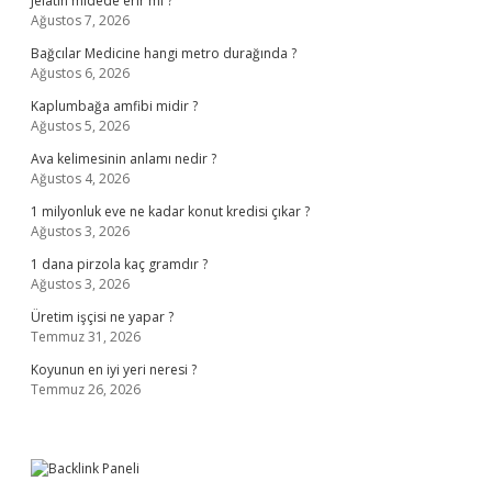
Jelatin midede erir mi ?
Ağustos 7, 2026
Bağcılar Medicine hangi metro durağında ?
Ağustos 6, 2026
Kaplumbağa amfibi midir ?
Ağustos 5, 2026
Ava kelimesinin anlamı nedir ?
Ağustos 4, 2026
1 milyonluk eve ne kadar konut kredisi çıkar ?
Ağustos 3, 2026
1 dana pirzola kaç gramdır ?
Ağustos 3, 2026
Üretim işçisi ne yapar ?
Temmuz 31, 2026
Koyunun en iyi yeri neresi ?
Temmuz 26, 2026