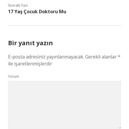
Sonraki Yazı
17 Yaş Çocuk Doktoru Mu
Bir yanıt yazın
E-posta adresiniz yayınlanmayacak.
Gerekli alanlar
*
ile işaretlenmişlerdir
Yorum