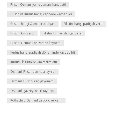
Filistin Osmanlıya ne zaman ihanet etti
Filistin ve Kudüs hangi cephede kaybedildi
Filistini hangi Osmanlı padişahı
Filistini hangi padişah verdi
Filistini kim verdi
Filistini kim verdi İngilizlere
Filistini Osmanlı ne zaman kaybetti
Kudüs hangi padişah döneminde kaybedildi
Kudüsü İngilizlere kim teslim etti
Osmanlı Filistinden nasıl ayrıldı
Osmanlı Filistini kaç yıl yönetti
Osmanlı gazzeyi nasıl kaybetti
Rothschild Osmanlıya borç verdi mi