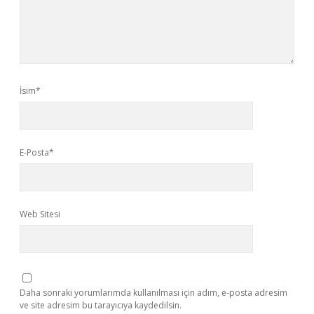
İsim*
E-Posta*
Web Sitesi
Daha sonraki yorumlarımda kullanılması için adım, e-posta adresim
ve site adresim bu tarayıcıya kaydedilsin.