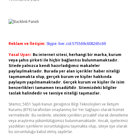
Reklam ve İletişim:
Skype: live:.cid.575569c608265c69
Yasal Uyarı:
Bu internet sitesi, herhangi bir marka, kurum
veya şahıs şirketi ile hiçbir bağlantısı bulunmamaktadır.
Sitede yalnızca kendi hazırladığımız makaleler
paylaşılmaktadır. Burada yer alan içerikler haber niteliği
taşımamakta olup, gerçek kurum ve kişiler hakkında
paylaşım yapılmamaktadır. Gerçek kurum ve kişiler ile isim
benzerlikleri tamamen tesadüfidir. Sitemizdeki bilgiler
taslak halindedir ve tavsiye niteliği taşımazlar.
Sitemiz, 5651 Sayılı Kanun gereğince Bilgi Teknolojileri ve İletişim
Kurumu (BTK) tarafından onaylanmış bir Yer Sağlayıcı olarak hizmet
vermektedir. Bu nedenle, sitedeki içerikleri proaktif olarak denetleme
veya araştırma yükümlülüğümüz bulunmamaktadır. Ancak, üyelerimiz
yazdıkları içeriklerin sorumluluğunu taşımakta olup, siteye üye olarak
bu sorumluluğu kabul etmiş sayılırlar.