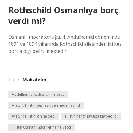
Rothschild Osmanlıya borç
verdi mi?
Osmanlı İmparatorluğu, II. Abdülhamid döneminde
1891 ve 1894 yıllarında Rothschild ailesinden iki kez
borç aldığı belirtilmektedir.
Tarih:
Makaleler
Abdülhamid Kudüs için ne yaptı
Atatürk Filistin cephesinden neden ayrıldı
Atatürk Filistin için ne dedi
Filistin hangi savaşta kaybedildi
Filistin Osmanlı askerlerine ne yaptı