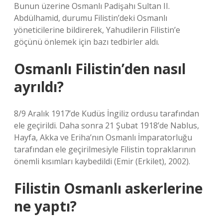
Bunun üzerine Osmanlı Padişahı Sultan II.
Abdülhamid, durumu Filistin’deki Osmanlı
yöneticilerine bildirerek, Yahudilerin Filistin’e
göçünü önlemek için bazı tedbirler aldı.
Osmanlı Filistin’den nasıl
ayrıldı?
8/9 Aralık 1917’de Kudüs İngiliz ordusu tarafından
ele geçirildi. Daha sonra 21 Şubat 1918’de Nablus,
Hayfa, Akka ve Eriha’nın Osmanlı İmparatorluğu
tarafından ele geçirilmesiyle Filistin topraklarının
önemli kısımları kaybedildi (Emir (Erkilet), 2002).
Filistin Osmanlı askerlerine
ne yaptı?