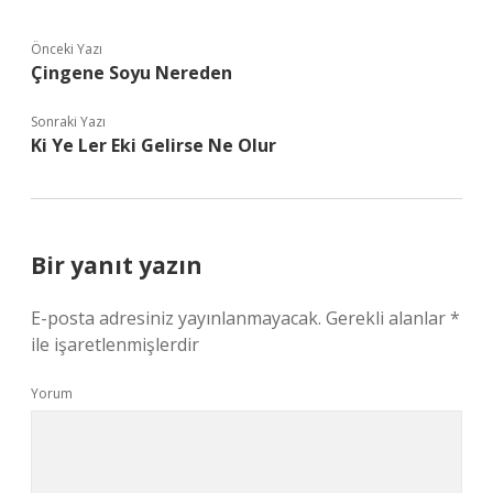
Önceki Yazı
Çingene Soyu Nereden
Sonraki Yazı
Ki Ye Ler Eki Gelirse Ne Olur
Bir yanıt yazın
E-posta adresiniz yayınlanmayacak.
Gerekli alanlar
*
ile işaretlenmişlerdir
Yorum