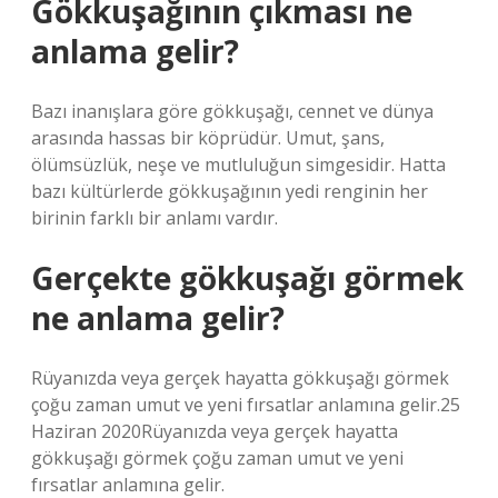
Gökkuşağının çıkması ne
anlama gelir?
Bazı inanışlara göre gökkuşağı, cennet ve dünya
arasında hassas bir köprüdür. Umut, şans,
ölümsüzlük, neşe ve mutluluğun simgesidir. Hatta
bazı kültürlerde gökkuşağının yedi renginin her
birinin farklı bir anlamı vardır.
Gerçekte gökkuşağı görmek
ne anlama gelir?
Rüyanızda veya gerçek hayatta gökkuşağı görmek
çoğu zaman umut ve yeni fırsatlar anlamına gelir.25
Haziran 2020Rüyanızda veya gerçek hayatta
gökkuşağı görmek çoğu zaman umut ve yeni
fırsatlar anlamına gelir.