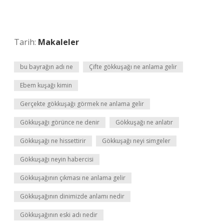
Tarih:
Makaleler
bu bayrağın adı ne
Çifte gökkuşağı ne anlama gelir
Ebem kuşağı kimin
Gerçekte gökkuşağı görmek ne anlama gelir
Gökkuşağı görünce ne denir
Gökkuşağı ne anlatır
Gökkuşağı ne hissettirir
Gökkuşağı neyi simgeler
Gökkuşağı neyin habercisi
Gökkuşağının çıkması ne anlama gelir
Gökkuşağının dinimizde anlamı nedir
Gökkuşağının eski adı nedir