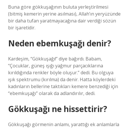
Buna göre gökkuşağının buluta yerleştirilmesi
(bitmiş kemerin yerine asılması), Allah’ın yeryüzünde
bir daha tufan yaratmayacağına dair verdiği sözün
bir işaretidir.
Neden ebemkuşağı denir?
Kardeşim, “Gökkuşağı!” diye bağırdı. Babam,
“Çocuklar, güneş ışığı yağmur parçacıklarına
kırıldığında renkler böyle oluşur.” dedi. Bu olguya
ışık spektrumu (kırılma) da denir. Hatta köylerdeki
kadınların bellerine taktıkları kemere benzediği için
“ebemkuşağı” olarak da adlandırılır, dedi.
Gökkuşağı ne hissettirir?
Gökkuşağı görmenin anlamı, yarattığı ek anlamlarla