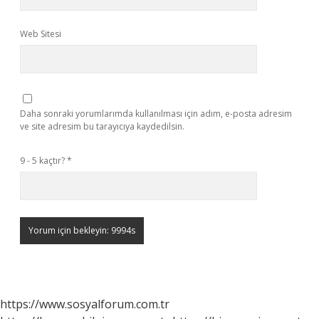
Web Sitesi
Daha sonraki yorumlarımda kullanılması için adım, e-posta adresim
ve site adresim bu tarayıcıya kaydedilsin.
9 - 5 kaçtır?
*
https://www.sosyalforum.com.tr