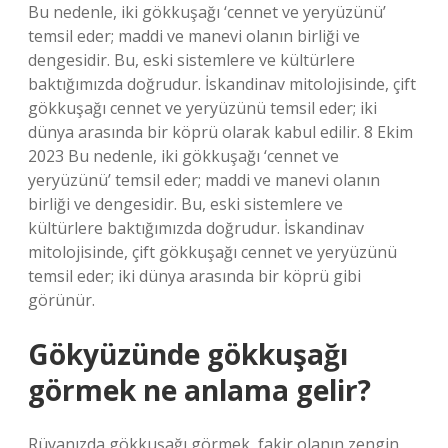
Bu nedenle, iki gökkuşağı ‘cennet ve yeryüzünü’
temsil eder; maddi ve manevi olanın birliği ve
dengesidir. Bu, eski sistemlere ve kültürlere
baktığımızda doğrudur. İskandinav mitolojisinde, çift
gökkuşağı cennet ve yeryüzünü temsil eder; iki
dünya arasında bir köprü olarak kabul edilir. 8 Ekim
2023 Bu nedenle, iki gökkuşağı ‘cennet ve
yeryüzünü’ temsil eder; maddi ve manevi olanın
birliği ve dengesidir. Bu, eski sistemlere ve
kültürlere baktığımızda doğrudur. İskandinav
mitolojisinde, çift gökkuşağı cennet ve yeryüzünü
temsil eder; iki dünya arasında bir köprü gibi
görünür.
Gökyüzünde gökkuşağı
görmek ne anlama gelir?
Rüyanızda gökkuşağı görmek, fakir olanın zengin