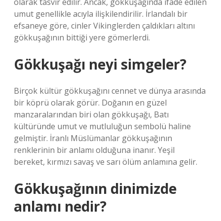
olarak tasvir edilir. Ancak, gökkuşağında ifade edilen
umut genellikle acıyla ilişkilendirilir. İrlandalı bir
efsaneye göre, cinler Vikinglerden çaldıkları altını
gökkuşağının bittiği yere gömerlerdi.
Gökkuşağı neyi simgeler?
Birçok kültür gökkuşağını cennet ve dünya arasında
bir köprü olarak görür. Doğanın en güzel
manzaralarından biri olan gökkuşağı, Batı
kültüründe umut ve mutluluğun sembolü haline
gelmiştir. İranlı Müslümanlar gökkuşağının
renklerinin bir anlamı olduğuna inanır. Yeşil
bereket, kırmızı savaş ve sarı ölüm anlamına gelir.
Gökkuşağının dinimizde
anlamı nedir?