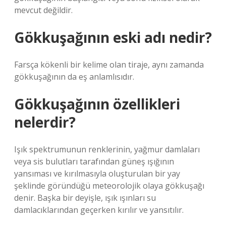
mevcut değildir.
Gökkuşağının eski adı nedir?
Farsça kökenli bir kelime olan tiraje, aynı zamanda
gökkuşağının da eş anlamlısıdır.
Gökkuşağının özellikleri
nelerdir?
Işık spektrumunun renklerinin, yağmur damlaları
veya sis bulutları tarafından güneş ışığının
yansıması ve kırılmasıyla oluşturulan bir yay
şeklinde göründüğü meteorolojik olaya gökkuşağı
denir. Başka bir deyişle, ışık ışınları su
damlacıklarından geçerken kırılır ve yansıtılır.