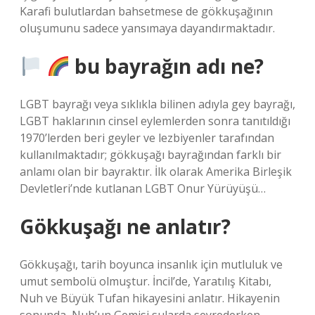
Karafi bulutlardan bahsetmese de gökkuşağının
oluşumunu sadece yansımaya dayandırmaktadır.
bu bayrağın adı ne?
LGBT bayrağı veya sıklıkla bilinen adıyla gey bayrağı,
LGBT haklarının cinsel eylemlerden sonra tanıtıldığı
1970’lerden beri geyler ve lezbiyenler tarafından
kullanılmaktadır; gökkuşağı bayrağından farklı bir
anlamı olan bir bayraktır. İlk olarak Amerika Birleşik
Devletleri’nde kutlanan LGBT Onur Yürüyüşü…
Gökkuşağı ne anlatır?
Gökkuşağı, tarih boyunca insanlık için mutluluk ve
umut sembolü olmuştur. İncil’de, Yaratılış Kitabı,
Nuh ve Büyük Tufan hikayesini anlatır. Hikayenin