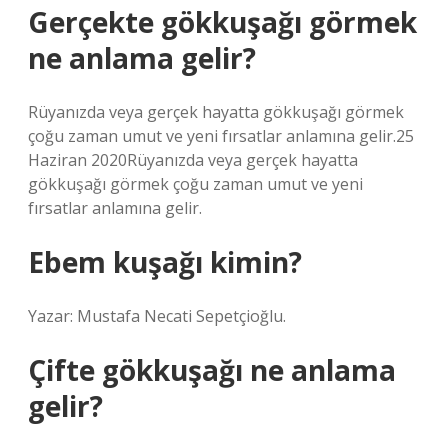
Gerçekte gökkuşağı görmek
ne anlama gelir?
Rüyanızda veya gerçek hayatta gökkuşağı görmek
çoğu zaman umut ve yeni fırsatlar anlamına gelir.25
Haziran 2020Rüyanızda veya gerçek hayatta
gökkuşağı görmek çoğu zaman umut ve yeni
fırsatlar anlamına gelir.
Ebem kuşağı kimin?
Yazar: Mustafa Necati Sepetçioğlu.
Çifte gökkuşağı ne anlama
gelir?