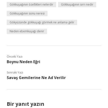
Gökkuşağının özellikleri nelerdir
Gökkuşağının sırrı nedir
Gökkuşağının sonu neresi
Gökyüzünde gökkuşağı görmek ne anlama gelir
Neden ebemkuşağı denir
Önceki Yazı
Boynu Neden Eğri
Sonraki Yazı
Savaş Gemilerine Ne Ad Verilir
Bir yanıt yazın