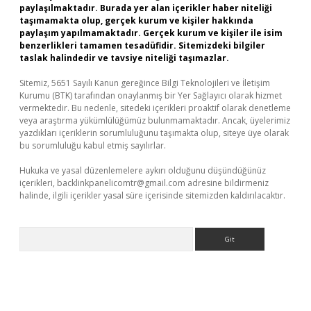
paylaşılmaktadır. Burada yer alan içerikler haber niteliği
taşımamakta olup, gerçek kurum ve kişiler hakkında
paylaşım yapılmamaktadır. Gerçek kurum ve kişiler ile isim
benzerlikleri tamamen tesadüfidir. Sitemizdeki bilgiler
taslak halindedir ve tavsiye niteliği taşımazlar.
Sitemiz, 5651 Sayılı Kanun gereğince Bilgi Teknolojileri ve İletişim
Kurumu (BTK) tarafından onaylanmış bir Yer Sağlayıcı olarak hizmet
vermektedir. Bu nedenle, sitedeki içerikleri proaktif olarak denetleme
veya araştırma yükümlülüğümüz bulunmamaktadır. Ancak, üyelerimiz
yazdıkları içeriklerin sorumluluğunu taşımakta olup, siteye üye olarak
bu sorumluluğu kabul etmiş sayılırlar.
Hukuka ve yasal düzenlemelere aykırı olduğunu düşündüğünüz
içerikleri,
backlinkpanelicomtr@gmail.com
adresine bildirmeniz
halinde, ilgili içerikler yasal süre içerisinde sitemizden kaldırılacaktır.
Arama