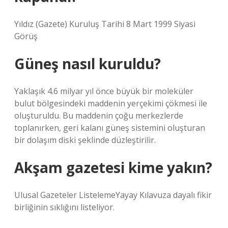
Yıldız (Gazete) Kuruluş Tarihi 8 Mart 1999 Siyasi
Görüş
Güneş nasıl kuruldu?
Yaklaşık 4.6 milyar yıl önce büyük bir moleküler
bulut bölgesindeki maddenin yerçekimi çökmesi ile
oluşturuldu. Bu maddenin çoğu merkezlerde
toplanırken, geri kalanı güneş sistemini oluşturan
bir dolaşım diski şeklinde düzleştirilir.
Akşam gazetesi kime yakın?
Ulusal Gazeteler ListelemeYayay Kılavuza dayalı fikir
birliğinin sıklığını listeliyor.