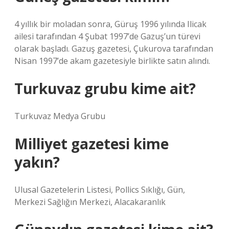
4 yıllık bir moladan sonra, Güruş 1996 yılında Ilicak
ailesi tarafından 4 Şubat 1997’de Gazuş’un türevi
olarak başladı. Gazuş gazetesi, Çukurova tarafından
Nisan 1997’de akam gazetesiyle birlikte satın alındı.
Turkuvaz grubu kime ait?
Turkuvaz Medya Grubu
Milliyet gazetesi kime
yakın?
Ulusal Gazetelerin Listesi, Pollics Sıklığı, Gün,
Merkezi Sağlığın Merkezi, Alacakaranlık