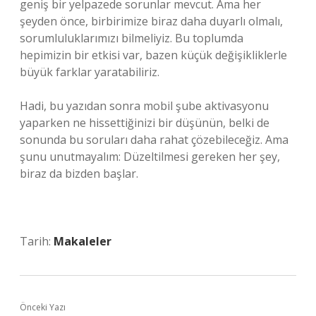
geniş bir yelpazede sorunlar mevcut. Ama her
şeyden önce, birbirimize biraz daha duyarlı olmalı,
sorumluluklarımızı bilmeliyiz. Bu toplumda
hepimizin bir etkisi var, bazen küçük değişikliklerle
büyük farklar yaratabiliriz.
Hadi, bu yazıdan sonra mobil şube aktivasyonu
yaparken ne hissettiğinizi bir düşünün, belki de
sonunda bu soruları daha rahat çözebileceğiz. Ama
şunu unutmayalım: Düzeltilmesi gereken her şey,
biraz da bizden başlar.
Tarih:
Makaleler
Önceki Yazı