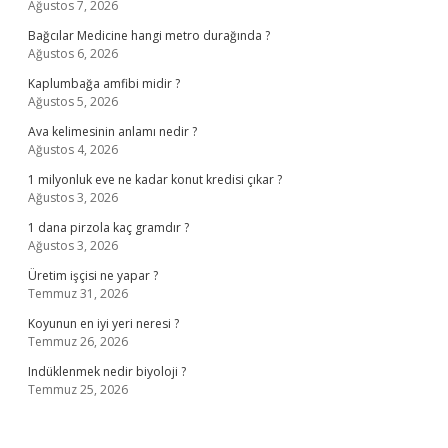
Ağustos 7, 2026
Bağcılar Medicine hangi metro durağında ?
Ağustos 6, 2026
Kaplumbağa amfibi midir ?
Ağustos 5, 2026
Ava kelimesinin anlamı nedir ?
Ağustos 4, 2026
1 milyonluk eve ne kadar konut kredisi çıkar ?
Ağustos 3, 2026
1 dana pirzola kaç gramdır ?
Ağustos 3, 2026
Üretim işçisi ne yapar ?
Temmuz 31, 2026
Koyunun en iyi yeri neresi ?
Temmuz 26, 2026
Indüklenmek nedir biyoloji ?
Temmuz 25, 2026