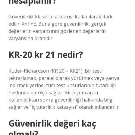
hesaplanır?
Güvenilirlik klasik test teorisi kullanılarak ifade
edilir. X=T+E. Buna göre güvenilirlik, gerçek
değerlerin varyansının gözlenen değerlerin
varyansına oranıdır.
KR-20 kr 21 nedir?
Kuder-Richardson (KR 20 – KR21): Bir testi
tekrarlamak, paralel olarak yürütmek veya yarıya
indirmek yerine, tüm test unsurlarının tutarlılığı
hakkında bir ölçü sağlar. Bir ölçüm aracı
kullanıldıktan sonra güvenilirliği hakkında bilgi
sağlar ve “iç tutarlılık katsayısı” olarak adlandırılır.
Güvenirlik değeri kaç
olmalı?