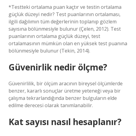
*Testteki ortalama puan kaçtır ve testin ortalama
güçlük düzeyi nedir? Test puanlarının ortalaması,
ilgili dağılımın tüm değerlerinin toplanıp gözlem
sayısına bölünmesiyle bulunur (Çelen, 2012). Test
puanlarının ortalama güçlük düzeyi, test
ortalamasının mümkün olan en yüksek test puanına
bölünmesiyle bulunur (Tekin, 2014).
Güvenirlik nedir ölçme?
Güvenirlilik, bir ölçüm aracının bireysel ölçümlerde
benzer, kararlı sonuçlar üretme yeteneği veya bir
çalışma tekrarlandığında benzer bulguların elde
edilme derecesi olarak tanımlanabilir.
Kat sayısı nasıl hesaplanır?