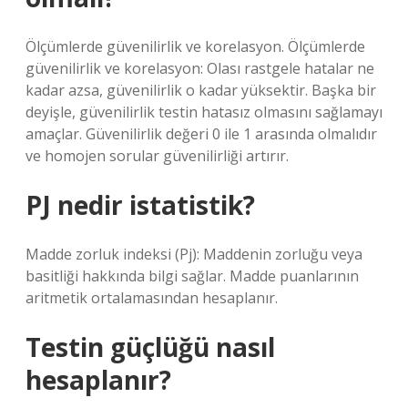
Ölçümlerde güvenilirlik ve korelasyon. Ölçümlerde
güvenilirlik ve korelasyon: Olası rastgele hatalar ne
kadar azsa, güvenilirlik o kadar yüksektir. Başka bir
deyişle, güvenilirlik testin hatasız olmasını sağlamayı
amaçlar. Güvenilirlik değeri 0 ile 1 arasında olmalıdır
ve homojen sorular güvenilirliği artırır.
PJ nedir istatistik?
Madde zorluk indeksi (Pj): Maddenin zorluğu veya
basitliği hakkında bilgi sağlar. Madde puanlarının
aritmetik ortalamasından hesaplanır.
Testin güçlüğü nasıl
hesaplanır?