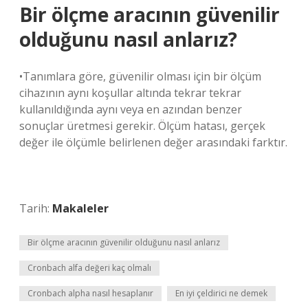
Bir ölçme aracının güvenilir
olduğunu nasıl anlarız?
•Tanımlara göre, güvenilir olması için bir ölçüm
cihazının aynı koşullar altında tekrar tekrar
kullanıldığında aynı veya en azından benzer
sonuçlar üretmesi gerekir. Ölçüm hatası, gerçek
değer ile ölçümle belirlenen değer arasındaki farktır.
Tarih:
Makaleler
Bir ölçme aracının güvenilir olduğunu nasıl anlarız
Cronbach alfa değeri kaç olmalı
Cronbach alpha nasıl hesaplanır
En iyi çeldirici ne demek