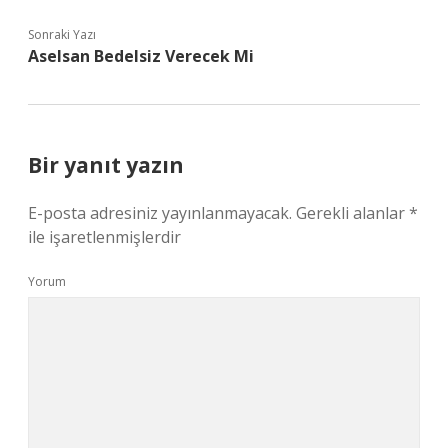
Sonraki Yazı
Aselsan Bedelsiz Verecek Mi
Bir yanıt yazın
E-posta adresiniz yayınlanmayacak.
Gerekli alanlar
*
ile işaretlenmişlerdir
Yorum