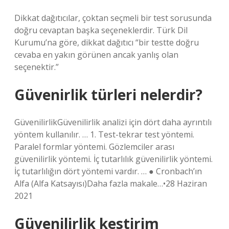
Dikkat dağıtıcılar, çoktan seçmeli bir test sorusunda
doğru cevaptan başka seçeneklerdir. Türk Dil
Kurumu’na göre, dikkat dağıtıcı “bir testte doğru
cevaba en yakın görünen ancak yanlış olan
seçenektir.”
Güvenirlik türleri nelerdir?
GüvenilirlikGüvenilirlik analizi için dört daha ayrıntılı
yöntem kullanılır. … 1. Test-tekrar test yöntemi.
Paralel formlar yöntemi. Gözlemciler arası
güvenilirlik yöntemi. İç tutarlılık güvenilirlik yöntemi.
İç tutarlılığın dört yöntemi vardır. … ● Cronbach’ın
Alfa (Alfa Katsayısı)Daha fazla makale…•28 Haziran
2021
Güvenilirlik kestirim