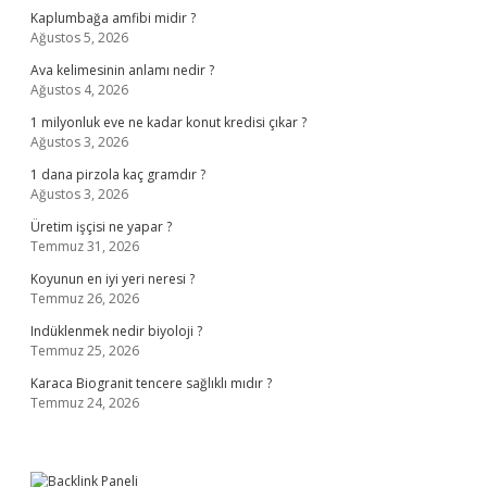
Kaplumbağa amfibi midir ?
Ağustos 5, 2026
Ava kelimesinin anlamı nedir ?
Ağustos 4, 2026
1 milyonluk eve ne kadar konut kredisi çıkar ?
Ağustos 3, 2026
1 dana pirzola kaç gramdır ?
Ağustos 3, 2026
Üretim işçisi ne yapar ?
Temmuz 31, 2026
Koyunun en iyi yeri neresi ?
Temmuz 26, 2026
Indüklenmek nedir biyoloji ?
Temmuz 25, 2026
Karaca Biogranit tencere sağlıklı mıdır ?
Temmuz 24, 2026