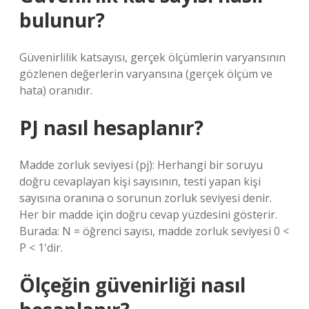
bulunur?
Güvenirlilik katsayısı, gerçek ölçümlerin varyansının
gözlenen değerlerin varyansına (gerçek ölçüm ve
hata) oranıdır.
PJ nasıl hesaplanır?
Madde zorluk seviyesi (pj): Herhangi bir soruyu
doğru cevaplayan kişi sayısının, testi yapan kişi
sayısına oranına o sorunun zorluk seviyesi denir.
Her bir madde için doğru cevap yüzdesini gösterir.
Burada: N = öğrenci sayısı, madde zorluk seviyesi 0 <
P < 1'dir.
Ölçeğin güvenirliği nasıl