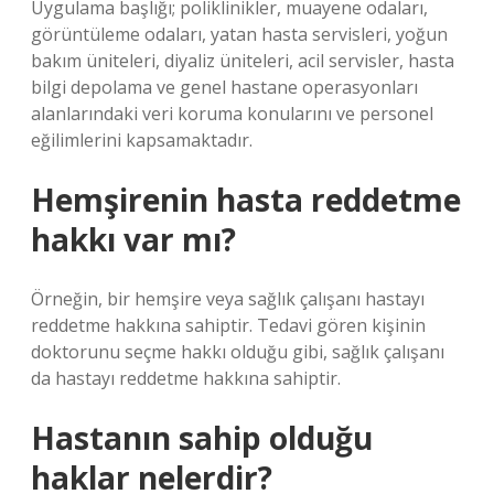
Uygulama başlığı; poliklinikler, muayene odaları,
görüntüleme odaları, yatan hasta servisleri, yoğun
bakım üniteleri, diyaliz üniteleri, acil servisler, hasta
bilgi depolama ve genel hastane operasyonları
alanlarındaki veri koruma konularını ve personel
eğilimlerini kapsamaktadır.
Hemşirenin hasta reddetme
hakkı var mı?
Örneğin, bir hemşire veya sağlık çalışanı hastayı
reddetme hakkına sahiptir. Tedavi gören kişinin
doktorunu seçme hakkı olduğu gibi, sağlık çalışanı
da hastayı reddetme hakkına sahiptir.
Hastanın sahip olduğu
haklar nelerdir?