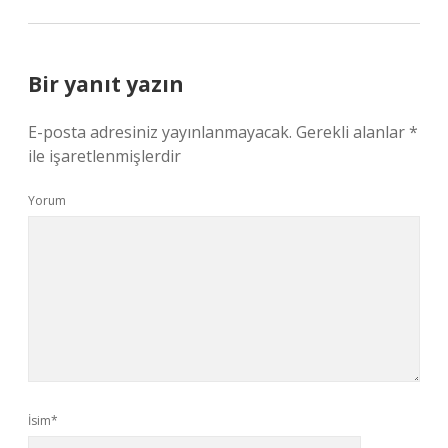
Bir yanıt yazın
E-posta adresiniz yayınlanmayacak.
Gerekli alanlar
*
ile işaretlenmişlerdir
Yorum
İsim*