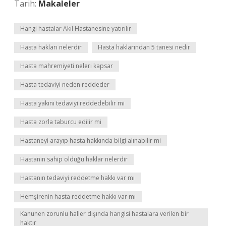
Tarih:
Makaleler
Hangi hastalar Akıl Hastanesine yatırılır
Hasta hakları nelerdir
Hasta haklarından 5 tanesi nedir
Hasta mahremiyeti neleri kapsar
Hasta tedaviyi neden reddeder
Hasta yakını tedaviyi reddedebilir mi
Hasta zorla taburcu edilir mi
Hastaneyi arayıp hasta hakkında bilgi alınabilir mi
Hastanın sahip olduğu haklar nelerdir
Hastanın tedaviyi reddetme hakkı var mı
Hemşirenin hasta reddetme hakkı var mı
Kanunen zorunlu haller dışında hangisi hastalara verilen bir
haktır