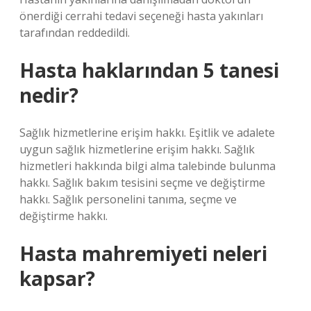
önerdiği cerrahi tedavi seçeneği hasta yakınları
tarafından reddedildi.
Hasta haklarından 5 tanesi
nedir?
Sağlık hizmetlerine erişim hakkı. Eşitlik ve adalete
uygun sağlık hizmetlerine erişim hakkı. Sağlık
hizmetleri hakkında bilgi alma talebinde bulunma
hakkı. Sağlık bakım tesisini seçme ve değiştirme
hakkı. Sağlık personelini tanıma, seçme ve
değiştirme hakkı.
Hasta mahremiyeti neleri
kapsar?