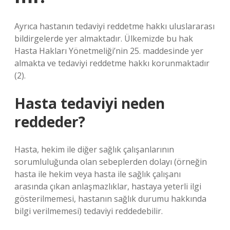
Ayrıca hastanın tedaviyi reddetme hakkı uluslararası
bildirgelerde yer almaktadır. Ülkemizde bu hak
Hasta Hakları Yönetmeliği’nin 25. maddesinde yer
almakta ve tedaviyi reddetme hakkı korunmaktadır
(2).
Hasta tedaviyi neden
reddeder?
Hasta, hekim ile diğer sağlık çalışanlarının
sorumluluğunda olan sebeplerden dolayı (örneğin
hasta ile hekim veya hasta ile sağlık çalışanı
arasında çıkan anlaşmazlıklar, hastaya yeterli ilgi
gösterilmemesi, hastanın sağlık durumu hakkında
bilgi verilmemesi) tedaviyi reddedebilir.