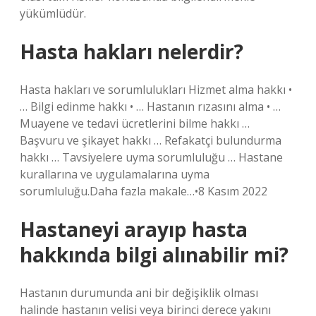
yükümlüdür.
Hasta hakları nelerdir?
Hasta hakları ve sorumlulukları Hizmet alma hakkı •
… Bilgi edinme hakkı • … Hastanın rızasını alma • …
Muayene ve tedavi ücretlerini bilme hakkı …
Başvuru ve şikayet hakkı … Refakatçi bulundurma
hakkı … Tavsiyelere uyma sorumluluğu … Hastane
kurallarına ve uygulamalarına uyma
sorumluluğu.Daha fazla makale…•8 Kasım 2022
Hastaneyi arayıp hasta
hakkında bilgi alınabilir mi?
Hastanın durumunda ani bir değişiklik olması
halinde hastanın velisi veya birinci derece yakını