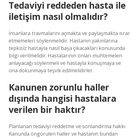
Tedaviyi reddeden hasta ile
iletişim nasıl olmalıdır?
İnsanlara travmalarını açmakta ve paylaşmakta ısrar
etmemeleri söylenmelidir. Hastanın yakınlarına
tepkisiz hastayla nasıl başa çıkacakları konusunda
bilgi verilmelidir. Hastalarının onları muhtemelen
anlayacağı söylenmeli ve hastayla konuşmaya ve
ona dokunmaya teşvik edilmelidirler.
Kanunen zorunlu haller
dışında hangisi hastalara
verilen bir haktır?
Planlanan tedaviyi reddetme ve sonlandırma hakkı
Kanunda öngörülen haller ve hastanın bundan