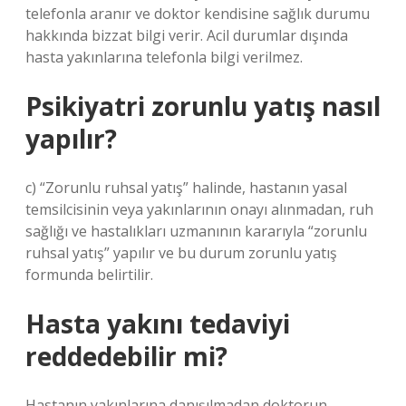
telefonla aranır ve doktor kendisine sağlık durumu
hakkında bizzat bilgi verir. Acil durumlar dışında
hasta yakınlarına telefonla bilgi verilmez.
Psikiyatri zorunlu yatış nasıl
yapılır?
c) “Zorunlu ruhsal yatış” halinde, hastanın yasal
temsilcisinin veya yakınlarının onayı alınmadan, ruh
sağlığı ve hastalıkları uzmanının kararıyla “zorunlu
ruhsal yatış” yapılır ve bu durum zorunlu yatış
formunda belirtilir.
Hasta yakını tedaviyi
reddedebilir mi?
Hastanın yakınlarına danışılmadan doktorun