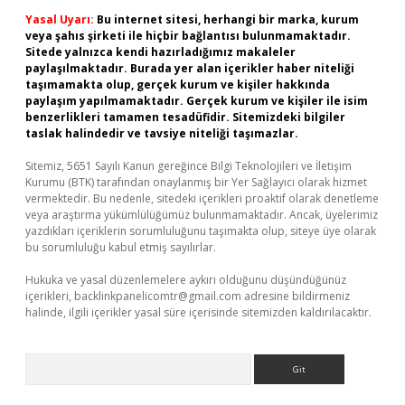
Yasal Uyarı:
Bu internet sitesi, herhangi bir marka, kurum
veya şahıs şirketi ile hiçbir bağlantısı bulunmamaktadır.
Sitede yalnızca kendi hazırladığımız makaleler
paylaşılmaktadır. Burada yer alan içerikler haber niteliği
taşımamakta olup, gerçek kurum ve kişiler hakkında
paylaşım yapılmamaktadır. Gerçek kurum ve kişiler ile isim
benzerlikleri tamamen tesadüfidir. Sitemizdeki bilgiler
taslak halindedir ve tavsiye niteliği taşımazlar.
Sitemiz, 5651 Sayılı Kanun gereğince Bilgi Teknolojileri ve İletişim
Kurumu (BTK) tarafından onaylanmış bir Yer Sağlayıcı olarak hizmet
vermektedir. Bu nedenle, sitedeki içerikleri proaktif olarak denetleme
veya araştırma yükümlülüğümüz bulunmamaktadır. Ancak, üyelerimiz
yazdıkları içeriklerin sorumluluğunu taşımakta olup, siteye üye olarak
bu sorumluluğu kabul etmiş sayılırlar.
Hukuka ve yasal düzenlemelere aykırı olduğunu düşündüğünüz
içerikleri,
backlinkpanelicomtr@gmail.com
adresine bildirmeniz
halinde, ilgili içerikler yasal süre içerisinde sitemizden kaldırılacaktır.
Arama