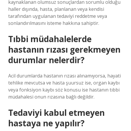
kaynaklanan olumsuz sonuçlardan sorumlu olduğu
haller dışında, hasta, planlanan veya kendisi
tarafından uygulanan tedaviyi reddetme veya
sonlandırılmasını isteme hakkına sahiptir.
Tıbbi müdahalelerde
hastanın rızası gerekmeyen
durumlar nelerdir?
Acil durumlarda hastanın rızası alınamıyorsa, hayati
tehlike mevcutsa ve hasta şuursuz ise, organ kaybı
veya fonksiyon kaybı söz konusu ise hastanın tıbbi
müdahalesi onun rızasına bağlı değildir.
Tedaviyi kabul etmeyen
hastaya ne yapılır?