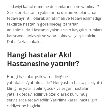
Tedaviyi kabul etmeme durumlarında ne yapılmalı?
Geri dönHastanın yakınlarına durum ve planlanan
tedavi ayrıntılı olarak anlatılmalı ve tedavi edilmediği
takdirde hastanın görebileceği zararlar
anlatılmalıdır. Hastanın yakınlarının kaygılı tutumları
karşısında anlayışlı ve sabırlı olmaya çalışılmalıdır.
Daha fazla makale…
Hangi hastalar Akıl
Hastanesine yatırılır?
Hangi hastalar psikiyatri kliniğine
yatırılabilir/yatırılmalıdır? Her yaştan hasta psikiyatri
kliniğine yatırılabilir. Çocuk ve ergen hastalar
yatarak tedavi edilir ve özel olarak kurulmuş
servislerde tedavi edilir. Yatırılma kararı hastalığın
ciddiyetine bağlıdır.